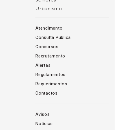
Urbanismo
Atendimento
Consulta Pública
Concursos
Recrutamento
Alertas
Regulamentos
Requerimentos
Contactos
Avisos
Notícias