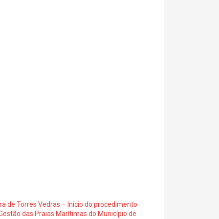
ra de Torres Vedras – Início do procedimento
Gestão das Praias Marítimas do Município de