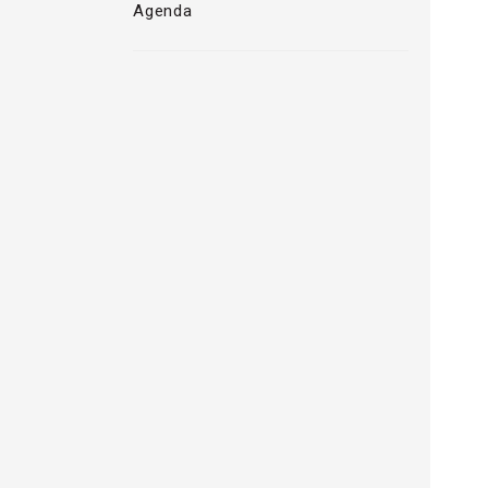
Agenda