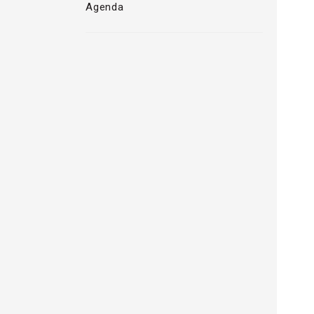
Agenda