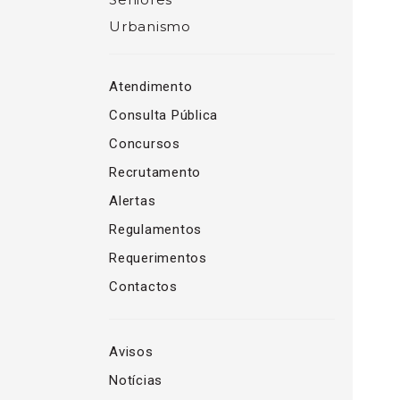
Urbanismo
Atendimento
Consulta Pública
Concursos
Recrutamento
Alertas
Regulamentos
Requerimentos
Contactos
Avisos
Notícias