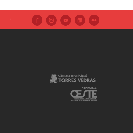
ETTER