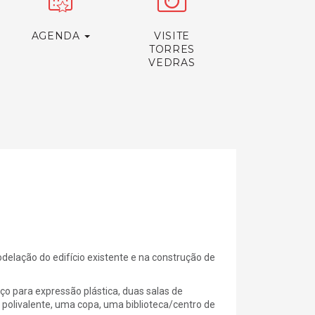
AGENDA
VISITE
TORRES
VEDRAS
delação do edifício existente e na construção de
o para expressão plástica, duas salas de
polivalente, uma copa, uma biblioteca/centro de