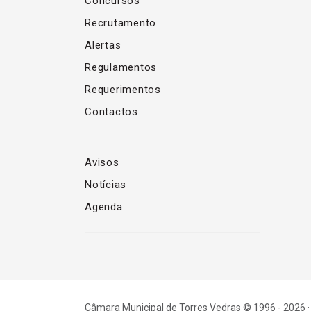
Concursos
Recrutamento
Alertas
Regulamentos
Requerimentos
Contactos
Avisos
Notícias
Agenda
Câmara Municipal de Torres Vedras © 1996 - 2026 ·