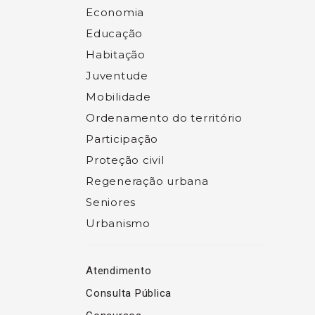
Economia
Educação
Habitação
Juventude
Mobilidade
Ordenamento do território
Participação
Proteção civil
Regeneração urbana
Seniores
Urbanismo
Atendimento
Consulta Pública