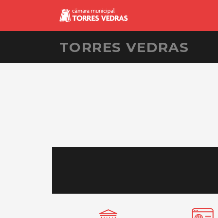
TORRES VEDRAS