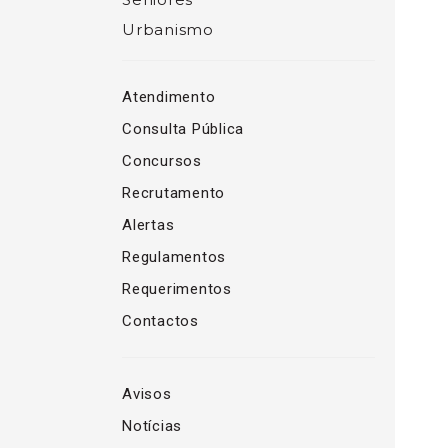
Urbanismo
Atendimento
Consulta Pública
Concursos
Recrutamento
Alertas
Regulamentos
Requerimentos
Contactos
Avisos
Notícias