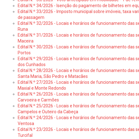
Edital N.º 34/2026 - Isenção do pagamento de bilhetes em e
Edital N.º 33/2026 - Imposto municipal sobre imóveis, taxa vari
de passagem
Edital N.º 32/2026 - Locais e horários de funcionamento das s
Runa
Edital N.º 31/2026 - Locais e horários de funcionamento das s
Maceira
Edital N.º 30/2026 - Locais e horários de funcionamento das s
Portos
Edital N.º 29/2026 - Locais e horários de funcionamento das s
dos Cunhados
Edital N.º 28/2026 - Locais e horários de funcionamento das s
Santa Maria, São Pedro e Matacães
Edital N.º 27/2026 - Locais e horários de funcionamento das s
Maxial e Monte Redondo
Edital N.º 26/2026 - Locais e horários de funcionamento das s
Carvoeira e Carmões
Edital N.º 25/2026 - Locais e horários de funcionamento das s
Campelos e Outeiro da Cabeça
Edital N.º 24/2026 - Locais e horários de funcionamento das s
Ventosa
Edital N.º 23/2026 - Locais e horários de funcionamento das s
Turcifal