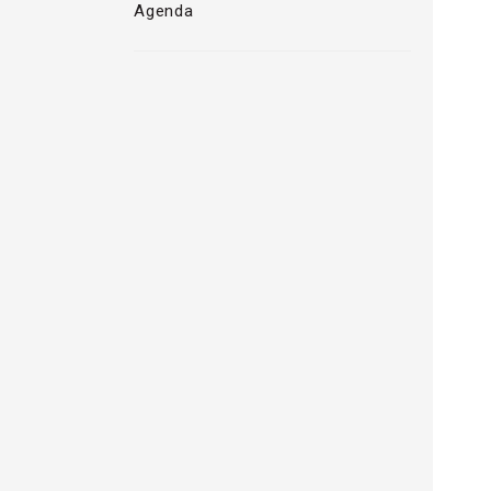
Agenda