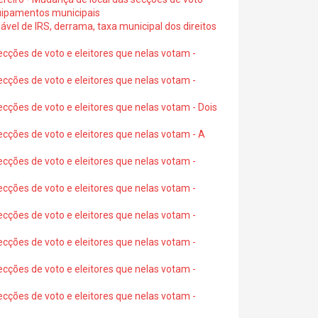
quipamentos municipais
ável de IRS, derrama, taxa municipal dos direitos
ecções de voto e eleitores que nelas votam -
ecções de voto e eleitores que nelas votam -
ecções de voto e eleitores que nelas votam - Dois
ecções de voto e eleitores que nelas votam - A
ecções de voto e eleitores que nelas votam -
ecções de voto e eleitores que nelas votam -
ecções de voto e eleitores que nelas votam -
ecções de voto e eleitores que nelas votam -
ecções de voto e eleitores que nelas votam -
ecções de voto e eleitores que nelas votam -