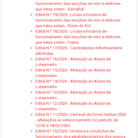
funcionamento das secções de voto e eleitores
que nelas votam - Ramalhal
Edital N.º 19/2026 - Locais e horários de
funcionamento das secções de voto e eleitores
que nelas votam - Ponte do Rol
Edital N.º 18/2026 - Locais e horários de
funcionamento das secções de voto e eleitores
que nelas votam - Freiria
Edital N.º 17/2026 - Candidaturas definitivamente
admitidas
Edital N.º 16/2026 - Alteração ao Alvará de
Loteamento
Edital N.º 15/2026 - Alteração ao Alvará de
Loteamento
Edital N.º 14/2026 - Alteração ao Alvará de
Loteamento
Edital N.º 13/2026 - Alteração ao Alvará de
Loteamento
Edital N.º 12/2026 - Alteração ao Alvará de
Loteamento
Edital N.º 11/2026 - Carnaval de Torres Vedras 2026
- alterações ao estacionamento no período de
12/02 a 18/02/2026
Edital N.º 10/2026 - Horários e condições de
funcionamento dos estabelecimentos dos grupos