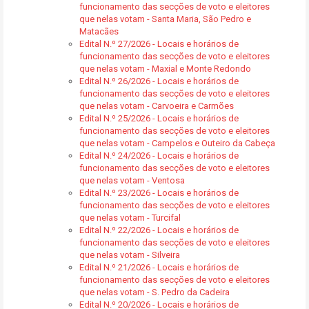
funcionamento das secções de voto e eleitores
que nelas votam - Santa Maria, São Pedro e
Matacães
Edital N.º 27/2026 - Locais e horários de
funcionamento das secções de voto e eleitores
que nelas votam - Maxial e Monte Redondo
Edital N.º 26/2026 - Locais e horários de
funcionamento das secções de voto e eleitores
que nelas votam - Carvoeira e Carmões
Edital N.º 25/2026 - Locais e horários de
funcionamento das secções de voto e eleitores
que nelas votam - Campelos e Outeiro da Cabeça
Edital N.º 24/2026 - Locais e horários de
funcionamento das secções de voto e eleitores
que nelas votam - Ventosa
Edital N.º 23/2026 - Locais e horários de
funcionamento das secções de voto e eleitores
que nelas votam - Turcifal
Edital N.º 22/2026 - Locais e horários de
funcionamento das secções de voto e eleitores
que nelas votam - Silveira
Edital N.º 21/2026 - Locais e horários de
funcionamento das secções de voto e eleitores
que nelas votam - S. Pedro da Cadeira
Edital N.º 20/2026 - Locais e horários de