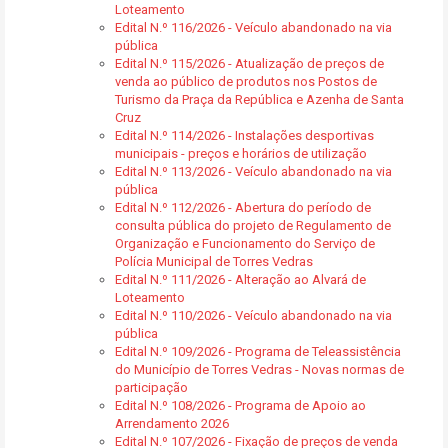
Loteamento
Edital N.º 116/2026 - Veículo abandonado na via
pública
Edital N.º 115/2026 - Atualização de preços de
venda ao público de produtos nos Postos de
Turismo da Praça da República e Azenha de Santa
Cruz
Edital N.º 114/2026 - Instalações desportivas
municipais - preços e horários de utilização
Edital N.º 113/2026 - Veículo abandonado na via
pública
Edital N.º 112/2026 - Abertura do período de
consulta pública do projeto de Regulamento de
Organização e Funcionamento do Serviço de
Polícia Municipal de Torres Vedras
Edital N.º 111/2026 - Alteração ao Alvará de
Loteamento
Edital N.º 110/2026 - Veículo abandonado na via
pública
Edital N.º 109/2026 - Programa de Teleassistência
do Município de Torres Vedras - Novas normas de
participação
Edital N.º 108/2026 - Programa de Apoio ao
Arrendamento 2026
Edital N.º 107/2026 - Fixação de preços de venda