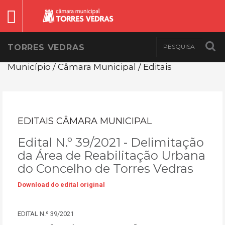
TORRES VEDRAS
Município / Câmara Municipal / Editais
EDITAIS CÂMARA MUNICIPAL
Edital N.º 39/2021 - Delimitação
da Área de Reabilitação Urbana
do Concelho de Torres Vedras
Download do edital original
EDITAL N.º 39/2021