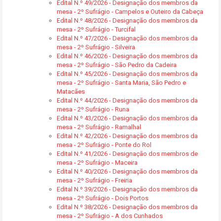
Edital N.º 49/2026 - Designação dos membros da
mesa - 2º Sufrágio - Campelos e Outeiro da Cabeça
Edital N.º 48/2026 - Designação dos membros da
mesa - 2º Sufrágio - Turcifal
Edital N.º 47/2026 - Designação dos membros da
mesa - 2º Sufrágio - Silveira
Edital N.º 46/2026 - Designação dos membros da
mesa - 2º Sufrágio - São Pedro da Cadeira
Edital N.º 45/2026 - Designação dos membros da
mesa - 2º Sufrágio - Santa Maria, São Pedro e
Matacães
Edital N.º 44/2026 - Designação dos membros da
mesa - 2º Sufrágio - Runa
Edital N.º 43/2026 - Designação dos membros da
mesa - 2º Sufrágio - Ramalhal
Edital N.º 42/2026 - Designação dos membros da
mesa - 2º Sufrágio - Ponte do Rol
Edital N.º 41/2026 - Designação dos membros de
mesa - 2º Sufrágio - Maceira
Edital N.º 40/2026 - Designação dos membros da
mesa - 2º Sufrágio - Freiria
Edital N.º 39/2026 - Designação dos membros da
mesa - 2º Sufrágio - Dois Portos
Edital N.º 38/2026 - Designação dos membros da
mesa - 2º Sufrágio - A dos Cunhados