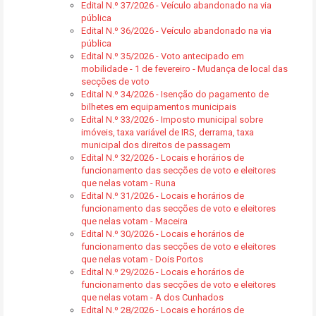
Edital N.º 37/2026 - Veículo abandonado na via
pública
Edital N.º 36/2026 - Veículo abandonado na via
pública
Edital N.º 35/2026 - Voto antecipado em
mobilidade - 1 de fevereiro - Mudança de local das
secções de voto
Edital N.º 34/2026 - Isenção do pagamento de
bilhetes em equipamentos municipais
Edital N.º 33/2026 - Imposto municipal sobre
imóveis, taxa variável de IRS, derrama, taxa
municipal dos direitos de passagem
Edital N.º 32/2026 - Locais e horários de
funcionamento das secções de voto e eleitores
que nelas votam - Runa
Edital N.º 31/2026 - Locais e horários de
funcionamento das secções de voto e eleitores
que nelas votam - Maceira
Edital N.º 30/2026 - Locais e horários de
funcionamento das secções de voto e eleitores
que nelas votam - Dois Portos
Edital N.º 29/2026 - Locais e horários de
funcionamento das secções de voto e eleitores
que nelas votam - A dos Cunhados
Edital N.º 28/2026 - Locais e horários de