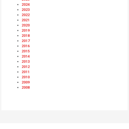
2024
2023
2022
2021
2020
2019
2018
2017
2016
2015
2014
2013
2012
2011
2010
2009
2008