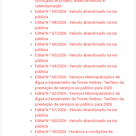
tipologias de projeto, áreas temáticas e
calendarização
Edital N.º 69/2026 - Veículo abandonado na via
pública
Edital N.º 68/2026 - Veículo abandonado na via
pública
Edital N.º 67/2026 - Veículo abandonado na via
pública
Edital N.º 66/2026 - Veículo abandonado na via
pública
Edital N.º 65/2026 - Veiculo abandonado na via
pública
Edital N.º 64/2026 - Veiculo abandonado na via
pública
Edital N.º 63/2026 - Serviços Municipalizados de
Água e Saneamento de Torres Vedras - Tarifário da
prestação de serviços ao público para 2026
Edital N.º 62/2026 - Serviços Municipalizados de
Água e Saneamento de Torres Vedras - Tarifário da
prestação de serviços ao público para 2026
Edital N.º 61/2026 - Veiculo abandonado na via
pública
Edital N.º 60/2026 - Veiculo abandonado na via
pública
Edital N.º 59/2026 - Horários e condições de