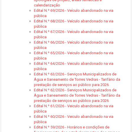
calendarização
Edital N.º 69/2026 - Veículo abandonado na via
pública
Edital N.º 68/2026 - Veículo abandonado na via
pública
Edital N.º 67/2026 - Veículo abandonado na via
pública
Edital N.º 66/2026 - Veículo abandonado na via
pública
Edital N.º 65/2026 - Veiculo abandonado na via
pública
Edital N.º 64/2026 - Veiculo abandonado na via
pública
Edital N.º 63/2026 - Serviços Municipalizados de
Água e Saneamento de Torres Vedras - Tarifário da
prestação de serviços ao público para 2026
Edital N.º 62/2026 - Serviços Municipalizados de
Água e Saneamento de Torres Vedras - Tarifário da
prestação de serviços ao público para 2026
Edital N.º 61/2026 - Veiculo abandonado na via
pública
Edital N.º 60/2026 - Veiculo abandonado na via
pública
Edital N.º 59/2026 - Horários e condições de