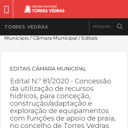
TORRES VEDRAS
Município / Câmara Municipal / Editais
EDITAIS CÂMARA MUNICIPAL
Edital N.º 81/2020 - Concessão
da utilização de recursos
hidrícos, para conceção,
construção/adaptação e
exploração de equipamentos
com funções de apoio de praia,
no concelho de Torres Vedras