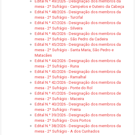
Edital N.º 49/2026 - Designação dos membros da
mesa - 2º Sufrágio - Campelos e Outeiro da Cabeça
Edital N.º 48/2026 - Designação dos membros da
mesa - 2º Sufrágio - Turcifal
Edital N.º 47/2026 - Designação dos membros da
mesa - 2º Sufrágio - Silveira
Edital N.º 46/2026 - Designação dos membros da
mesa - 2º Sufrágio - São Pedro da Cadeira
Edital N.º 45/2026 - Designação dos membros da
mesa - 2º Sufrágio - Santa Maria, São Pedro e
Matacães
Edital N.º 44/2026 - Designação dos membros da
mesa - 2º Sufrágio - Runa
Edital N.º 43/2026 - Designação dos membros da
mesa - 2º Sufrágio - Ramalhal
Edital N.º 42/2026 - Designação dos membros da
mesa - 2º Sufrágio - Ponte do Rol
Edital N.º 41/2026 - Designação dos membros de
mesa - 2º Sufrágio - Maceira
Edital N.º 40/2026 - Designação dos membros da
mesa - 2º Sufrágio - Freiria
Edital N.º 39/2026 - Designação dos membros da
mesa - 2º Sufrágio - Dois Portos
Edital N.º 38/2026 - Designação dos membros da
mesa - 2º Sufrágio - A dos Cunhados