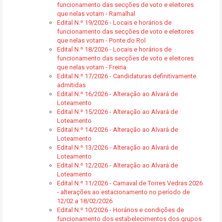
funcionamento das secções de voto e eleitores
que nelas votam - Ramalhal
Edital N.º 19/2026 - Locais e horários de
funcionamento das secções de voto e eleitores
que nelas votam - Ponte do Rol
Edital N.º 18/2026 - Locais e horários de
funcionamento das secções de voto e eleitores
que nelas votam - Freiria
Edital N.º 17/2026 - Candidaturas definitivamente
admitidas
Edital N.º 16/2026 - Alteração ao Alvará de
Loteamento
Edital N.º 15/2026 - Alteração ao Alvará de
Loteamento
Edital N.º 14/2026 - Alteração ao Alvará de
Loteamento
Edital N.º 13/2026 - Alteração ao Alvará de
Loteamento
Edital N.º 12/2026 - Alteração ao Alvará de
Loteamento
Edital N.º 11/2026 - Carnaval de Torres Vedras 2026
- alterações ao estacionamento no período de
12/02 a 18/02/2026
Edital N.º 10/2026 - Horários e condições de
funcionamento dos estabelecimentos dos grupos