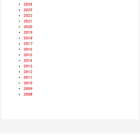
2024
2023
2022
2021
2020
2019
2018
2017
2016
2015
2014
2013
2012
2011
2010
2009
2008