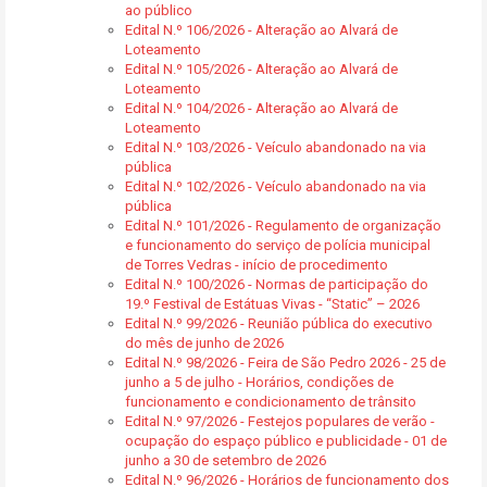
ao público
Edital N.º 106/2026 - Alteração ao Alvará de
Loteamento
Edital N.º 105/2026 - Alteração ao Alvará de
Loteamento
Edital N.º 104/2026 - Alteração ao Alvará de
Loteamento
Edital N.º 103/2026 - Veículo abandonado na via
pública
Edital N.º 102/2026 - Veículo abandonado na via
pública
Edital N.º 101/2026 - Regulamento de organização
e funcionamento do serviço de polícia municipal
de Torres Vedras - início de procedimento
Edital N.º 100/2026 - Normas de participação do
19.º Festival de Estátuas Vivas - “Static” – 2026
Edital N.º 99/2026 - Reunião pública do executivo
do mês de junho de 2026
Edital N.º 98/2026 - Feira de São Pedro 2026 - 25 de
junho a 5 de julho - Horários, condições de
funcionamento e condicionamento de trânsito
Edital N.º 97/2026 - Festejos populares de verão -
ocupação do espaço público e publicidade - 01 de
junho a 30 de setembro de 2026
Edital N.º 96/2026 - Horários de funcionamento dos