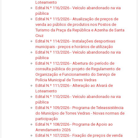
Loteamento
Edital N.º 116/2026 - Veículo abandonado na via
pública
Edital N.º 115/2026 - Atualização de preços de
venda ao público de produtos nos Postos de
Turismo da Praça da República e Azenha de Santa
Cruz
Edital N.º 114/2026 - Instalações desportivas
municipais - preços e horários de utilização
Edital N.º 113/2026 - Veículo abandonado na via
pública
Edital N.º 112/2026 - Abertura do período de
consulta pública do projeto de Regulamento de
Organização e Funcionamento do Serviço de
Polícia Municipal de Torres Vedras
Edital N.º 111/2026 - Alteração ao Alvará de
Loteamento
Edital N.º 110/2026 - Veículo abandonado na via
pública
Edital N.º 109/2026 - Programa de Teleassistência
do Município de Torres Vedras - Novas normas de
participação
Edital N.º 108/2026 - Programa de Apoio ao
Arrendamento 2026
Edital N.º 107/2026 - Fixação de preços de venda