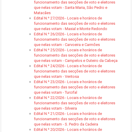
funcionamento das secções de voto e eleitores
que nelas votam - Santa Maria, São Pedro e
Matacães
Edital N.º 27/2026 - Locais e horários de
funcionamento das secções de voto e eleitores
que nelas votam - Maxial e Monte Redondo
Edital N.º 26/2026 - Locais e horários de
funcionamento das secções de voto e eleitores
que nelas votam - Carvoeira e Carmões
Edital N.º 25/2026 - Locais e horários de
funcionamento das secções de voto e eleitores
que nelas votam - Campelos e Outeiro da Cabeça
Edital N.º 24/2026 - Locais e horários de
funcionamento das secções de voto e eleitores
que nelas votam - Ventosa
Edital N.º 23/2026 - Locais e horários de
funcionamento das secções de voto e eleitores
que nelas votam - Turcifal
Edital N.º 22/2026 - Locais e horários de
funcionamento das secções de voto e eleitores
que nelas votam - Silveira
Edital N.º 21/2026 - Locais e horários de
funcionamento das secções de voto e eleitores
que nelas votam - S. Pedro da Cadeira
Edital N.º 20/2026 - Locais e horários de