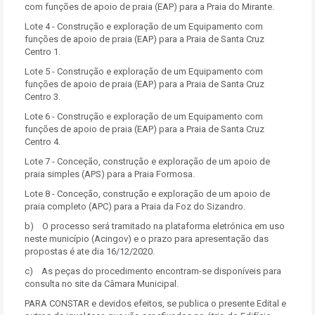
com funções de apoio de praia (EAP) para a Praia do Mirante.
Lote 4 - Construção e exploração de um Equipamento com
funções de apoio de praia (EAP) para a Praia de Santa Cruz
Centro 1.
Lote 5 - Construção e exploração de um Equipamento com
funções de apoio de praia (EAP) para a Praia de Santa Cruz
Centro 3.
Lote 6 - Construção e exploração de um Equipamento com
funções de apoio de praia (EAP) para a Praia de Santa Cruz
Centro 4.
Lote 7 - Conceção, construção e exploração de um apoio de
praia simples (APS) para a Praia Formosa.
Lote 8 - Conceção, construção e exploração de um apoio de
praia completo (APC) para a Praia da Foz do Sizandro.
b) O processo será tramitado na plataforma eletrónica em uso
neste município (Acingov) e o prazo para apresentação das
propostas é ate dia 16/12/2020.
c) As peças do procedimento encontram-se disponíveis para
consulta no site da Câmara Municipal.
PARA CONSTAR e devidos efeitos, se publica o presente Edital e