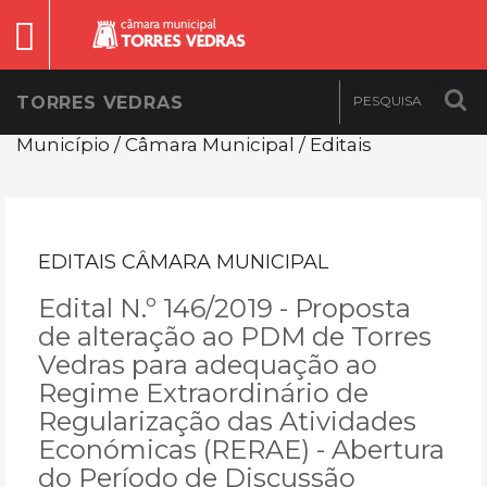
TORRES VEDRAS
Município / Câmara Municipal / Editais
EDITAIS CÂMARA MUNICIPAL
Edital N.º 146/2019 - Proposta
de alteração ao PDM de Torres
Vedras para adequação ao
Regime Extraordinário de
Regularização das Atividades
Económicas (RERAE) - Abertura
do Período de Discussão