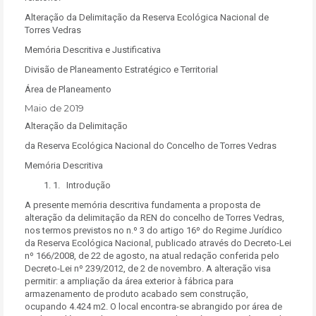
Alteração da Delimitação da Reserva Ecológica Nacional de
Torres Vedras
Memória Descritiva e Justificativa
Divisão de Planeamento Estratégico e Territorial
Área de Planeamento
Maio de 2019
Alteração da Delimitação
da Reserva Ecológica Nacional do Concelho de Torres Vedras
Memória Descritiva
1. Introdução
A presente memória descritiva fundamenta a proposta de
alteração da delimitação da REN do concelho de Torres Vedras,
nos termos previstos no n.º 3 do artigo 16º do Regime Jurídico
da Reserva Ecológica Nacional, publicado através do Decreto-Lei
nº 166/2008, de 22 de agosto, na atual redação conferida pelo
Decreto-Lei nº 239/2012, de 2 de novembro. A alteração visa
permitir: a ampliação da área exterior à fábrica para
armazenamento de produto acabado sem construção,
ocupando 4.424 m2. O local encontra-se abrangido por área de