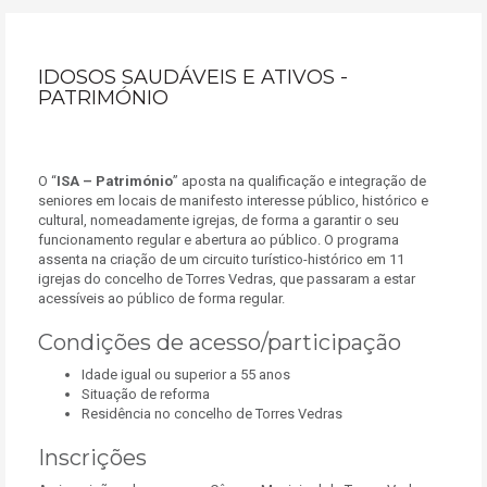
IDOSOS SAUDÁVEIS E ATIVOS -
PATRIMÓNIO
O “
ISA – Património
” aposta na qualificação e integração de
seniores em locais de manifesto interesse público, histórico e
cultural, nomeadamente igrejas, de forma a garantir o seu
funcionamento regular e abertura ao público. O programa
assenta na criação de um circuito turístico-histórico em 11
igrejas do concelho de Torres Vedras, que passaram a estar
acessíveis ao público de forma regular.
Condições de acesso/participação
Idade igual ou superior a 55 anos
Situação de reforma
Residência no concelho de Torres Vedras
Inscrições