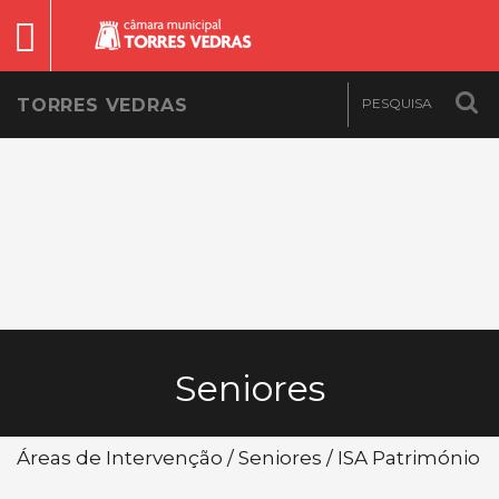
TORRES VEDRAS
Seniores
Áreas de Intervenção / Seniores / ISA Património