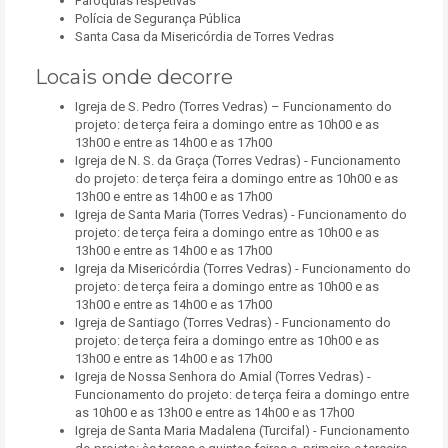
Paróquias respetivas
Polícia de Segurança Pública
Santa Casa da Misericórdia de Torres Vedras
Locais onde decorre
Igreja de S. Pedro (Torres Vedras) – Funcionamento do
projeto: de terça feira a domingo entre as 10h00 e as
13h00 e entre as 14h00 e as 17h00
Igreja de N. S. da Graça (Torres Vedras) - Funcionamento
do projeto: de terça feira a domingo entre as 10h00 e as
13h00 e entre as 14h00 e as 17h00
Igreja de Santa Maria (Torres Vedras) - Funcionamento do
projeto: de terça feira a domingo entre as 10h00 e as
13h00 e entre as 14h00 e as 17h00
Igreja da Misericórdia (Torres Vedras) - Funcionamento do
projeto: de terça feira a domingo entre as 10h00 e as
13h00 e entre as 14h00 e as 17h00
Igreja de Santiago (Torres Vedras) - Funcionamento do
projeto: de terça feira a domingo entre as 10h00 e as
13h00 e entre as 14h00 e as 17h00
Igreja de Nossa Senhora do Amial (Torres Vedras) -
Funcionamento do projeto: de terça feira a domingo entre
as 10h00 e as 13h00 e entre as 14h00 e as 17h00
Igreja de Santa Maria Madalena (Turcifal) - Funcionamento