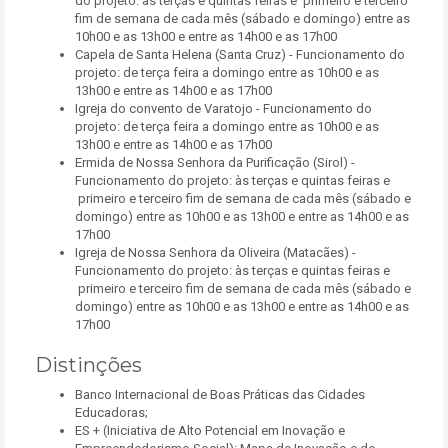
do projeto: às terças e quintas feiras e primeiro e terceiro
fim de semana de cada mês (sábado e domingo) entre as
10h00 e as 13h00 e entre as 14h00 e as 17h00
Capela de Santa Helena (Santa Cruz) - Funcionamento do
projeto: de terça feira a domingo entre as 10h00 e as
13h00 e entre as 14h00 e as 17h00
Igreja do convento de Varatojo - Funcionamento do
projeto: de terça feira a domingo entre as 10h00 e as
13h00 e entre as 14h00 e as 17h00
Ermida de Nossa Senhora da Purificação (Sirol) -
Funcionamento do projeto: às terças e quintas feiras e
primeiro e terceiro fim de semana de cada mês (sábado e
domingo) entre as 10h00 e as 13h00 e entre as 14h00 e as
17h00
Igreja de Nossa Senhora da Oliveira (Matacães) -
Funcionamento do projeto: às terças e quintas feiras e
primeiro e terceiro fim de semana de cada mês (sábado e
domingo) entre as 10h00 e as 13h00 e entre as 14h00 e as
17h00
Distinções
Banco Internacional de Boas Práticas das Cidades
Educadoras;
ES + (Iniciativa de Alto Potencial em Inovação e