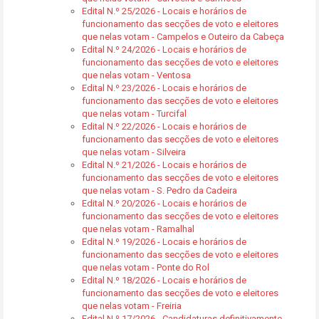
Edital N.º 25/2026 - Locais e horários de
funcionamento das secções de voto e eleitores
que nelas votam - Campelos e Outeiro da Cabeça
Edital N.º 24/2026 - Locais e horários de
funcionamento das secções de voto e eleitores
que nelas votam - Ventosa
Edital N.º 23/2026 - Locais e horários de
funcionamento das secções de voto e eleitores
que nelas votam - Turcifal
Edital N.º 22/2026 - Locais e horários de
funcionamento das secções de voto e eleitores
que nelas votam - Silveira
Edital N.º 21/2026 - Locais e horários de
funcionamento das secções de voto e eleitores
que nelas votam - S. Pedro da Cadeira
Edital N.º 20/2026 - Locais e horários de
funcionamento das secções de voto e eleitores
que nelas votam - Ramalhal
Edital N.º 19/2026 - Locais e horários de
funcionamento das secções de voto e eleitores
que nelas votam - Ponte do Rol
Edital N.º 18/2026 - Locais e horários de
funcionamento das secções de voto e eleitores
que nelas votam - Freiria
Edital N.º 17/2026 - Candidaturas definitivamente