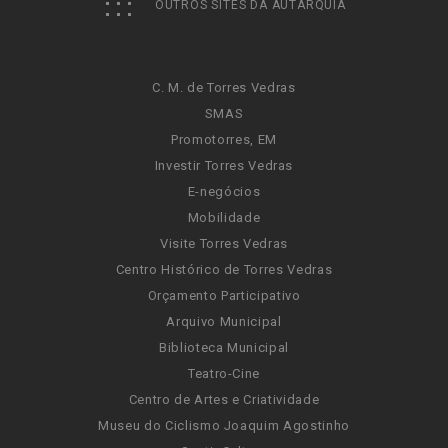
OUTROS SITES DA AUTARQUIA
C. M. de Torres Vedras
SMAS
Promotorres, EM
Investir Torres Vedras
E-negócios
Mobilidade
Visite Torres Vedras
Centro Histórico de Torres Vedras
Orçamento Participativo
Arquivo Municipal
Biblioteca Municipal
Teatro-Cine
Centro de Artes e Criatividade
Museu do Ciclismo Joaquim Agostinho