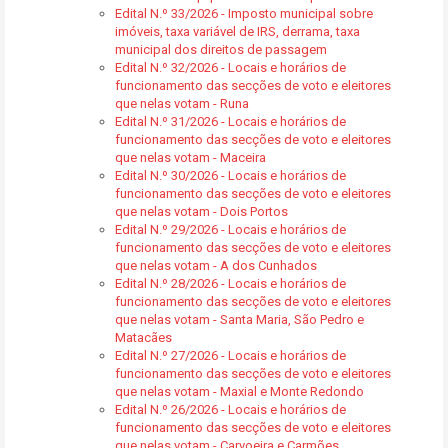
Edital N.º 33/2026 - Imposto municipal sobre
imóveis, taxa variável de IRS, derrama, taxa
municipal dos direitos de passagem
Edital N.º 32/2026 - Locais e horários de
funcionamento das secções de voto e eleitores
que nelas votam - Runa
Edital N.º 31/2026 - Locais e horários de
funcionamento das secções de voto e eleitores
que nelas votam - Maceira
Edital N.º 30/2026 - Locais e horários de
funcionamento das secções de voto e eleitores
que nelas votam - Dois Portos
Edital N.º 29/2026 - Locais e horários de
funcionamento das secções de voto e eleitores
que nelas votam - A dos Cunhados
Edital N.º 28/2026 - Locais e horários de
funcionamento das secções de voto e eleitores
que nelas votam - Santa Maria, São Pedro e
Matacães
Edital N.º 27/2026 - Locais e horários de
funcionamento das secções de voto e eleitores
que nelas votam - Maxial e Monte Redondo
Edital N.º 26/2026 - Locais e horários de
funcionamento das secções de voto e eleitores
que nelas votam - Carvoeira e Carmões