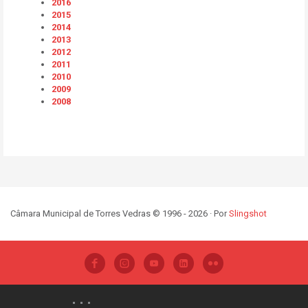
2016
2015
2014
2013
2012
2011
2010
2009
2008
Câmara Municipal de Torres Vedras © 1996 - 2026 · Por
Slingshot