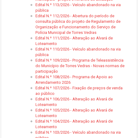
Edital N.º 113/2026 - Veículo abandonado na via
pública
Edital N.º 112/2026 - Abertura do período de
consulta pública do projeto de Regulamento de
Organização e Funcionamento do Serviço de
Polícia Municipal de Torres Vedras
Edital N.º 111/2026 - Alteração ao Alvará de
Loteamento
Edital N.º 110/2026 - Veículo abandonado na via
pública
Edital N.º 109/2026 - Programa de Teleassistência
do Município de Torres Vedras - Novas normas de
participação
Edital N.º 108/2026 - Programa de Apoio ao
Arrendamento 2026
Edital N.º 107/2026 - Fixação de preços de venda
ao público
Edital N.º 106/2026 - Alteração ao Alvará de
Loteamento
Edital N.º 105/2026 - Alteração ao Alvará de
Loteamento
Edital N.º 104/2026 - Alteração ao Alvará de
Loteamento
Edital N.º 103/2026 - Veículo abandonado na via
pública