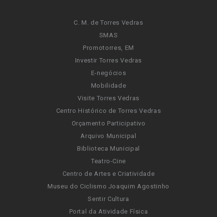
C. M. de Torres Vedras
SMAS
Promotorres, EM
Investir Torres Vedras
E-negócios
Mobilidade
Visite Torres Vedras
Centro Histórico de Torres Vedras
Orçamento Participativo
Arquivo Municipal
Biblioteca Municipal
Teatro-Cine
Centro de Artes e Criatividade
Museu do Ciclismo Joaquim Agostinho
Sentir Cultura
Portal da Atividade Física