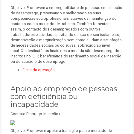
Objetivo: Promovem a empregabilidade de pessoas em situação
de desemprego, preservando e melhorando as suas
competências socioprofissionais, através da manutenção do
contacto com o mercado de trabalho. Também fomentam,
assim, o contacto dos desempregados com outros
trabalhadores e atividades, evitando o risco do seu isolamento,
desmotivação e marginalização bem como ajudam à satisfação
de necessidades sociais ou coletivas, sobretudo ao nível
local. Os destinatários finais desta medida são desempregados
inscritos no IEFP, beneficiários do rendimento social de inserção
ou do subsídio de desemprego.
Ficha da operação
Apoio ao emprego de pessoas
com deficiência ou
incapacidade
Contrato Emprego-Inserção+
Objetivo: Promover e apoiar a transição para o mercado de