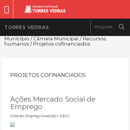
TORRES VEDRAS
Município / Câmara Municipal / Recursos
humanos / Projetos cofinanciados
PROJETOS COFINANCIADOS
Ações Mercado Social de
Emprego
Contrato Emprego-Inserção+ (CEI+)