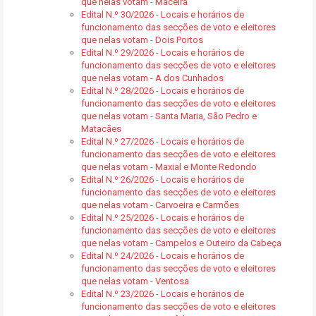
que nelas votam - Maceira
Edital N.º 30/2026 - Locais e horários de
funcionamento das secções de voto e eleitores
que nelas votam - Dois Portos
Edital N.º 29/2026 - Locais e horários de
funcionamento das secções de voto e eleitores
que nelas votam - A dos Cunhados
Edital N.º 28/2026 - Locais e horários de
funcionamento das secções de voto e eleitores
que nelas votam - Santa Maria, São Pedro e
Matacães
Edital N.º 27/2026 - Locais e horários de
funcionamento das secções de voto e eleitores
que nelas votam - Maxial e Monte Redondo
Edital N.º 26/2026 - Locais e horários de
funcionamento das secções de voto e eleitores
que nelas votam - Carvoeira e Carmões
Edital N.º 25/2026 - Locais e horários de
funcionamento das secções de voto e eleitores
que nelas votam - Campelos e Outeiro da Cabeça
Edital N.º 24/2026 - Locais e horários de
funcionamento das secções de voto e eleitores
que nelas votam - Ventosa
Edital N.º 23/2026 - Locais e horários de
funcionamento das secções de voto e eleitores