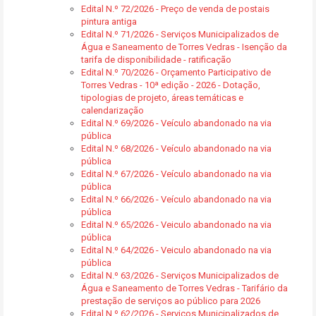
Edital N.º 72/2026 - Preço de venda de postais
pintura antiga
Edital N.º 71/2026 - Serviços Municipalizados de
Água e Saneamento de Torres Vedras - Isenção da
tarifa de disponibilidade - ratificação
Edital N.º 70/2026 - Orçamento Participativo de
Torres Vedras - 10ª edição - 2026 - Dotação,
tipologias de projeto, áreas temáticas e
calendarização
Edital N.º 69/2026 - Veículo abandonado na via
pública
Edital N.º 68/2026 - Veículo abandonado na via
pública
Edital N.º 67/2026 - Veículo abandonado na via
pública
Edital N.º 66/2026 - Veículo abandonado na via
pública
Edital N.º 65/2026 - Veiculo abandonado na via
pública
Edital N.º 64/2026 - Veiculo abandonado na via
pública
Edital N.º 63/2026 - Serviços Municipalizados de
Água e Saneamento de Torres Vedras - Tarifário da
prestação de serviços ao público para 2026
Edital N.º 62/2026 - Serviços Municipalizados de