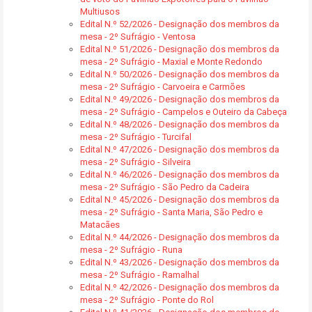
Multiusos
Edital N.º 52/2026 - Designação dos membros da
mesa - 2º Sufrágio - Ventosa
Edital N.º 51/2026 - Designação dos membros da
mesa - 2º Sufrágio - Maxial e Monte Redondo
Edital N.º 50/2026 - Designação dos membros da
mesa - 2º Sufrágio - Carvoeira e Carmões
Edital N.º 49/2026 - Designação dos membros da
mesa - 2º Sufrágio - Campelos e Outeiro da Cabeça
Edital N.º 48/2026 - Designação dos membros da
mesa - 2º Sufrágio - Turcifal
Edital N.º 47/2026 - Designação dos membros da
mesa - 2º Sufrágio - Silveira
Edital N.º 46/2026 - Designação dos membros da
mesa - 2º Sufrágio - São Pedro da Cadeira
Edital N.º 45/2026 - Designação dos membros da
mesa - 2º Sufrágio - Santa Maria, São Pedro e
Matacães
Edital N.º 44/2026 - Designação dos membros da
mesa - 2º Sufrágio - Runa
Edital N.º 43/2026 - Designação dos membros da
mesa - 2º Sufrágio - Ramalhal
Edital N.º 42/2026 - Designação dos membros da
mesa - 2º Sufrágio - Ponte do Rol