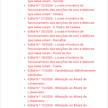
que nelas votam - Turcifal
Edital N.º 22/2026 - Locais e horários de
funcionamento das secções de voto e eleitores
que nelas votam - Silveira
Edital N.º 21/2026 - Locais e horários de
funcionamento das secções de voto e eleitores
que nelas votam - S. Pedro da Cadeira
Edital N.º 20/2026 - Locais e horários de
funcionamento das secções de voto e eleitores
que nelas votam - Ramalhal
Edital N.º 19/2026 - Locais e horários de
funcionamento das secções de voto e eleitores
que nelas votam - Ponte do Rol
Edital N.º 18/2026 - Locais e horários de
funcionamento das secções de voto e eleitores
que nelas votam - Freiria
Edital N.º 17/2026 - Candidaturas definitivamente
admitidas
Edital N.º 16/2026 - Alteração ao Alvará de
Loteamento
Edital N.º 15/2026 - Alteração ao Alvará de
Loteamento
Edital N.º 14/2026 - Alteração ao Alvará de
Loteamento
Edital N.º 13/2026 - Alteração ao Alvará de