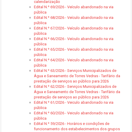
calendarização
Edital N.º 69/2026 - Veículo abandonado na via
pública
Edital N.º 68/2026 - Veículo abandonado na via
pública
Edital N.º 67/2026 - Veículo abandonado na via
pública
Edital N.º 66/2026 - Veículo abandonado na via
pública
Edital N.º 65/2026 - Veiculo abandonado na via
pública
Edital N.º 64/2026 - Veiculo abandonado na via
pública
Edital N.º 63/2026 - Serviços Municipalizados de
Água e Saneamento de Torres Vedras - Tarifário da
prestação de serviços ao público para 2026
Edital N.º 62/2026 - Serviços Municipalizados de
Água e Saneamento de Torres Vedras - Tarifário da
prestação de serviços ao público para 2026
Edital N.º 61/2026 - Veiculo abandonado na via
pública
Edital N.º 60/2026 - Veiculo abandonado na via
pública
Edital N.º 59/2026 - Horários e condições de
funcionamento dos estabelecimentos dos grupos