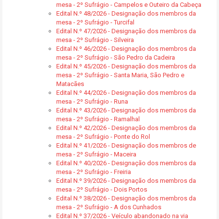
mesa - 2º Sufrágio - Campelos e Outeiro da Cabeça
Edital N.º 48/2026 - Designação dos membros da
mesa - 2º Sufrágio - Turcifal
Edital N.º 47/2026 - Designação dos membros da
mesa - 2º Sufrágio - Silveira
Edital N.º 46/2026 - Designação dos membros da
mesa - 2º Sufrágio - São Pedro da Cadeira
Edital N.º 45/2026 - Designação dos membros da
mesa - 2º Sufrágio - Santa Maria, São Pedro e
Matacães
Edital N.º 44/2026 - Designação dos membros da
mesa - 2º Sufrágio - Runa
Edital N.º 43/2026 - Designação dos membros da
mesa - 2º Sufrágio - Ramalhal
Edital N.º 42/2026 - Designação dos membros da
mesa - 2º Sufrágio - Ponte do Rol
Edital N.º 41/2026 - Designação dos membros de
mesa - 2º Sufrágio - Maceira
Edital N.º 40/2026 - Designação dos membros da
mesa - 2º Sufrágio - Freiria
Edital N.º 39/2026 - Designação dos membros da
mesa - 2º Sufrágio - Dois Portos
Edital N.º 38/2026 - Designação dos membros da
mesa - 2º Sufrágio - A dos Cunhados
Edital N.º 37/2026 - Veículo abandonado na via