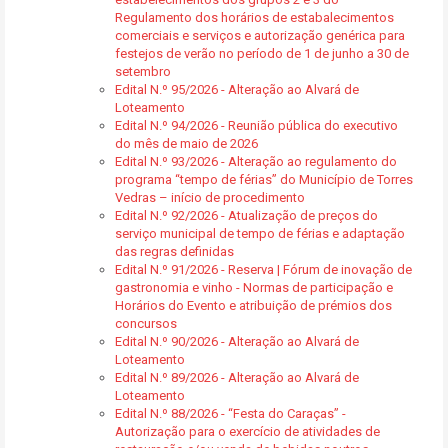
Regulamento dos horários de estabalecimentos
comerciais e serviços e autorização genérica para
festejos de verão no período de 1 de junho a 30 de
setembro
Edital N.º 95/2026 - Alteração ao Alvará de
Loteamento
Edital N.º 94/2026 - Reunião pública do executivo
do mês de maio de 2026
Edital N.º 93/2026 - Alteração ao regulamento do
programa “tempo de férias” do Município de Torres
Vedras – início de procedimento
Edital N.º 92/2026 - Atualização de preços do
serviço municipal de tempo de férias e adaptação
das regras definidas
Edital N.º 91/2026 - Reserva | Fórum de inovação de
gastronomia e vinho - Normas de participação e
Horários do Evento e atribuição de prémios dos
concursos
Edital N.º 90/2026 - Alteração ao Alvará de
Loteamento
Edital N.º 89/2026 - Alteração ao Alvará de
Loteamento
Edital N.º 88/2026 - “Festa do Caraças” -
Autorização para o exercício de atividades de