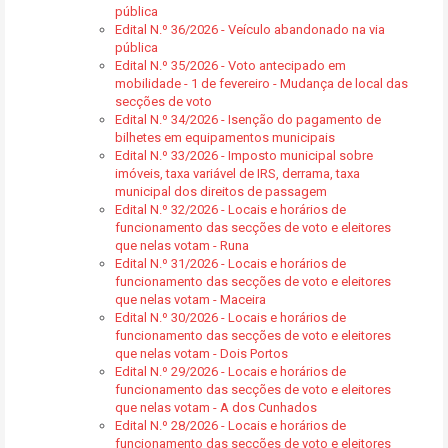
pública
Edital N.º 36/2026 - Veículo abandonado na via
pública
Edital N.º 35/2026 - Voto antecipado em
mobilidade - 1 de fevereiro - Mudança de local das
secções de voto
Edital N.º 34/2026 - Isenção do pagamento de
bilhetes em equipamentos municipais
Edital N.º 33/2026 - Imposto municipal sobre
imóveis, taxa variável de IRS, derrama, taxa
municipal dos direitos de passagem
Edital N.º 32/2026 - Locais e horários de
funcionamento das secções de voto e eleitores
que nelas votam - Runa
Edital N.º 31/2026 - Locais e horários de
funcionamento das secções de voto e eleitores
que nelas votam - Maceira
Edital N.º 30/2026 - Locais e horários de
funcionamento das secções de voto e eleitores
que nelas votam - Dois Portos
Edital N.º 29/2026 - Locais e horários de
funcionamento das secções de voto e eleitores
que nelas votam - A dos Cunhados
Edital N.º 28/2026 - Locais e horários de
funcionamento das secções de voto e eleitores