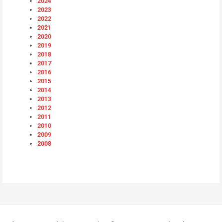
2024
2023
2022
2021
2020
2019
2018
2017
2016
2015
2014
2013
2012
2011
2010
2009
2008