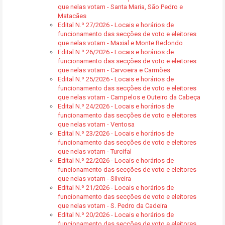
que nelas votam - Santa Maria, São Pedro e
Matacães
Edital N.º 27/2026 - Locais e horários de
funcionamento das secções de voto e eleitores
que nelas votam - Maxial e Monte Redondo
Edital N.º 26/2026 - Locais e horários de
funcionamento das secções de voto e eleitores
que nelas votam - Carvoeira e Carmões
Edital N.º 25/2026 - Locais e horários de
funcionamento das secções de voto e eleitores
que nelas votam - Campelos e Outeiro da Cabeça
Edital N.º 24/2026 - Locais e horários de
funcionamento das secções de voto e eleitores
que nelas votam - Ventosa
Edital N.º 23/2026 - Locais e horários de
funcionamento das secções de voto e eleitores
que nelas votam - Turcifal
Edital N.º 22/2026 - Locais e horários de
funcionamento das secções de voto e eleitores
que nelas votam - Silveira
Edital N.º 21/2026 - Locais e horários de
funcionamento das secções de voto e eleitores
que nelas votam - S. Pedro da Cadeira
Edital N.º 20/2026 - Locais e horários de
funcionamento das secções de voto e eleitores