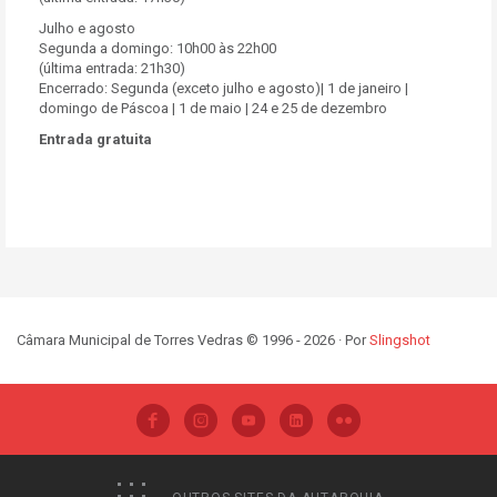
Julho e agosto
Segunda a domingo: 10h00 às 22h00
(última entrada: 21h30)
Encerrado: Segunda (exceto julho e agosto)| 1 de janeiro |
domingo de Páscoa | 1 de maio | 24 e 25 de dezembro
Entrada gratuita
Câmara Municipal de Torres Vedras © 1996 - 2026 · Por
Slingshot