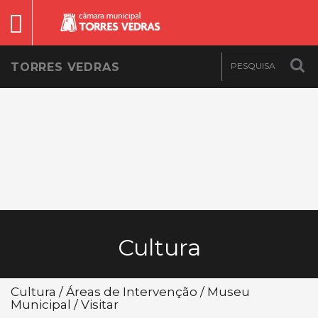
TORRES VEDRAS
Cultura
Cultura / Áreas de Intervenção / Museu
Municipal / Visitar