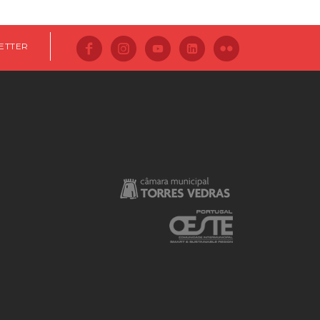
ETTER