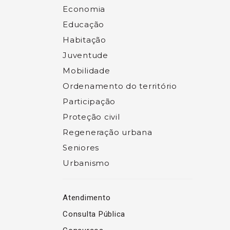
Economia
Educação
Habitação
Juventude
Mobilidade
Ordenamento do território
Participação
Proteção civil
Regeneração urbana
Seniores
Urbanismo
Atendimento
Consulta Pública