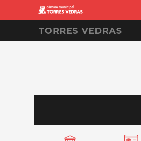
TORRES VEDRAS