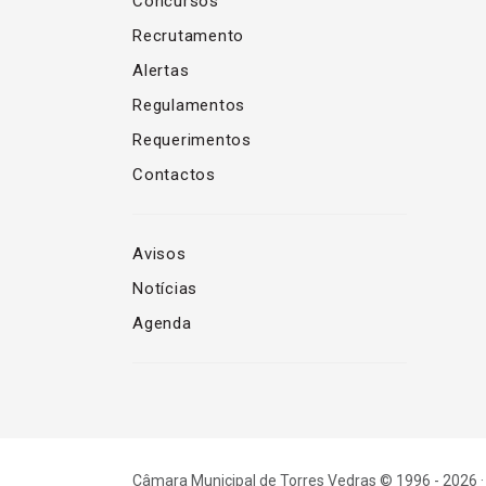
Concursos
Recrutamento
Alertas
Regulamentos
Requerimentos
Contactos
Avisos
Notícias
Agenda
Câmara Municipal de Torres Vedras © 1996 - 2026 ·