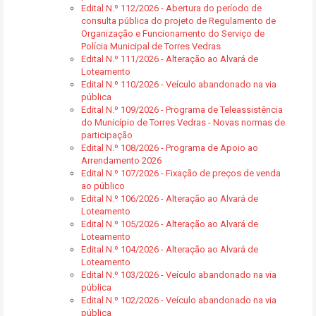
Edital N.º 112/2026 - Abertura do período de
consulta pública do projeto de Regulamento de
Organização e Funcionamento do Serviço de
Polícia Municipal de Torres Vedras
Edital N.º 111/2026 - Alteração ao Alvará de
Loteamento
Edital N.º 110/2026 - Veículo abandonado na via
pública
Edital N.º 109/2026 - Programa de Teleassistência
do Município de Torres Vedras - Novas normas de
participação
Edital N.º 108/2026 - Programa de Apoio ao
Arrendamento 2026
Edital N.º 107/2026 - Fixação de preços de venda
ao público
Edital N.º 106/2026 - Alteração ao Alvará de
Loteamento
Edital N.º 105/2026 - Alteração ao Alvará de
Loteamento
Edital N.º 104/2026 - Alteração ao Alvará de
Loteamento
Edital N.º 103/2026 - Veículo abandonado na via
pública
Edital N.º 102/2026 - Veículo abandonado na via
pública