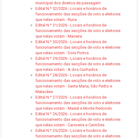
municipal dos direitos de passagem
Edital N.º 32/2026 - Locais e horários de
funcionamento das secções de voto e eleitores
que nelas votam - Runa
Edital N.º 31/2026 - Locais e horários de
funcionamento das secções de voto e eleitores
que nelas votam - Maceira
Edital N.º 30/2026 - Locais e horários de
funcionamento das secções de voto e eleitores
que nelas votam - Dois Portos
Edital N.º 29/2026 - Locais e horários de
funcionamento das secções de voto e eleitores
que nelas votam - A dos Cunhados
Edital N.º 28/2026 - Locais e horários de
funcionamento das secções de voto e eleitores
que nelas votam - Santa Maria, São Pedro e
Matacães
Edital N.º 27/2026 - Locais e horários de
funcionamento das secções de voto e eleitores
que nelas votam - Maxial e Monte Redondo
Edital N.º 26/2026 - Locais e horários de
funcionamento das secções de voto e eleitores
que nelas votam - Carvoeira e Carmões
Edital N.º 25/2026 - Locais e horários de
funcionamento das secções de voto e eleitores