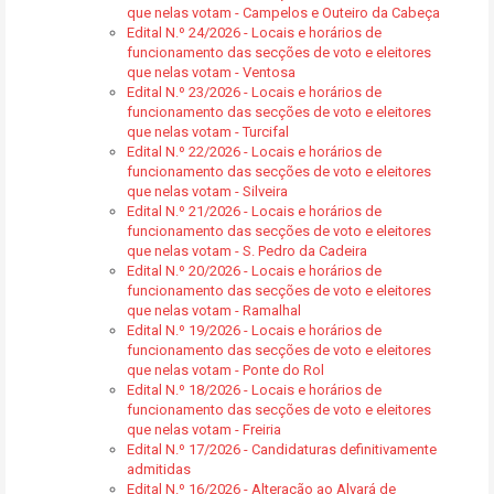
que nelas votam - Campelos e Outeiro da Cabeça
Edital N.º 24/2026 - Locais e horários de
funcionamento das secções de voto e eleitores
que nelas votam - Ventosa
Edital N.º 23/2026 - Locais e horários de
funcionamento das secções de voto e eleitores
que nelas votam - Turcifal
Edital N.º 22/2026 - Locais e horários de
funcionamento das secções de voto e eleitores
que nelas votam - Silveira
Edital N.º 21/2026 - Locais e horários de
funcionamento das secções de voto e eleitores
que nelas votam - S. Pedro da Cadeira
Edital N.º 20/2026 - Locais e horários de
funcionamento das secções de voto e eleitores
que nelas votam - Ramalhal
Edital N.º 19/2026 - Locais e horários de
funcionamento das secções de voto e eleitores
que nelas votam - Ponte do Rol
Edital N.º 18/2026 - Locais e horários de
funcionamento das secções de voto e eleitores
que nelas votam - Freiria
Edital N.º 17/2026 - Candidaturas definitivamente
admitidas
Edital N.º 16/2026 - Alteração ao Alvará de