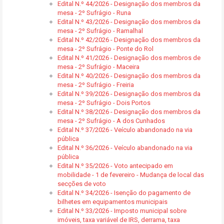
Edital N.º 44/2026 - Designação dos membros da
mesa - 2º Sufrágio - Runa
Edital N.º 43/2026 - Designação dos membros da
mesa - 2º Sufrágio - Ramalhal
Edital N.º 42/2026 - Designação dos membros da
mesa - 2º Sufrágio - Ponte do Rol
Edital N.º 41/2026 - Designação dos membros de
mesa - 2º Sufrágio - Maceira
Edital N.º 40/2026 - Designação dos membros da
mesa - 2º Sufrágio - Freiria
Edital N.º 39/2026 - Designação dos membros da
mesa - 2º Sufrágio - Dois Portos
Edital N.º 38/2026 - Designação dos membros da
mesa - 2º Sufrágio - A dos Cunhados
Edital N.º 37/2026 - Veículo abandonado na via
pública
Edital N.º 36/2026 - Veículo abandonado na via
pública
Edital N.º 35/2026 - Voto antecipado em
mobilidade - 1 de fevereiro - Mudança de local das
secções de voto
Edital N.º 34/2026 - Isenção do pagamento de
bilhetes em equipamentos municipais
Edital N.º 33/2026 - Imposto municipal sobre
imóveis, taxa variável de IRS, derrama, taxa