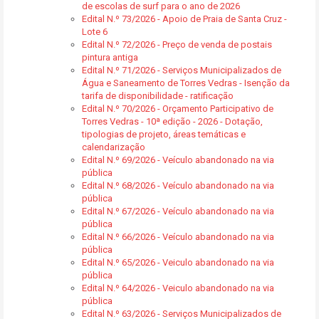
de escolas de surf para o ano de 2026
Edital N.º 73/2026 - Apoio de Praia de Santa Cruz -
Lote 6
Edital N.º 72/2026 - Preço de venda de postais
pintura antiga
Edital N.º 71/2026 - Serviços Municipalizados de
Água e Saneamento de Torres Vedras - Isenção da
tarifa de disponibilidade - ratificação
Edital N.º 70/2026 - Orçamento Participativo de
Torres Vedras - 10ª edição - 2026 - Dotação,
tipologias de projeto, áreas temáticas e
calendarização
Edital N.º 69/2026 - Veículo abandonado na via
pública
Edital N.º 68/2026 - Veículo abandonado na via
pública
Edital N.º 67/2026 - Veículo abandonado na via
pública
Edital N.º 66/2026 - Veículo abandonado na via
pública
Edital N.º 65/2026 - Veiculo abandonado na via
pública
Edital N.º 64/2026 - Veiculo abandonado na via
pública
Edital N.º 63/2026 - Serviços Municipalizados de