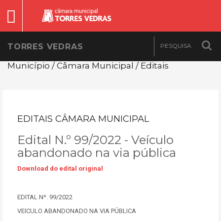
TORRES VEDRAS
Município / Câmara Municipal / Editais
EDITAIS CÂMARA MUNICIPAL
Edital N.º 99/2022 - Veículo
abandonado na via pública
Download do edital original
EDITAL Nº. 99/2022
VEICULO ABANDONADO NA VIA PÚBLICA