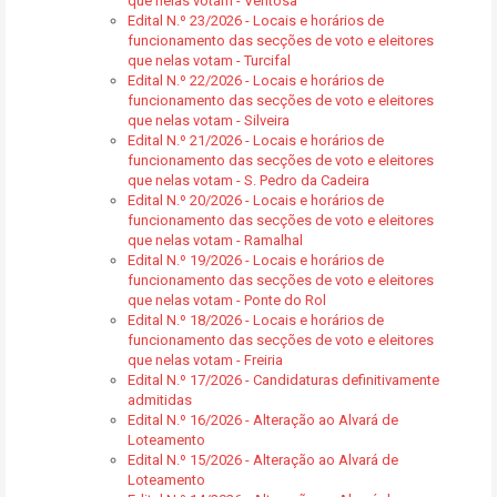
que nelas votam - Ventosa
Edital N.º 23/2026 - Locais e horários de
funcionamento das secções de voto e eleitores
que nelas votam - Turcifal
Edital N.º 22/2026 - Locais e horários de
funcionamento das secções de voto e eleitores
que nelas votam - Silveira
Edital N.º 21/2026 - Locais e horários de
funcionamento das secções de voto e eleitores
que nelas votam - S. Pedro da Cadeira
Edital N.º 20/2026 - Locais e horários de
funcionamento das secções de voto e eleitores
que nelas votam - Ramalhal
Edital N.º 19/2026 - Locais e horários de
funcionamento das secções de voto e eleitores
que nelas votam - Ponte do Rol
Edital N.º 18/2026 - Locais e horários de
funcionamento das secções de voto e eleitores
que nelas votam - Freiria
Edital N.º 17/2026 - Candidaturas definitivamente
admitidas
Edital N.º 16/2026 - Alteração ao Alvará de
Loteamento
Edital N.º 15/2026 - Alteração ao Alvará de
Loteamento