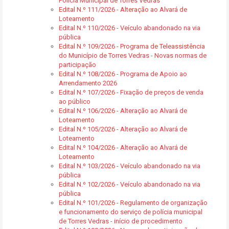
Polícia Municipal de Torres Vedras
Edital N.º 111/2026 - Alteração ao Alvará de
Loteamento
Edital N.º 110/2026 - Veículo abandonado na via
pública
Edital N.º 109/2026 - Programa de Teleassistência
do Município de Torres Vedras - Novas normas de
participação
Edital N.º 108/2026 - Programa de Apoio ao
Arrendamento 2026
Edital N.º 107/2026 - Fixação de preços de venda
ao público
Edital N.º 106/2026 - Alteração ao Alvará de
Loteamento
Edital N.º 105/2026 - Alteração ao Alvará de
Loteamento
Edital N.º 104/2026 - Alteração ao Alvará de
Loteamento
Edital N.º 103/2026 - Veículo abandonado na via
pública
Edital N.º 102/2026 - Veículo abandonado na via
pública
Edital N.º 101/2026 - Regulamento de organização
e funcionamento do serviço de polícia municipal
de Torres Vedras - início de procedimento