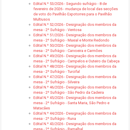
Edital N.º 53/2026 - Segundo sufrágio - 8 de
fevereiro de 2026 - mudança de local das secções
de voto do Pavilhão Expotorres para o Pavilhão
Multiusos
Edital N.º 52/2026 - Designação dos membros da
mesa - 2º Sufrágio - Ventosa
Edital N.º 51/2026 - Designação dos membros da
mesa - 2º Sufrágio - Maxial e Monte Redondo
Edital N.º 50/2026 - Designação dos membros da
mesa - 2º Sufrágio - Carvoeira e Carmões
Edital N.º 49/2026 - Designação dos membros da
mesa - 2º Sufrágio - Campelos e Outeiro da Cabeça
Edital N.º 48/2026 - Designação dos membros da
mesa - 2º Sufrágio - Turcifal
Edital N.º 47/2026 - Designação dos membros da
mesa - 2º Sufrágio - Silveira
Edital N.º 46/2026 - Designação dos membros da
mesa - 2º Sufrágio - São Pedro da Cadeira
Edital N.º 45/2026 - Designação dos membros da
mesa - 2º Sufrágio - Santa Maria, São Pedro e
Matacães
Edital N.º 44/2026 - Designação dos membros da
mesa - 2º Sufrágio - Runa
Edital N.º 43/2026 - Designação dos membros da
mesa - 2º Sufrágio - Ramalhal