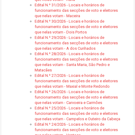
Edital N.º 31/2026 - Locais e horários de
funcionamento das secções de voto e eleitores
que nelas votam - Maceira
Edital N.º 30/2026 - Locais e horários de
funcionamento das secções de voto e eleitores
que nelas votam - Dois Portos
Edital N.º 29/2026 - Locais e horários de
funcionamento das secções de voto e eleitores
que nelas votam - A dos Cunhados
Edital N.º 28/2026 - Locais e horários de
funcionamento das secções de voto e eleitores
que nelas votam - Santa Maria, São Pedro e
Matacães
Edital N.º 27/2026 - Locais e horários de
funcionamento das secções de voto e eleitores
que nelas votam - Maxial e Monte Redondo
Edital N.º 26/2026 - Locais e horários de
funcionamento das secções de voto e eleitores
que nelas votam - Carvoeira e Carmões
Edital N.º 25/2026 - Locais e horários de
funcionamento das secções de voto e eleitores
que nelas votam - Campelos e Outeiro da Cabeça
Edital N.º 24/2026 - Locais e horários de
funcionamento das secções de voto e eleitores