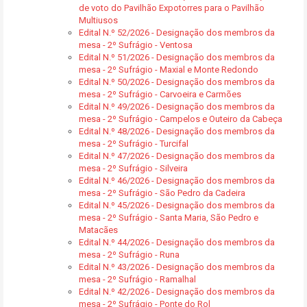
de voto do Pavilhão Expotorres para o Pavilhão
Multiusos
Edital N.º 52/2026 - Designação dos membros da
mesa - 2º Sufrágio - Ventosa
Edital N.º 51/2026 - Designação dos membros da
mesa - 2º Sufrágio - Maxial e Monte Redondo
Edital N.º 50/2026 - Designação dos membros da
mesa - 2º Sufrágio - Carvoeira e Carmões
Edital N.º 49/2026 - Designação dos membros da
mesa - 2º Sufrágio - Campelos e Outeiro da Cabeça
Edital N.º 48/2026 - Designação dos membros da
mesa - 2º Sufrágio - Turcifal
Edital N.º 47/2026 - Designação dos membros da
mesa - 2º Sufrágio - Silveira
Edital N.º 46/2026 - Designação dos membros da
mesa - 2º Sufrágio - São Pedro da Cadeira
Edital N.º 45/2026 - Designação dos membros da
mesa - 2º Sufrágio - Santa Maria, São Pedro e
Matacães
Edital N.º 44/2026 - Designação dos membros da
mesa - 2º Sufrágio - Runa
Edital N.º 43/2026 - Designação dos membros da
mesa - 2º Sufrágio - Ramalhal
Edital N.º 42/2026 - Designação dos membros da
mesa - 2º Sufrágio - Ponte do Rol