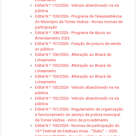
Edital N.º 110/2026 - Veículo abandonado na via
pública
Edital N.º 109/2026 - Programa de Teleassistência
do Município de Torres Vedras - Novas normas de
participação
Edital N.º 108/2026 - Programa de Apoio ao
Arrendamento 2026
Edital N.º 107/2026 - Fixação de preços de venda
ao público
Edital N.º 106/2026 - Alteração ao Alvará de
Loteamento
Edital N.º 105/2026 - Alteração ao Alvará de
Loteamento
Edital N.º 104/2026 - Alteração ao Alvará de
Loteamento
Edital N.º 103/2026 - Veículo abandonado na via
pública
Edital N.º 102/2026 - Veículo abandonado na via
pública
Edital N.º 101/2026 - Regulamento de organização
e funcionamento do serviço de polícia municipal
de Torres Vedras - início de procedimento
Edital N.º 100/2026 - Normas de participação do
19.º Festival de Estátuas Vivas - “Static” – 2026