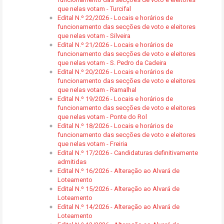
que nelas votam - Turcifal
Edital N.º 22/2026 - Locais e horários de
funcionamento das secções de voto e eleitores
que nelas votam - Silveira
Edital N.º 21/2026 - Locais e horários de
funcionamento das secções de voto e eleitores
que nelas votam - S. Pedro da Cadeira
Edital N.º 20/2026 - Locais e horários de
funcionamento das secções de voto e eleitores
que nelas votam - Ramalhal
Edital N.º 19/2026 - Locais e horários de
funcionamento das secções de voto e eleitores
que nelas votam - Ponte do Rol
Edital N.º 18/2026 - Locais e horários de
funcionamento das secções de voto e eleitores
que nelas votam - Freiria
Edital N.º 17/2026 - Candidaturas definitivamente
admitidas
Edital N.º 16/2026 - Alteração ao Alvará de
Loteamento
Edital N.º 15/2026 - Alteração ao Alvará de
Loteamento
Edital N.º 14/2026 - Alteração ao Alvará de
Loteamento