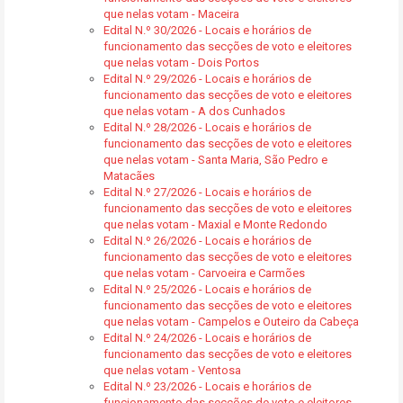
que nelas votam - Maceira
Edital N.º 30/2026 - Locais e horários de
funcionamento das secções de voto e eleitores
que nelas votam - Dois Portos
Edital N.º 29/2026 - Locais e horários de
funcionamento das secções de voto e eleitores
que nelas votam - A dos Cunhados
Edital N.º 28/2026 - Locais e horários de
funcionamento das secções de voto e eleitores
que nelas votam - Santa Maria, São Pedro e
Matacães
Edital N.º 27/2026 - Locais e horários de
funcionamento das secções de voto e eleitores
que nelas votam - Maxial e Monte Redondo
Edital N.º 26/2026 - Locais e horários de
funcionamento das secções de voto e eleitores
que nelas votam - Carvoeira e Carmões
Edital N.º 25/2026 - Locais e horários de
funcionamento das secções de voto e eleitores
que nelas votam - Campelos e Outeiro da Cabeça
Edital N.º 24/2026 - Locais e horários de
funcionamento das secções de voto e eleitores
que nelas votam - Ventosa
Edital N.º 23/2026 - Locais e horários de
funcionamento das secções de voto e eleitores