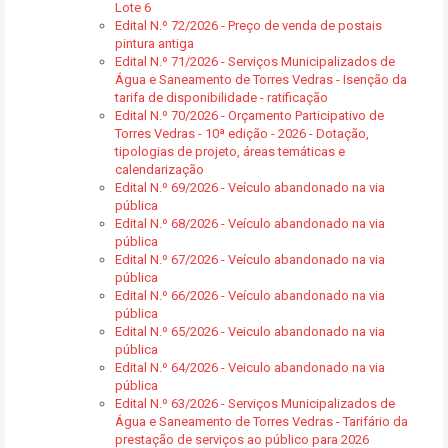
Lote 6
Edital N.º 72/2026 - Preço de venda de postais
pintura antiga
Edital N.º 71/2026 - Serviços Municipalizados de
Água e Saneamento de Torres Vedras - Isenção da
tarifa de disponibilidade - ratificação
Edital N.º 70/2026 - Orçamento Participativo de
Torres Vedras - 10ª edição - 2026 - Dotação,
tipologias de projeto, áreas temáticas e
calendarização
Edital N.º 69/2026 - Veículo abandonado na via
pública
Edital N.º 68/2026 - Veículo abandonado na via
pública
Edital N.º 67/2026 - Veículo abandonado na via
pública
Edital N.º 66/2026 - Veículo abandonado na via
pública
Edital N.º 65/2026 - Veiculo abandonado na via
pública
Edital N.º 64/2026 - Veiculo abandonado na via
pública
Edital N.º 63/2026 - Serviços Municipalizados de
Água e Saneamento de Torres Vedras - Tarifário da
prestação de serviços ao público para 2026