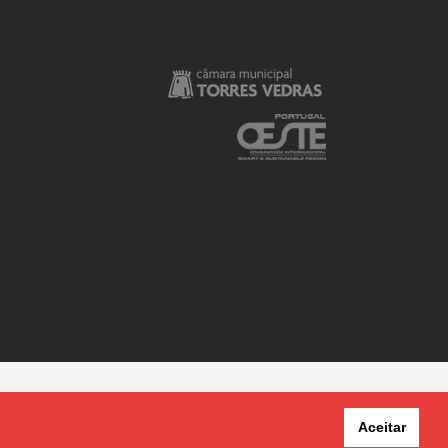
Aceitar