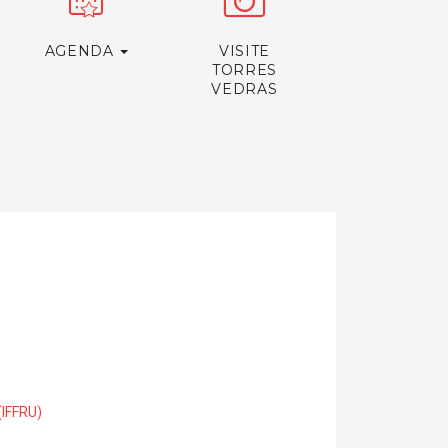
AGENDA
VISITE
TORRES
VEDRAS
(IFFRU)