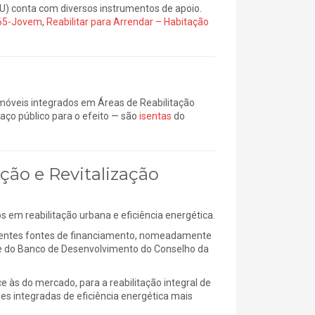
U) conta com diversos instrumentos de apoio.
 65-Jovem
,
Reabilitar para Arrendar – Habitação
 imóveis integrados em Áreas de Reabilitação
aço público para o efeito — são
isentas
do
ção e Revitalização
 em reabilitação urbana e eficiência energética.
entes fontes de financiamento, nomeadamente
 e do Banco de Desenvolvimento do Conselho da
 às do mercado, para a reabilitação integral de
ções integradas de eficiência energética mais