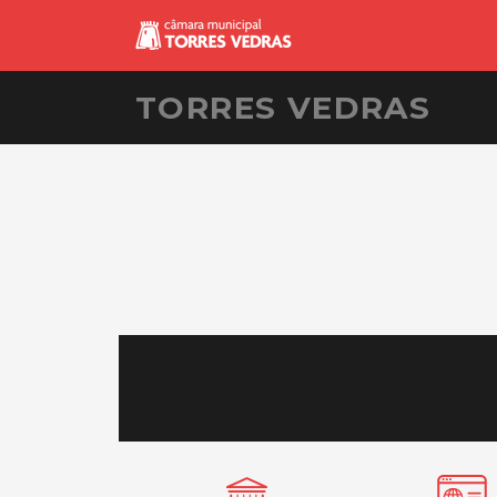
TORRES VEDRAS