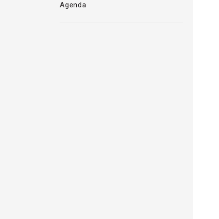
Agenda