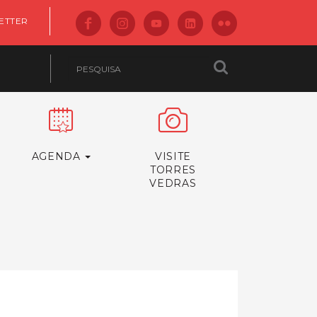
ETTER
AGENDA
VISITE
TORRES
VEDRAS