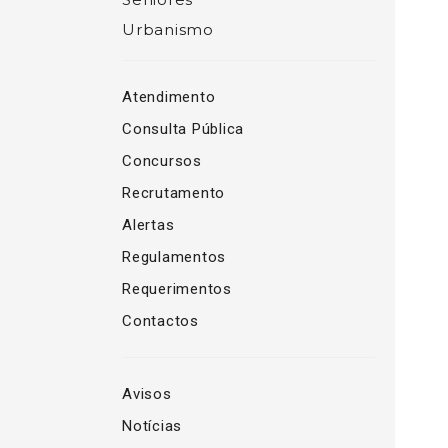
Urbanismo
Atendimento
Consulta Pública
Concursos
Recrutamento
Alertas
Regulamentos
Requerimentos
Contactos
Avisos
Notícias