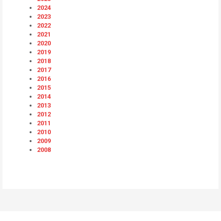
2024
2023
2022
2021
2020
2019
2018
2017
2016
2015
2014
2013
2012
2011
2010
2009
2008