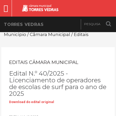
TORRES VEDRAS
Município / Câmara Municipal / Editais
EDITAIS CÂMARA MUNICIPAL
Edital N.º 40/2025 -
Licenciamento de operadores
de escolas de surf para o ano de
2025
Download do edital original