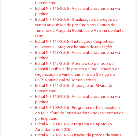
Loteamento
Edital N.º 116/2026 - Veículo abandonado na via
pública
Edital N.º 115/2026 - Atualização de preços de
venda ao público de produtos nos Postos de
Turismo da Praça da República e Azenha de Santa
Cruz
Edital N.º 114/2026 - Instalações desportivas
municipais - preços e horários de utilização
Edital N.º 113/2026 - Veículo abandonado na via
pública
Edital N.º 112/2026 - Abertura do período de
consulta pública do projeto de Regulamento de
Organização e Funcionamento do Serviço de
Polícia Municipal de Torres Vedras
Edital N.º 111/2026 - Alteração ao Alvará de
Loteamento
Edital N.º 110/2026 - Veículo abandonado na via
pública
Edital N.º 109/2026 - Programa de Teleassistência
do Município de Torres Vedras - Novas normas de
participação
Edital N.º 108/2026 - Programa de Apoio ao
Arrendamento 2026
Edital N.º 107/2026 - Fixação de preços de venda