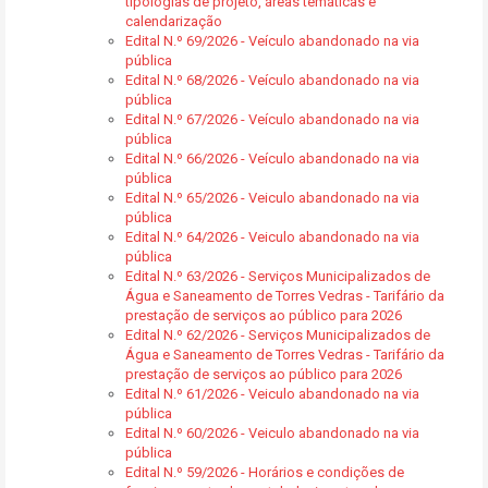
tipologias de projeto, áreas temáticas e
calendarização
Edital N.º 69/2026 - Veículo abandonado na via
pública
Edital N.º 68/2026 - Veículo abandonado na via
pública
Edital N.º 67/2026 - Veículo abandonado na via
pública
Edital N.º 66/2026 - Veículo abandonado na via
pública
Edital N.º 65/2026 - Veiculo abandonado na via
pública
Edital N.º 64/2026 - Veiculo abandonado na via
pública
Edital N.º 63/2026 - Serviços Municipalizados de
Água e Saneamento de Torres Vedras - Tarifário da
prestação de serviços ao público para 2026
Edital N.º 62/2026 - Serviços Municipalizados de
Água e Saneamento de Torres Vedras - Tarifário da
prestação de serviços ao público para 2026
Edital N.º 61/2026 - Veiculo abandonado na via
pública
Edital N.º 60/2026 - Veiculo abandonado na via
pública
Edital N.º 59/2026 - Horários e condições de