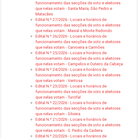
funcionamento das secções de voto e eleitores
que nelas votam - Santa Maria, São Pedro e
Matacães
Edital N.º 27/2026 - Locais e horários de
funcionamento das secções de voto e eleitores
que nelas votam - Maxial e Monte Redondo
Edital N.º 26/2026 - Locais e horários de
funcionamento das secções de voto e eleitores
que nelas votam - Carvoeira e Carmões
Edital N.º 25/2026 - Locais e horários de
funcionamento das secções de voto e eleitores
que nelas votam - Campelos e Outeiro da Cabeça
Edital N.º 24/2026 - Locais e horários de
funcionamento das secções de voto e eleitores
que nelas votam - Ventosa
Edital N.º 23/2026 - Locais e horários de
funcionamento das secções de voto e eleitores
que nelas votam - Turcifal
Edital N.º 22/2026 - Locais e horários de
funcionamento das secções de voto e eleitores
que nelas votam - Silveira
Edital N.º 21/2026 - Locais e horários de
funcionamento das secções de voto e eleitores
que nelas votam - S. Pedro da Cadeira
Edital N.º 20/2026 - Locais e horários de