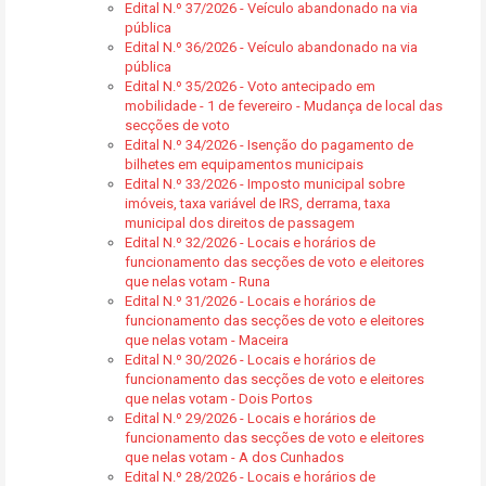
Edital N.º 37/2026 - Veículo abandonado na via
pública
Edital N.º 36/2026 - Veículo abandonado na via
pública
Edital N.º 35/2026 - Voto antecipado em
mobilidade - 1 de fevereiro - Mudança de local das
secções de voto
Edital N.º 34/2026 - Isenção do pagamento de
bilhetes em equipamentos municipais
Edital N.º 33/2026 - Imposto municipal sobre
imóveis, taxa variável de IRS, derrama, taxa
municipal dos direitos de passagem
Edital N.º 32/2026 - Locais e horários de
funcionamento das secções de voto e eleitores
que nelas votam - Runa
Edital N.º 31/2026 - Locais e horários de
funcionamento das secções de voto e eleitores
que nelas votam - Maceira
Edital N.º 30/2026 - Locais e horários de
funcionamento das secções de voto e eleitores
que nelas votam - Dois Portos
Edital N.º 29/2026 - Locais e horários de
funcionamento das secções de voto e eleitores
que nelas votam - A dos Cunhados
Edital N.º 28/2026 - Locais e horários de