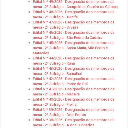
Edital N.º 49/2026 - Designação dos membros da
mesa - 2º Sufrágio - Campelos e Outeiro da Cabeça
Edital N.º 48/2026 - Designação dos membros da
mesa - 2º Sufrágio - Turcifal
Edital N.º 47/2026 - Designação dos membros da
mesa - 2º Sufrágio - Silveira
Edital N.º 46/2026 - Designação dos membros da
mesa - 2º Sufrágio - São Pedro da Cadeira
Edital N.º 45/2026 - Designação dos membros da
mesa - 2º Sufrágio - Santa Maria, São Pedro e
Matacães
Edital N.º 44/2026 - Designação dos membros da
mesa - 2º Sufrágio - Runa
Edital N.º 43/2026 - Designação dos membros da
mesa - 2º Sufrágio - Ramalhal
Edital N.º 42/2026 - Designação dos membros da
mesa - 2º Sufrágio - Ponte do Rol
Edital N.º 41/2026 - Designação dos membros de
mesa - 2º Sufrágio - Maceira
Edital N.º 40/2026 - Designação dos membros da
mesa - 2º Sufrágio - Freiria
Edital N.º 39/2026 - Designação dos membros da
mesa - 2º Sufrágio - Dois Portos
Edital N.º 38/2026 - Designação dos membros da
mesa - 2º Sufrágio - A dos Cunhados