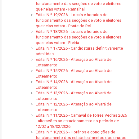
funcionamento das secções de voto e eleitores
que nelas votam - Ramalhal
Edital N.º 19/2026 - Locais e horários de
funcionamento das secções de voto e eleitores
que nelas votam - Ponte do Rol
Edital N.º 18/2026 - Locais e horários de
funcionamento das secções de voto e eleitores
que nelas votam - Freiria
Edital N.º 17/2026 - Candidaturas definitivamente
admitidas
Edital N.º 16/2026 - Alteração ao Alvará de
Loteamento
Edital N.º 15/2026 - Alteração ao Alvará de
Loteamento
Edital N.º 14/2026 - Alteração ao Alvará de
Loteamento
Edital N.º 13/2026 - Alteração ao Alvará de
Loteamento
Edital N.º 12/2026 - Alteração ao Alvará de
Loteamento
Edital N.º 11/2026 - Carnaval de Torres Vedras 2026
- alterações ao estacionamento no período de
12/02 a 18/02/2026
Edital N.º 10/2026 - Horários e condições de
funcionamento dos estabelecimentos dos grupos