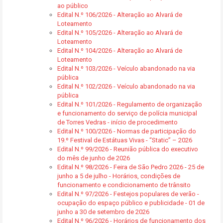
ao público
Edital N.º 106/2026 - Alteração ao Alvará de
Loteamento
Edital N.º 105/2026 - Alteração ao Alvará de
Loteamento
Edital N.º 104/2026 - Alteração ao Alvará de
Loteamento
Edital N.º 103/2026 - Veículo abandonado na via
pública
Edital N.º 102/2026 - Veículo abandonado na via
pública
Edital N.º 101/2026 - Regulamento de organização
e funcionamento do serviço de polícia municipal
de Torres Vedras - início de procedimento
Edital N.º 100/2026 - Normas de participação do
19.º Festival de Estátuas Vivas - “Static” – 2026
Edital N.º 99/2026 - Reunião pública do executivo
do mês de junho de 2026
Edital N.º 98/2026 - Feira de São Pedro 2026 - 25 de
junho a 5 de julho - Horários, condições de
funcionamento e condicionamento de trânsito
Edital N.º 97/2026 - Festejos populares de verão -
ocupação do espaço público e publicidade - 01 de
junho a 30 de setembro de 2026
Edital N.º 96/2026 - Horários de funcionamento dos