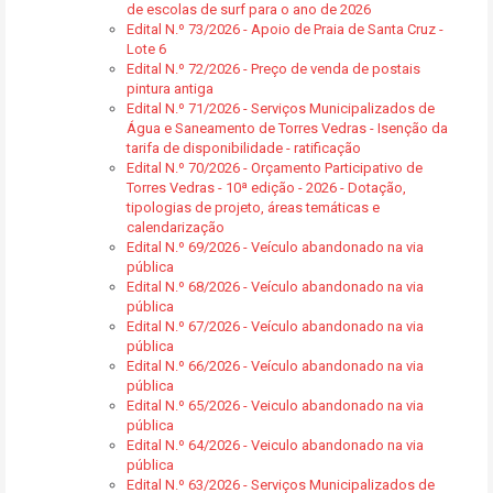
de escolas de surf para o ano de 2026
Edital N.º 73/2026 - Apoio de Praia de Santa Cruz -
Lote 6
Edital N.º 72/2026 - Preço de venda de postais
pintura antiga
Edital N.º 71/2026 - Serviços Municipalizados de
Água e Saneamento de Torres Vedras - Isenção da
tarifa de disponibilidade - ratificação
Edital N.º 70/2026 - Orçamento Participativo de
Torres Vedras - 10ª edição - 2026 - Dotação,
tipologias de projeto, áreas temáticas e
calendarização
Edital N.º 69/2026 - Veículo abandonado na via
pública
Edital N.º 68/2026 - Veículo abandonado na via
pública
Edital N.º 67/2026 - Veículo abandonado na via
pública
Edital N.º 66/2026 - Veículo abandonado na via
pública
Edital N.º 65/2026 - Veiculo abandonado na via
pública
Edital N.º 64/2026 - Veiculo abandonado na via
pública
Edital N.º 63/2026 - Serviços Municipalizados de