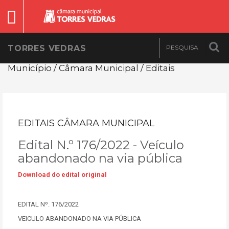
TORRES VEDRAS
Município / Câmara Municipal / Editais
EDITAIS CÂMARA MUNICIPAL
Edital N.º 176/2022 - Veículo
abandonado na via pública
Download do edital original
EDITAL Nº. 176/2022
VEICULO ABANDONADO NA VIA PÚBLICA