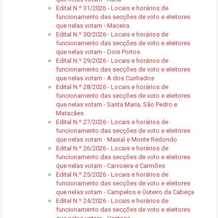
Edital N.º 31/2026 - Locais e horários de
funcionamento das secções de voto e eleitores
que nelas votam - Maceira
Edital N.º 30/2026 - Locais e horários de
funcionamento das secções de voto e eleitores
que nelas votam - Dois Portos
Edital N.º 29/2026 - Locais e horários de
funcionamento das secções de voto e eleitores
que nelas votam - A dos Cunhados
Edital N.º 28/2026 - Locais e horários de
funcionamento das secções de voto e eleitores
que nelas votam - Santa Maria, São Pedro e
Matacães
Edital N.º 27/2026 - Locais e horários de
funcionamento das secções de voto e eleitores
que nelas votam - Maxial e Monte Redondo
Edital N.º 26/2026 - Locais e horários de
funcionamento das secções de voto e eleitores
que nelas votam - Carvoeira e Carmões
Edital N.º 25/2026 - Locais e horários de
funcionamento das secções de voto e eleitores
que nelas votam - Campelos e Outeiro da Cabeça
Edital N.º 24/2026 - Locais e horários de
funcionamento das secções de voto e eleitores