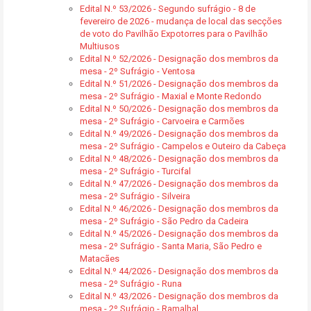
Edital N.º 53/2026 - Segundo sufrágio - 8 de
fevereiro de 2026 - mudança de local das secções
de voto do Pavilhão Expotorres para o Pavilhão
Multiusos
Edital N.º 52/2026 - Designação dos membros da
mesa - 2º Sufrágio - Ventosa
Edital N.º 51/2026 - Designação dos membros da
mesa - 2º Sufrágio - Maxial e Monte Redondo
Edital N.º 50/2026 - Designação dos membros da
mesa - 2º Sufrágio - Carvoeira e Carmões
Edital N.º 49/2026 - Designação dos membros da
mesa - 2º Sufrágio - Campelos e Outeiro da Cabeça
Edital N.º 48/2026 - Designação dos membros da
mesa - 2º Sufrágio - Turcifal
Edital N.º 47/2026 - Designação dos membros da
mesa - 2º Sufrágio - Silveira
Edital N.º 46/2026 - Designação dos membros da
mesa - 2º Sufrágio - São Pedro da Cadeira
Edital N.º 45/2026 - Designação dos membros da
mesa - 2º Sufrágio - Santa Maria, São Pedro e
Matacães
Edital N.º 44/2026 - Designação dos membros da
mesa - 2º Sufrágio - Runa
Edital N.º 43/2026 - Designação dos membros da
mesa - 2º Sufrágio - Ramalhal