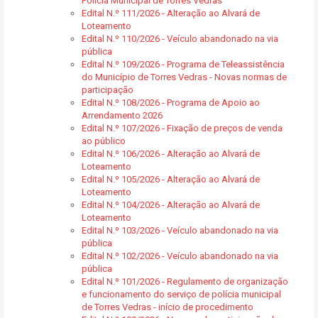
Polícia Municipal de Torres Vedras
Edital N.º 111/2026 - Alteração ao Alvará de
Loteamento
Edital N.º 110/2026 - Veículo abandonado na via
pública
Edital N.º 109/2026 - Programa de Teleassistência
do Município de Torres Vedras - Novas normas de
participação
Edital N.º 108/2026 - Programa de Apoio ao
Arrendamento 2026
Edital N.º 107/2026 - Fixação de preços de venda
ao público
Edital N.º 106/2026 - Alteração ao Alvará de
Loteamento
Edital N.º 105/2026 - Alteração ao Alvará de
Loteamento
Edital N.º 104/2026 - Alteração ao Alvará de
Loteamento
Edital N.º 103/2026 - Veículo abandonado na via
pública
Edital N.º 102/2026 - Veículo abandonado na via
pública
Edital N.º 101/2026 - Regulamento de organização
e funcionamento do serviço de polícia municipal
de Torres Vedras - início de procedimento