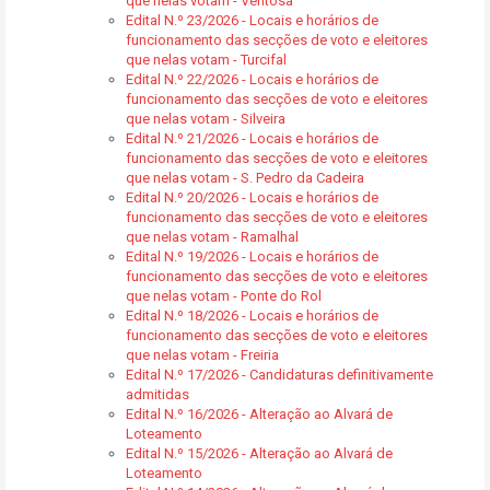
que nelas votam - Ventosa
Edital N.º 23/2026 - Locais e horários de
funcionamento das secções de voto e eleitores
que nelas votam - Turcifal
Edital N.º 22/2026 - Locais e horários de
funcionamento das secções de voto e eleitores
que nelas votam - Silveira
Edital N.º 21/2026 - Locais e horários de
funcionamento das secções de voto e eleitores
que nelas votam - S. Pedro da Cadeira
Edital N.º 20/2026 - Locais e horários de
funcionamento das secções de voto e eleitores
que nelas votam - Ramalhal
Edital N.º 19/2026 - Locais e horários de
funcionamento das secções de voto e eleitores
que nelas votam - Ponte do Rol
Edital N.º 18/2026 - Locais e horários de
funcionamento das secções de voto e eleitores
que nelas votam - Freiria
Edital N.º 17/2026 - Candidaturas definitivamente
admitidas
Edital N.º 16/2026 - Alteração ao Alvará de
Loteamento
Edital N.º 15/2026 - Alteração ao Alvará de
Loteamento