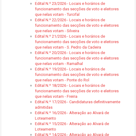
Edital N.º 23/2026 - Locais e horários de
funcionamento das secções de voto e eleitores
que nelas votam - Turcifal
Edital N.º 22/2026 - Locais e horários de
funcionamento das secções de voto e eleitores
que nelas votam - Silveira
Edital N.º 21/2026 - Locais e horários de
funcionamento das secções de voto e eleitores
que nelas votam - S. Pedro da Cadeira
Edital N.º 20/2026 - Locais e horários de
funcionamento das secções de voto e eleitores
que nelas votam - Ramalhal
Edital N.º 19/2026 - Locais e horários de
funcionamento das secções de voto e eleitores
que nelas votam - Ponte do Rol
Edital N.º 18/2026 - Locais e horários de
funcionamento das secções de voto e eleitores
que nelas votam - Freiria
Edital N.º 17/2026 - Candidaturas definitivamente
admitidas
Edital N.º 16/2026 - Alteração ao Alvará de
Loteamento
Edital N.º 15/2026 - Alteração ao Alvará de
Loteamento
Edital N.º 14/2026 - Alteração ao Alvará de