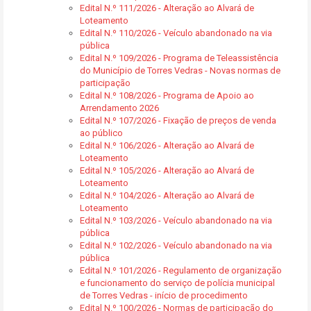
Edital N.º 111/2026 - Alteração ao Alvará de
Loteamento
Edital N.º 110/2026 - Veículo abandonado na via
pública
Edital N.º 109/2026 - Programa de Teleassistência
do Município de Torres Vedras - Novas normas de
participação
Edital N.º 108/2026 - Programa de Apoio ao
Arrendamento 2026
Edital N.º 107/2026 - Fixação de preços de venda
ao público
Edital N.º 106/2026 - Alteração ao Alvará de
Loteamento
Edital N.º 105/2026 - Alteração ao Alvará de
Loteamento
Edital N.º 104/2026 - Alteração ao Alvará de
Loteamento
Edital N.º 103/2026 - Veículo abandonado na via
pública
Edital N.º 102/2026 - Veículo abandonado na via
pública
Edital N.º 101/2026 - Regulamento de organização
e funcionamento do serviço de polícia municipal
de Torres Vedras - início de procedimento
Edital N.º 100/2026 - Normas de participação do