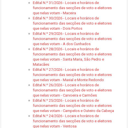
Edital N.º 31/2026 - Locais e horários de
funcionamento das secções de voto e eleitores
que nelas votam - Maceira
Edital N.º 30/2026 - Locais e horários de
funcionamento das secções de voto e eleitores
que nelas votam - Dois Portos
Edital N.º 29/2026 - Locais e horários de
funcionamento das secções de voto e eleitores
que nelas votam - A dos Cunhados
Edital N.º 28/2026 - Locais e horários de
funcionamento das secções de voto e eleitores
que nelas votam - Santa Maria, São Pedro e
Matacães
Edital N.º 27/2026 - Locais e horários de
funcionamento das secções de voto e eleitores
que nelas votam - Maxial e Monte Redondo
Edital N.º 26/2026 - Locais e horários de
funcionamento das secções de voto e eleitores
que nelas votam - Carvoeira e Carmões
Edital N.º 25/2026 - Locais e horários de
funcionamento das secções de voto e eleitores
que nelas votam - Campelos e Outeiro da Cabeça
Edital N.º 24/2026 - Locais e horários de
funcionamento das secções de voto e eleitores
que nelas votam - Ventosa