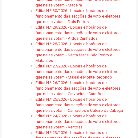
que nelas votam - Maceira
Edital N.º 30/2026 - Locais e horários de
funcionamento das secções de voto e eleitores
que nelas votam - Dois Portos
Edital N.º 29/2026 - Locais e horários de
funcionamento das secções de voto e eleitores
que nelas votam - A dos Cunhados
Edital N.º 28/2026 - Locais e horários de
funcionamento das secções de voto e eleitores
que nelas votam - Santa Maria, São Pedro e
Matacães
Edital N.º 27/2026 - Locais e horários de
funcionamento das secções de voto e eleitores
que nelas votam - Maxial e Monte Redondo
Edital N.º 26/2026 - Locais e horários de
funcionamento das secções de voto e eleitores
que nelas votam - Carvoeira e Carmões
Edital N.º 25/2026 - Locais e horários de
funcionamento das secções de voto e eleitores
que nelas votam - Campelos e Outeiro da Cabeça
Edital N.º 24/2026 - Locais e horários de
funcionamento das secções de voto e eleitores
que nelas votam - Ventosa
Edital N.º 23/2026 - Locais e horários de