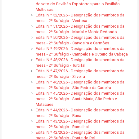
de voto do Pavilhão Expotorres para o Pavilhão
Multiusos
Edital N.º 52/2026 - Designação dos membros da
mesa - 2º Sufrágio - Ventosa
Edital N.º 51/2026 - Designação dos membros da
mesa - 2º Sufrágio - Maxial e Monte Redondo
Edital N.º 50/2026 - Designação dos membros da
mesa - 2º Sufrágio - Carvoeira e Carmões
Edital N.º 49/2026 - Designação dos membros da
mesa - 2º Sufrágio - Campelos e Outeiro da Cabeça
Edital N.º 48/2026 - Designação dos membros da
mesa - 2º Sufrágio - Turcifal
Edital N.º 47/2026 - Designação dos membros da
mesa - 2º Sufrágio - Silveira
Edital N.º 46/2026 - Designação dos membros da
mesa - 2º Sufrágio - São Pedro da Cadeira
Edital N.º 45/2026 - Designação dos membros da
mesa - 2º Sufrágio - Santa Maria, São Pedro e
Matacães
Edital N.º 44/2026 - Designação dos membros da
mesa - 2º Sufrágio - Runa
Edital N.º 43/2026 - Designação dos membros da
mesa - 2º Sufrágio - Ramalhal
Edital N.º 42/2026 - Designação dos membros da
mesa - 2º Sufrágio - Ponte do Rol