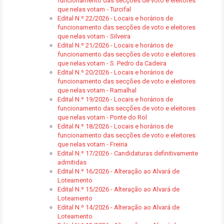
funcionamento das secções de voto e eleitores
que nelas votam - Turcifal
Edital N.º 22/2026 - Locais e horários de
funcionamento das secções de voto e eleitores
que nelas votam - Silveira
Edital N.º 21/2026 - Locais e horários de
funcionamento das secções de voto e eleitores
que nelas votam - S. Pedro da Cadeira
Edital N.º 20/2026 - Locais e horários de
funcionamento das secções de voto e eleitores
que nelas votam - Ramalhal
Edital N.º 19/2026 - Locais e horários de
funcionamento das secções de voto e eleitores
que nelas votam - Ponte do Rol
Edital N.º 18/2026 - Locais e horários de
funcionamento das secções de voto e eleitores
que nelas votam - Freiria
Edital N.º 17/2026 - Candidaturas definitivamente
admitidas
Edital N.º 16/2026 - Alteração ao Alvará de
Loteamento
Edital N.º 15/2026 - Alteração ao Alvará de
Loteamento
Edital N.º 14/2026 - Alteração ao Alvará de
Loteamento