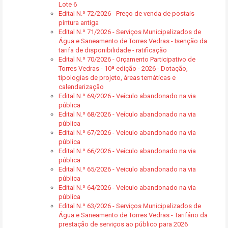
Lote 6
Edital N.º 72/2026 - Preço de venda de postais
pintura antiga
Edital N.º 71/2026 - Serviços Municipalizados de
Água e Saneamento de Torres Vedras - Isenção da
tarifa de disponibilidade - ratificação
Edital N.º 70/2026 - Orçamento Participativo de
Torres Vedras - 10ª edição - 2026 - Dotação,
tipologias de projeto, áreas temáticas e
calendarização
Edital N.º 69/2026 - Veículo abandonado na via
pública
Edital N.º 68/2026 - Veículo abandonado na via
pública
Edital N.º 67/2026 - Veículo abandonado na via
pública
Edital N.º 66/2026 - Veículo abandonado na via
pública
Edital N.º 65/2026 - Veiculo abandonado na via
pública
Edital N.º 64/2026 - Veiculo abandonado na via
pública
Edital N.º 63/2026 - Serviços Municipalizados de
Água e Saneamento de Torres Vedras - Tarifário da
prestação de serviços ao público para 2026