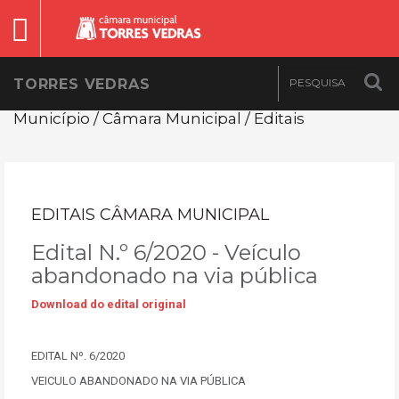
TORRES VEDRAS
Município / Câmara Municipal / Editais
EDITAIS CÂMARA MUNICIPAL
Edital N.º 6/2020 - Veículo
abandonado na via pública
Download do edital original
EDITAL Nº. 6/2020
VEICULO ABANDONADO NA VIA PÚBLICA