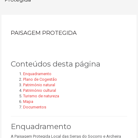
PAISAGEM PROTEGIDA
Conteúdos desta página
Enquadramento
Plano de Cogestão
Património natural
Património cultural
Turismo de natureza
Mapa
Documentos
Enquadramento
A Paisagem Protegida Local das Serras do Socorro e Archeira