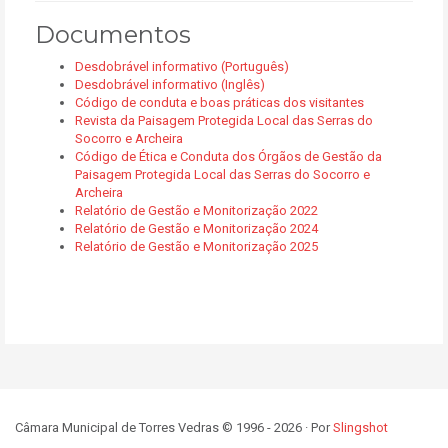
Documentos
Desdobrável informativo (Português)
Desdobrável informativo (Inglês)
Código de conduta e boas práticas dos visitantes
Revista da Paisagem Protegida Local das Serras do
Socorro e Archeira
Código de Ética e Conduta dos Órgãos de Gestão da
Paisagem Protegida Local das Serras do Socorro e
Archeira
Relatório de Gestão e Monitorização 2022
Relatório de Gestão e Monitorização 2024
Relatório de Gestão e Monitorização 2025
Câmara Municipal de Torres Vedras © 1996 - 2026 · Por
Slingshot