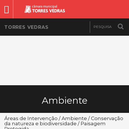
TORRES VEDRAS
Ambiente
Áreas de Intervenção / Ambiente / Conservação
da natureza e biodiversidade / Paisagem
Protegida