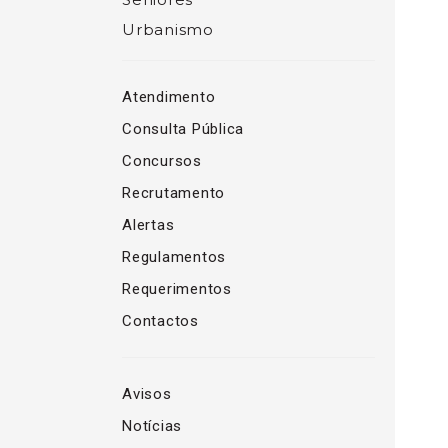
Urbanismo
Atendimento
Consulta Pública
Concursos
Recrutamento
Alertas
Regulamentos
Requerimentos
Contactos
Avisos
Notícias