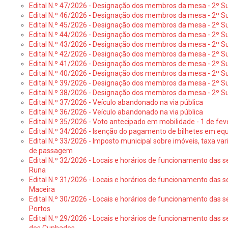
Edital N.º 47/2026 - Designação dos membros da mesa - 2º Suf
Edital N.º 46/2026 - Designação dos membros da mesa - 2º Su
Edital N.º 45/2026 - Designação dos membros da mesa - 2º Su
Edital N.º 44/2026 - Designação dos membros da mesa - 2º Su
Edital N.º 43/2026 - Designação dos membros da mesa - 2º Su
Edital N.º 42/2026 - Designação dos membros da mesa - 2º Su
Edital N.º 41/2026 - Designação dos membros de mesa - 2º Su
Edital N.º 40/2026 - Designação dos membros da mesa - 2º Suf
Edital N.º 39/2026 - Designação dos membros da mesa - 2º Suf
Edital N.º 38/2026 - Designação dos membros da mesa - 2º S
Edital N.º 37/2026 - Veículo abandonado na via pública
Edital N.º 36/2026 - Veículo abandonado na via pública
Edital N.º 35/2026 - Voto antecipado em mobilidade - 1 de fev
Edital N.º 34/2026 - Isenção do pagamento de bilhetes em e
Edital N.º 33/2026 - Imposto municipal sobre imóveis, taxa vari
de passagem
Edital N.º 32/2026 - Locais e horários de funcionamento das s
Runa
Edital N.º 31/2026 - Locais e horários de funcionamento das s
Maceira
Edital N.º 30/2026 - Locais e horários de funcionamento das s
Portos
Edital N.º 29/2026 - Locais e horários de funcionamento das s