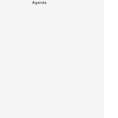
Agenda