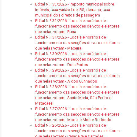
Edital N.º 33/2026 - Imposto municipal sobre
imóveis, taxa variável de IRS, derrama, taxa
municipal dos direitos de passagem
Edital N.º 32/2026 - Locais e horários de
funcionamento das secções de voto e eleitores
que nelas votam - Runa
Edital N.º 31/2026 - Locais e horários de
funcionamento das secções de voto e eleitores
que nelas votam - Maceira
Edital N.º 30/2026 - Locais e horários de
funcionamento das secções de voto e eleitores
que nelas votam - Dois Portos
Edital N.º 29/2026 - Locais e horários de
funcionamento das secções de voto e eleitores
que nelas votam - A dos Cunhados
Edital N.º 28/2026 - Locais e horários de
funcionamento das secções de voto e eleitores
que nelas votam - Santa Maria, São Pedro e
Matacães
Edital N.º 27/2026 - Locais e horários de
funcionamento das secções de voto e eleitores
que nelas votam - Maxial e Monte Redondo
Edital N.º 26/2026 - Locais e horários de
funcionamento das secções de voto e eleitores
que nelas votam - Carvoeira e Carmões