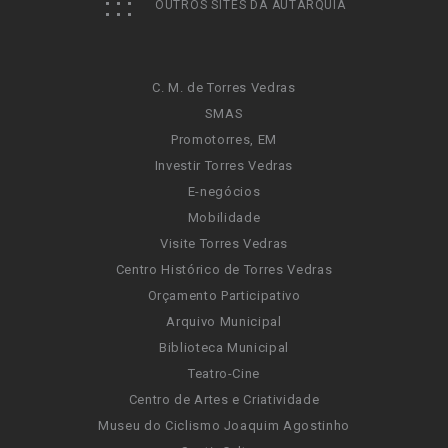
OUTROS SITES DA AUTARQUIA
C. M. de Torres Vedras
SMAS
Promotorres, EM
Investir Torres Vedras
E-negócios
Mobilidade
Visite Torres Vedras
Centro Histórico de Torres Vedras
Orçamento Participativo
Arquivo Municipal
Biblioteca Municipal
Teatro-Cine
Centro de Artes e Criatividade
Museu do Ciclismo Joaquim Agostinho