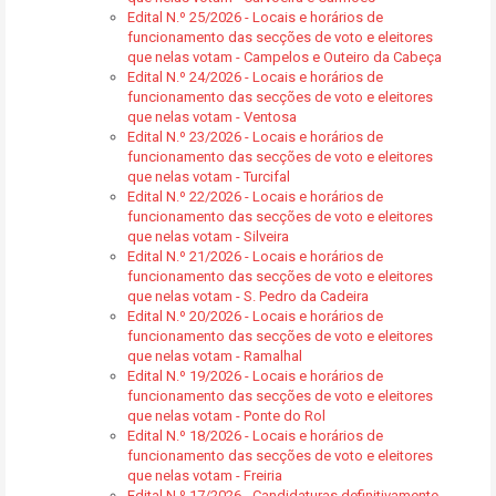
Edital N.º 25/2026 - Locais e horários de
funcionamento das secções de voto e eleitores
que nelas votam - Campelos e Outeiro da Cabeça
Edital N.º 24/2026 - Locais e horários de
funcionamento das secções de voto e eleitores
que nelas votam - Ventosa
Edital N.º 23/2026 - Locais e horários de
funcionamento das secções de voto e eleitores
que nelas votam - Turcifal
Edital N.º 22/2026 - Locais e horários de
funcionamento das secções de voto e eleitores
que nelas votam - Silveira
Edital N.º 21/2026 - Locais e horários de
funcionamento das secções de voto e eleitores
que nelas votam - S. Pedro da Cadeira
Edital N.º 20/2026 - Locais e horários de
funcionamento das secções de voto e eleitores
que nelas votam - Ramalhal
Edital N.º 19/2026 - Locais e horários de
funcionamento das secções de voto e eleitores
que nelas votam - Ponte do Rol
Edital N.º 18/2026 - Locais e horários de
funcionamento das secções de voto e eleitores
que nelas votam - Freiria
Edital N.º 17/2026 - Candidaturas definitivamente