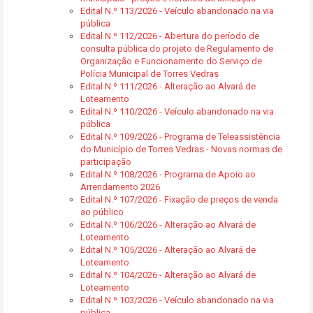
Edital N.º 113/2026 - Veículo abandonado na via
pública
Edital N.º 112/2026 - Abertura do período de
consulta pública do projeto de Regulamento de
Organização e Funcionamento do Serviço de
Polícia Municipal de Torres Vedras
Edital N.º 111/2026 - Alteração ao Alvará de
Loteamento
Edital N.º 110/2026 - Veículo abandonado na via
pública
Edital N.º 109/2026 - Programa de Teleassistência
do Município de Torres Vedras - Novas normas de
participação
Edital N.º 108/2026 - Programa de Apoio ao
Arrendamento 2026
Edital N.º 107/2026 - Fixação de preços de venda
ao público
Edital N.º 106/2026 - Alteração ao Alvará de
Loteamento
Edital N.º 105/2026 - Alteração ao Alvará de
Loteamento
Edital N.º 104/2026 - Alteração ao Alvará de
Loteamento
Edital N.º 103/2026 - Veículo abandonado na via
pública