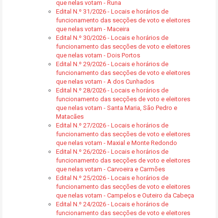
que nelas votam - Runa
Edital N.º 31/2026 - Locais e horários de
funcionamento das secções de voto e eleitores
que nelas votam - Maceira
Edital N.º 30/2026 - Locais e horários de
funcionamento das secções de voto e eleitores
que nelas votam - Dois Portos
Edital N.º 29/2026 - Locais e horários de
funcionamento das secções de voto e eleitores
que nelas votam - A dos Cunhados
Edital N.º 28/2026 - Locais e horários de
funcionamento das secções de voto e eleitores
que nelas votam - Santa Maria, São Pedro e
Matacães
Edital N.º 27/2026 - Locais e horários de
funcionamento das secções de voto e eleitores
que nelas votam - Maxial e Monte Redondo
Edital N.º 26/2026 - Locais e horários de
funcionamento das secções de voto e eleitores
que nelas votam - Carvoeira e Carmões
Edital N.º 25/2026 - Locais e horários de
funcionamento das secções de voto e eleitores
que nelas votam - Campelos e Outeiro da Cabeça
Edital N.º 24/2026 - Locais e horários de
funcionamento das secções de voto e eleitores