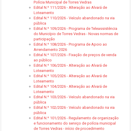
Polícia Municipal de Torres Vedras
Edital N.º 111/2026 - Alteração ao Alvará de
Loteamento
Edital N.º 110/2026 - Veículo abandonado na via
pública
Edital N.º 109/2026 - Programa de Teleassistência
do Município de Torres Vedras - Novas normas de
participação
Edital N.º 108/2026 - Programa de Apoio ao
Arrendamento 2026
Edital N.º 107/2026 - Fixação de preços de venda
ao público
Edital N.º 106/2026 - Alteração ao Alvará de
Loteamento
Edital N.º 105/2026 - Alteração ao Alvará de
Loteamento
Edital N.º 104/2026 - Alteração ao Alvará de
Loteamento
Edital N.º 103/2026 - Veículo abandonado na via
pública
Edital N.º 102/2026 - Veículo abandonado na via
pública
Edital N.º 101/2026 - Regulamento de organização
e funcionamento do serviço de polícia municipal
de Torres Vedras - início de procedimento