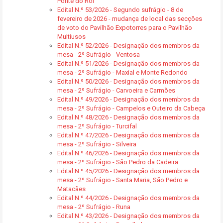
Ponte do Rol
Edital N.º 53/2026 - Segundo sufrágio - 8 de
fevereiro de 2026 - mudança de local das secções
de voto do Pavilhão Expotorres para o Pavilhão
Multiusos
Edital N.º 52/2026 - Designação dos membros da
mesa - 2º Sufrágio - Ventosa
Edital N.º 51/2026 - Designação dos membros da
mesa - 2º Sufrágio - Maxial e Monte Redondo
Edital N.º 50/2026 - Designação dos membros da
mesa - 2º Sufrágio - Carvoeira e Carmões
Edital N.º 49/2026 - Designação dos membros da
mesa - 2º Sufrágio - Campelos e Outeiro da Cabeça
Edital N.º 48/2026 - Designação dos membros da
mesa - 2º Sufrágio - Turcifal
Edital N.º 47/2026 - Designação dos membros da
mesa - 2º Sufrágio - Silveira
Edital N.º 46/2026 - Designação dos membros da
mesa - 2º Sufrágio - São Pedro da Cadeira
Edital N.º 45/2026 - Designação dos membros da
mesa - 2º Sufrágio - Santa Maria, São Pedro e
Matacães
Edital N.º 44/2026 - Designação dos membros da
mesa - 2º Sufrágio - Runa
Edital N.º 43/2026 - Designação dos membros da