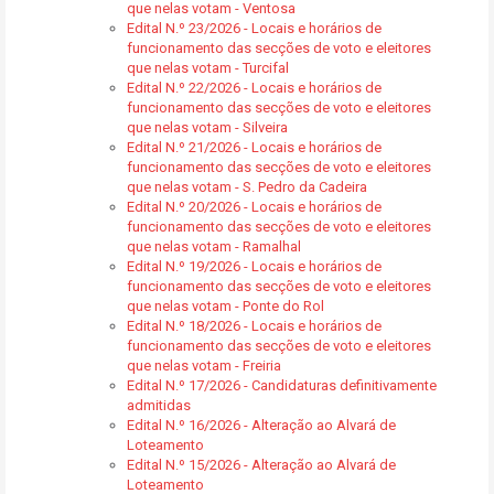
que nelas votam - Ventosa
Edital N.º 23/2026 - Locais e horários de
funcionamento das secções de voto e eleitores
que nelas votam - Turcifal
Edital N.º 22/2026 - Locais e horários de
funcionamento das secções de voto e eleitores
que nelas votam - Silveira
Edital N.º 21/2026 - Locais e horários de
funcionamento das secções de voto e eleitores
que nelas votam - S. Pedro da Cadeira
Edital N.º 20/2026 - Locais e horários de
funcionamento das secções de voto e eleitores
que nelas votam - Ramalhal
Edital N.º 19/2026 - Locais e horários de
funcionamento das secções de voto e eleitores
que nelas votam - Ponte do Rol
Edital N.º 18/2026 - Locais e horários de
funcionamento das secções de voto e eleitores
que nelas votam - Freiria
Edital N.º 17/2026 - Candidaturas definitivamente
admitidas
Edital N.º 16/2026 - Alteração ao Alvará de
Loteamento
Edital N.º 15/2026 - Alteração ao Alvará de
Loteamento