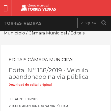
TORRES VEDRAS
Município / Câmara Municipal / Editais
EDITAIS CÂMARA MUNICIPAL
Edital N.º 158/2019 - Veículo
abandonado na via pública
Download do edital original
EDITAL Nº. 158/2019
VEICULO ABANDONADO NA VIA PÚBLICA