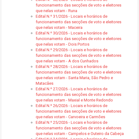
funcionamento das secções de voto e eleitores
que nelas votam - Runa
Edital N.º 31/2026 - Locais e horários de
funcionamento das secções de voto e eleitores
que nelas votam - Maceira
Edital N.º 30/2026 - Locais e horários de
funcionamento das secções de voto e eleitores
que nelas votam - Dois Portos
Edital N.º 29/2026 - Locais e horários de
funcionamento das secções de voto e eleitores
que nelas votam - A dos Cunhados
Edital N.º 28/2026 - Locais e horários de
funcionamento das secções de voto e eleitores
que nelas votam - Santa Maria, São Pedro e
Matacães
Edital N.º 27/2026 - Locais e horários de
funcionamento das secções de voto e eleitores
que nelas votam - Maxial e Monte Redondo
Edital N.º 26/2026 - Locais e horários de
funcionamento das secções de voto e eleitores
que nelas votam - Carvoeira e Carmões
Edital N.º 25/2026 - Locais e horários de
funcionamento das secções de voto e eleitores
que nelas votam - Campelos e Outeiro da Cabeça