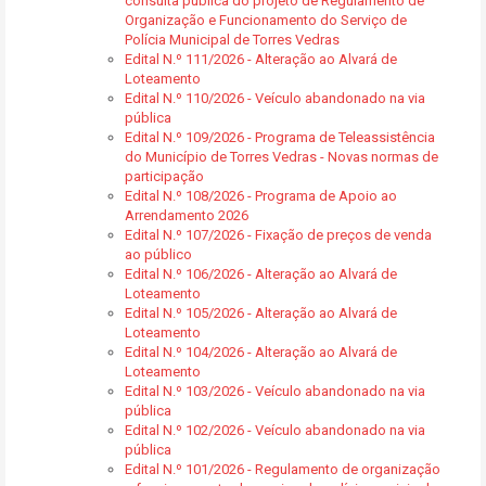
consulta pública do projeto de Regulamento de
Organização e Funcionamento do Serviço de
Polícia Municipal de Torres Vedras
Edital N.º 111/2026 - Alteração ao Alvará de
Loteamento
Edital N.º 110/2026 - Veículo abandonado na via
pública
Edital N.º 109/2026 - Programa de Teleassistência
do Município de Torres Vedras - Novas normas de
participação
Edital N.º 108/2026 - Programa de Apoio ao
Arrendamento 2026
Edital N.º 107/2026 - Fixação de preços de venda
ao público
Edital N.º 106/2026 - Alteração ao Alvará de
Loteamento
Edital N.º 105/2026 - Alteração ao Alvará de
Loteamento
Edital N.º 104/2026 - Alteração ao Alvará de
Loteamento
Edital N.º 103/2026 - Veículo abandonado na via
pública
Edital N.º 102/2026 - Veículo abandonado na via
pública
Edital N.º 101/2026 - Regulamento de organização