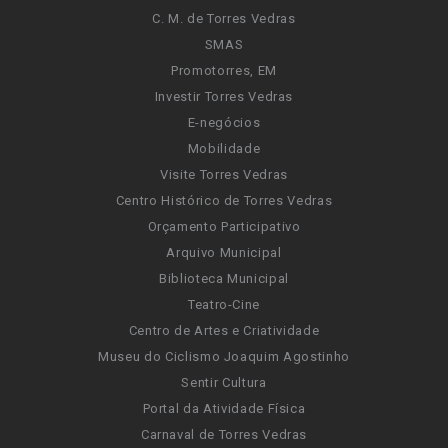
C. M. de Torres Vedras
SMAS
Promotorres, EM
Investir Torres Vedras
E-negócios
Mobilidade
Visite Torres Vedras
Centro Histórico de Torres Vedras
Orçamento Participativo
Arquivo Municipal
Biblioteca Municipal
Teatro-Cine
Centro de Artes e Criatividade
Museu do Ciclismo Joaquim Agostinho
Sentir Cultura
Portal da Atividade Física
Carnaval de Torres Vedras