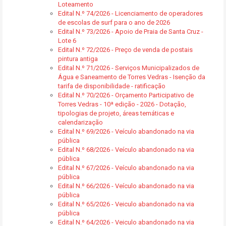
Loteamento
Edital N.º 74/2026 - Licenciamento de operadores
de escolas de surf para o ano de 2026
Edital N.º 73/2026 - Apoio de Praia de Santa Cruz -
Lote 6
Edital N.º 72/2026 - Preço de venda de postais
pintura antiga
Edital N.º 71/2026 - Serviços Municipalizados de
Água e Saneamento de Torres Vedras - Isenção da
tarifa de disponibilidade - ratificação
Edital N.º 70/2026 - Orçamento Participativo de
Torres Vedras - 10ª edição - 2026 - Dotação,
tipologias de projeto, áreas temáticas e
calendarização
Edital N.º 69/2026 - Veículo abandonado na via
pública
Edital N.º 68/2026 - Veículo abandonado na via
pública
Edital N.º 67/2026 - Veículo abandonado na via
pública
Edital N.º 66/2026 - Veículo abandonado na via
pública
Edital N.º 65/2026 - Veiculo abandonado na via
pública
Edital N.º 64/2026 - Veiculo abandonado na via