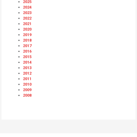
2025
2024
2023
2022
2021
2020
2019
2018
2017
2016
2015
2014
2013
2012
2011
2010
2009
2008