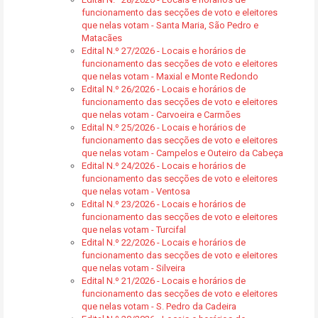
funcionamento das secções de voto e eleitores
que nelas votam - Santa Maria, São Pedro e
Matacães
Edital N.º 27/2026 - Locais e horários de
funcionamento das secções de voto e eleitores
que nelas votam - Maxial e Monte Redondo
Edital N.º 26/2026 - Locais e horários de
funcionamento das secções de voto e eleitores
que nelas votam - Carvoeira e Carmões
Edital N.º 25/2026 - Locais e horários de
funcionamento das secções de voto e eleitores
que nelas votam - Campelos e Outeiro da Cabeça
Edital N.º 24/2026 - Locais e horários de
funcionamento das secções de voto e eleitores
que nelas votam - Ventosa
Edital N.º 23/2026 - Locais e horários de
funcionamento das secções de voto e eleitores
que nelas votam - Turcifal
Edital N.º 22/2026 - Locais e horários de
funcionamento das secções de voto e eleitores
que nelas votam - Silveira
Edital N.º 21/2026 - Locais e horários de
funcionamento das secções de voto e eleitores
que nelas votam - S. Pedro da Cadeira