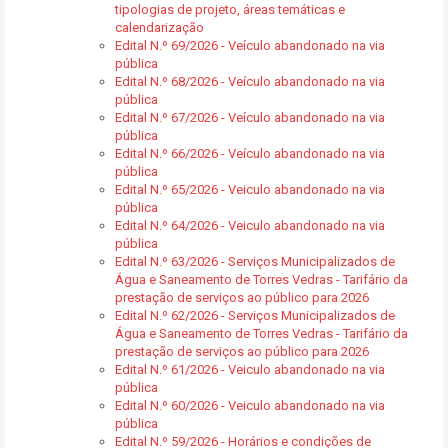
tipologias de projeto, áreas temáticas e
calendarização
Edital N.º 69/2026 - Veículo abandonado na via
pública
Edital N.º 68/2026 - Veículo abandonado na via
pública
Edital N.º 67/2026 - Veículo abandonado na via
pública
Edital N.º 66/2026 - Veículo abandonado na via
pública
Edital N.º 65/2026 - Veiculo abandonado na via
pública
Edital N.º 64/2026 - Veiculo abandonado na via
pública
Edital N.º 63/2026 - Serviços Municipalizados de
Água e Saneamento de Torres Vedras - Tarifário da
prestação de serviços ao público para 2026
Edital N.º 62/2026 - Serviços Municipalizados de
Água e Saneamento de Torres Vedras - Tarifário da
prestação de serviços ao público para 2026
Edital N.º 61/2026 - Veiculo abandonado na via
pública
Edital N.º 60/2026 - Veiculo abandonado na via
pública
Edital N.º 59/2026 - Horários e condições de