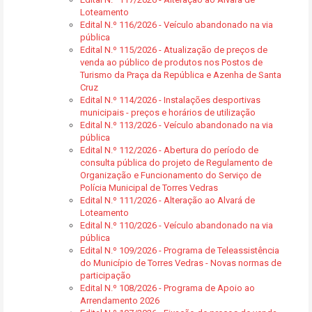
Loteamento
Edital N.º 116/2026 - Veículo abandonado na via
pública
Edital N.º 115/2026 - Atualização de preços de
venda ao público de produtos nos Postos de
Turismo da Praça da República e Azenha de Santa
Cruz
Edital N.º 114/2026 - Instalações desportivas
municipais - preços e horários de utilização
Edital N.º 113/2026 - Veículo abandonado na via
pública
Edital N.º 112/2026 - Abertura do período de
consulta pública do projeto de Regulamento de
Organização e Funcionamento do Serviço de
Polícia Municipal de Torres Vedras
Edital N.º 111/2026 - Alteração ao Alvará de
Loteamento
Edital N.º 110/2026 - Veículo abandonado na via
pública
Edital N.º 109/2026 - Programa de Teleassistência
do Município de Torres Vedras - Novas normas de
participação
Edital N.º 108/2026 - Programa de Apoio ao
Arrendamento 2026