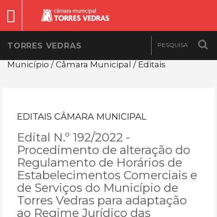
TORRES VEDRAS
Município / Câmara Municipal / Editais
EDITAIS CÂMARA MUNICIPAL
Edital N.º 192/2022 -
Procedimento de alteração do
Regulamento de Horários de
Estabelecimentos Comerciais e
de Serviços do Município de
Torres Vedras para adaptação
ao Regime Jurídico das