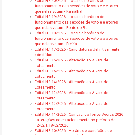
Edital N.º 20/2026 - Locais e horários de
funcionamento das secções de voto e eleitores
que nelas votam - Ramalhal
Edital N.º 19/2026 - Locais e horários de
funcionamento das secções de voto e eleitores
que nelas votam - Ponte do Rol
Edital N.º 18/2026 - Locais e horários de
funcionamento das secções de voto e eleitores
que nelas votam - Freiria
Edital N.º 17/2026 - Candidaturas definitivamente
admitidas
Edital N.º 16/2026 - Alteração ao Alvará de
Loteamento
Edital N.º 15/2026 - Alteração ao Alvará de
Loteamento
Edital N.º 14/2026 - Alteração ao Alvará de
Loteamento
Edital N.º 13/2026 - Alteração ao Alvará de
Loteamento
Edital N.º 12/2026 - Alteração ao Alvará de
Loteamento
Edital N.º 11/2026 - Carnaval de Torres Vedras 2026
- alterações ao estacionamento no período de
12/02 a 18/02/2026
Edital N.º 10/2026 - Horários e condições de