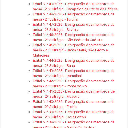
Edital N.º 49/2026 - Designação dos membros da
mesa - 2º Sufrágio - Campelos e Outeiro da Cabeça
Edital N.º 48/2026 - Designação dos membros da
mesa - 2º Sufrágio - Turcifal
Edital N.º 47/2026 - Designação dos membros da
mesa - 2º Sufrágio - Silveira
Edital N.º 46/2026 - Designação dos membros da
mesa - 2º Sufrágio - São Pedro da Cadeira
Edital N.º 45/2026 - Designação dos membros da
mesa - 2º Sufrágio - Santa Maria, São Pedro e
Matacães
Edital N.º 44/2026 - Designação dos membros da
mesa - 2º Sufrágio - Runa
Edital N.º 43/2026 - Designação dos membros da
mesa - 2º Sufrágio - Ramalhal
Edital N.º 42/2026 - Designação dos membros da
mesa - 2º Sufrágio - Ponte do Rol
Edital N.º 41/2026 - Designação dos membros de
mesa - 2º Sufrágio - Maceira
Edital N.º 40/2026 - Designação dos membros da
mesa - 2º Sufrágio - Freiria
Edital N.º 39/2026 - Designação dos membros da
mesa - 2º Sufrágio - Dois Portos
Edital N.º 38/2026 - Designação dos membros da
mesa - 2º Sufrágio - A dos Cunhados