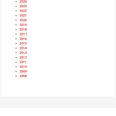
2024
2023
2022
2021
2020
2019
2018
2017
2016
2015
2014
2013
2012
2011
2010
2009
2008