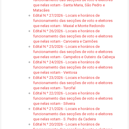
que nelas votam - Santa Maria, São Pedro e
Matacães
Edital N.º 27/2026 - Locais e horários de
funcionamento das secções de voto e eleitores
que nelas votam - Maxial e Monte Redondo
Edital N.º 26/2026 - Locais e horários de
funcionamento das secções de voto e eleitores
que nelas votam - Carvoeira e Carmões
Edital N.º 25/2026 - Locais e horários de
funcionamento das secções de voto e eleitores
que nelas votam - Campelos e Outeiro da Cabeça
Edital N.º 24/2026 - Locais e horários de
funcionamento das secções de voto e eleitores
que nelas votam - Ventosa
Edital N.º 23/2026 - Locais e horários de
funcionamento das secções de voto e eleitores
que nelas votam - Turcifal
Edital N.º 22/2026 - Locais e horários de
funcionamento das secções de voto e eleitores
que nelas votam - Silveira
Edital N.º 21/2026 - Locais e horários de
funcionamento das secções de voto e eleitores
que nelas votam - S. Pedro da Cadeira
Edital N.º 20/2026 - Locais e horários de