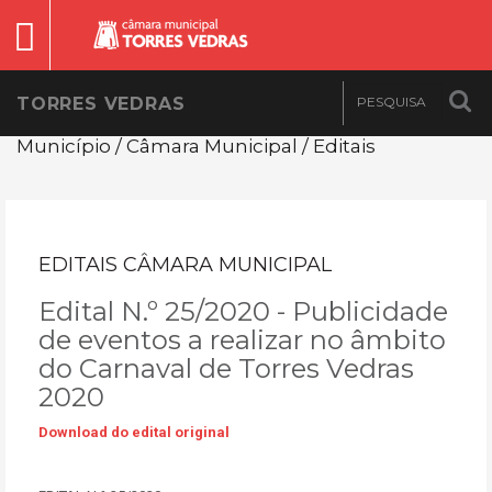
TORRES VEDRAS
Município / Câmara Municipal / Editais
EDITAIS CÂMARA MUNICIPAL
Edital N.º 25/2020 - Publicidade
de eventos a realizar no âmbito
do Carnaval de Torres Vedras
2020
Download do edital original