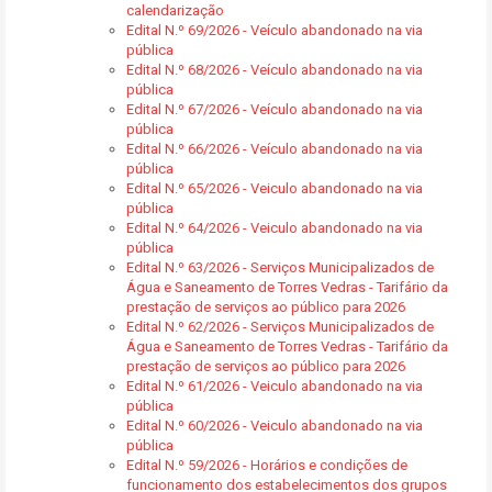
calendarização
Edital N.º 69/2026 - Veículo abandonado na via
pública
Edital N.º 68/2026 - Veículo abandonado na via
pública
Edital N.º 67/2026 - Veículo abandonado na via
pública
Edital N.º 66/2026 - Veículo abandonado na via
pública
Edital N.º 65/2026 - Veiculo abandonado na via
pública
Edital N.º 64/2026 - Veiculo abandonado na via
pública
Edital N.º 63/2026 - Serviços Municipalizados de
Água e Saneamento de Torres Vedras - Tarifário da
prestação de serviços ao público para 2026
Edital N.º 62/2026 - Serviços Municipalizados de
Água e Saneamento de Torres Vedras - Tarifário da
prestação de serviços ao público para 2026
Edital N.º 61/2026 - Veiculo abandonado na via
pública
Edital N.º 60/2026 - Veiculo abandonado na via
pública
Edital N.º 59/2026 - Horários e condições de
funcionamento dos estabelecimentos dos grupos