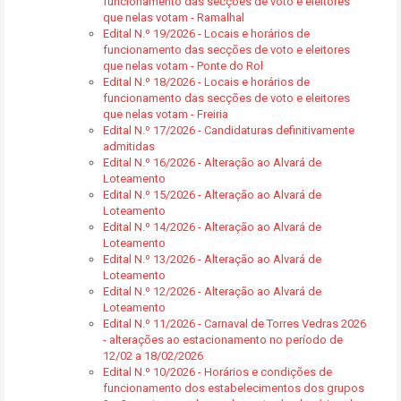
funcionamento das secções de voto e eleitores
que nelas votam - Ramalhal
Edital N.º 19/2026 - Locais e horários de
funcionamento das secções de voto e eleitores
que nelas votam - Ponte do Rol
Edital N.º 18/2026 - Locais e horários de
funcionamento das secções de voto e eleitores
que nelas votam - Freiria
Edital N.º 17/2026 - Candidaturas definitivamente
admitidas
Edital N.º 16/2026 - Alteração ao Alvará de
Loteamento
Edital N.º 15/2026 - Alteração ao Alvará de
Loteamento
Edital N.º 14/2026 - Alteração ao Alvará de
Loteamento
Edital N.º 13/2026 - Alteração ao Alvará de
Loteamento
Edital N.º 12/2026 - Alteração ao Alvará de
Loteamento
Edital N.º 11/2026 - Carnaval de Torres Vedras 2026
- alterações ao estacionamento no período de
12/02 a 18/02/2026
Edital N.º 10/2026 - Horários e condições de
funcionamento dos estabelecimentos dos grupos