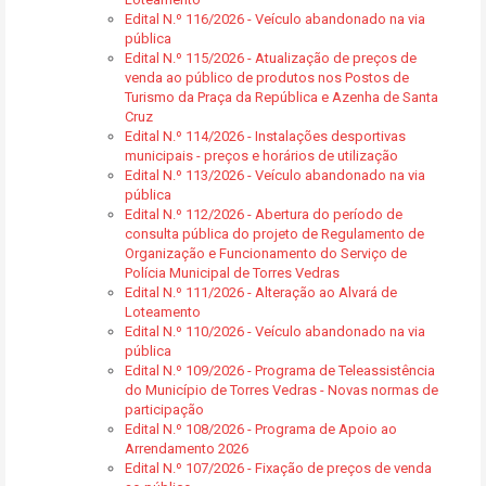
Edital N.º 116/2026 - Veículo abandonado na via
pública
Edital N.º 115/2026 - Atualização de preços de
venda ao público de produtos nos Postos de
Turismo da Praça da República e Azenha de Santa
Cruz
Edital N.º 114/2026 - Instalações desportivas
municipais - preços e horários de utilização
Edital N.º 113/2026 - Veículo abandonado na via
pública
Edital N.º 112/2026 - Abertura do período de
consulta pública do projeto de Regulamento de
Organização e Funcionamento do Serviço de
Polícia Municipal de Torres Vedras
Edital N.º 111/2026 - Alteração ao Alvará de
Loteamento
Edital N.º 110/2026 - Veículo abandonado na via
pública
Edital N.º 109/2026 - Programa de Teleassistência
do Município de Torres Vedras - Novas normas de
participação
Edital N.º 108/2026 - Programa de Apoio ao
Arrendamento 2026
Edital N.º 107/2026 - Fixação de preços de venda