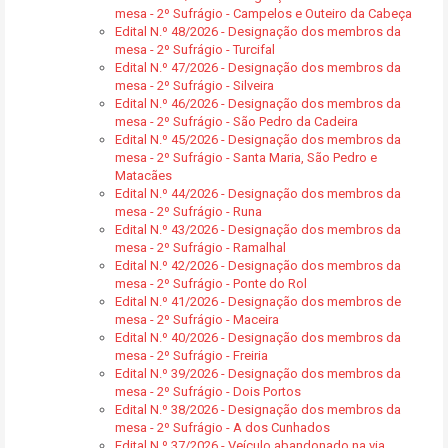
mesa - 2º Sufrágio - Campelos e Outeiro da Cabeça
Edital N.º 48/2026 - Designação dos membros da
mesa - 2º Sufrágio - Turcifal
Edital N.º 47/2026 - Designação dos membros da
mesa - 2º Sufrágio - Silveira
Edital N.º 46/2026 - Designação dos membros da
mesa - 2º Sufrágio - São Pedro da Cadeira
Edital N.º 45/2026 - Designação dos membros da
mesa - 2º Sufrágio - Santa Maria, São Pedro e
Matacães
Edital N.º 44/2026 - Designação dos membros da
mesa - 2º Sufrágio - Runa
Edital N.º 43/2026 - Designação dos membros da
mesa - 2º Sufrágio - Ramalhal
Edital N.º 42/2026 - Designação dos membros da
mesa - 2º Sufrágio - Ponte do Rol
Edital N.º 41/2026 - Designação dos membros de
mesa - 2º Sufrágio - Maceira
Edital N.º 40/2026 - Designação dos membros da
mesa - 2º Sufrágio - Freiria
Edital N.º 39/2026 - Designação dos membros da
mesa - 2º Sufrágio - Dois Portos
Edital N.º 38/2026 - Designação dos membros da
mesa - 2º Sufrágio - A dos Cunhados
Edital N.º 37/2026 - Veículo abandonado na via