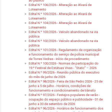
ao público
Edital N.º 106/2026 - Alteração ao Alvará de
Loteamento
Edital N.º 105/2026 - Alteração ao Alvará de
Loteamento
Edital N.º 104/2026 - Alteração ao Alvará de
Loteamento
Edital N.º 103/2026 - Veículo abandonado na via
pública
Edital N.º 102/2026 - Veículo abandonado na via
pública
Edital N.º 101/2026 - Regulamento de organização
e funcionamento do serviço de polícia municipal
de Torres Vedras - início de procedimento
Edital N.º 100/2026 - Normas de participação do
19.º Festival de Estátuas Vivas - “Static” – 2026
Edital N.º 99/2026 - Reunião pública do executivo
do mês de junho de 2026
Edital N.º 98/2026 - Feira de São Pedro 2026 - 25 de
junho a 5 de julho - Horários, condições de
funcionamento e condicionamento de trânsito
Edital N.º 97/2026 - Festejos populares de verão -
ocupação do espaço público e publicidade - 01 de
junho a 30 de setembro de 2026
Edital N.º 96/2026 - Horários de funcionamento dos