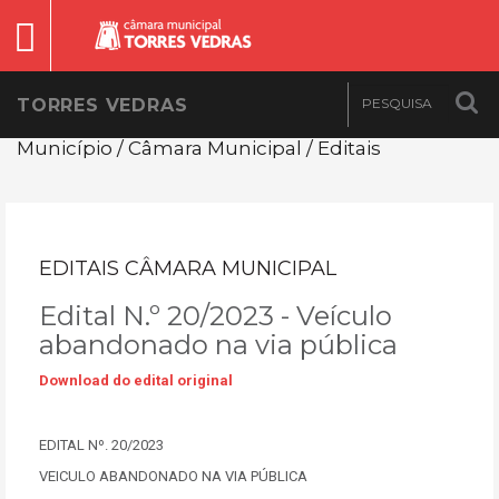
TORRES VEDRAS
Município / Câmara Municipal / Editais
EDITAIS CÂMARA MUNICIPAL
Edital N.º 20/2023 - Veículo
abandonado na via pública
Download do edital original
EDITAL Nº. 20/2023
VEICULO ABANDONADO NA VIA PÚBLICA