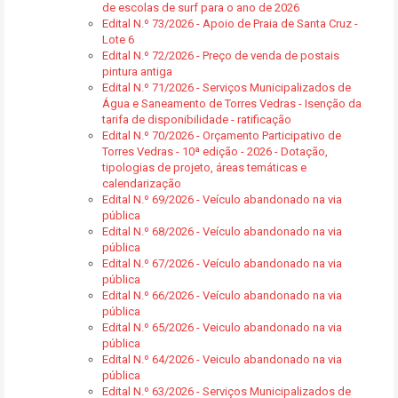
de escolas de surf para o ano de 2026
Edital N.º 73/2026 - Apoio de Praia de Santa Cruz -
Lote 6
Edital N.º 72/2026 - Preço de venda de postais
pintura antiga
Edital N.º 71/2026 - Serviços Municipalizados de
Água e Saneamento de Torres Vedras - Isenção da
tarifa de disponibilidade - ratificação
Edital N.º 70/2026 - Orçamento Participativo de
Torres Vedras - 10ª edição - 2026 - Dotação,
tipologias de projeto, áreas temáticas e
calendarização
Edital N.º 69/2026 - Veículo abandonado na via
pública
Edital N.º 68/2026 - Veículo abandonado na via
pública
Edital N.º 67/2026 - Veículo abandonado na via
pública
Edital N.º 66/2026 - Veículo abandonado na via
pública
Edital N.º 65/2026 - Veiculo abandonado na via
pública
Edital N.º 64/2026 - Veiculo abandonado na via
pública
Edital N.º 63/2026 - Serviços Municipalizados de