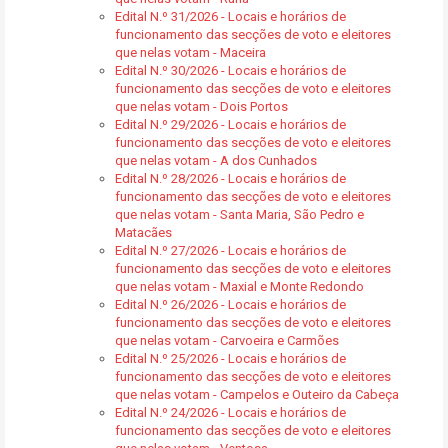
Edital N.º 31/2026 - Locais e horários de
funcionamento das secções de voto e eleitores
que nelas votam - Maceira
Edital N.º 30/2026 - Locais e horários de
funcionamento das secções de voto e eleitores
que nelas votam - Dois Portos
Edital N.º 29/2026 - Locais e horários de
funcionamento das secções de voto e eleitores
que nelas votam - A dos Cunhados
Edital N.º 28/2026 - Locais e horários de
funcionamento das secções de voto e eleitores
que nelas votam - Santa Maria, São Pedro e
Matacães
Edital N.º 27/2026 - Locais e horários de
funcionamento das secções de voto e eleitores
que nelas votam - Maxial e Monte Redondo
Edital N.º 26/2026 - Locais e horários de
funcionamento das secções de voto e eleitores
que nelas votam - Carvoeira e Carmões
Edital N.º 25/2026 - Locais e horários de
funcionamento das secções de voto e eleitores
que nelas votam - Campelos e Outeiro da Cabeça
Edital N.º 24/2026 - Locais e horários de
funcionamento das secções de voto e eleitores