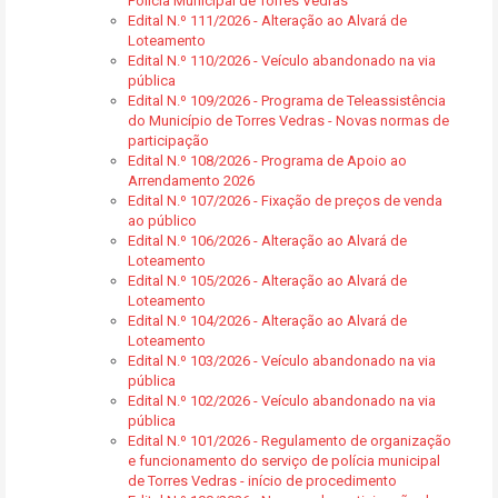
Polícia Municipal de Torres Vedras
Edital N.º 111/2026 - Alteração ao Alvará de
Loteamento
Edital N.º 110/2026 - Veículo abandonado na via
pública
Edital N.º 109/2026 - Programa de Teleassistência
do Município de Torres Vedras - Novas normas de
participação
Edital N.º 108/2026 - Programa de Apoio ao
Arrendamento 2026
Edital N.º 107/2026 - Fixação de preços de venda
ao público
Edital N.º 106/2026 - Alteração ao Alvará de
Loteamento
Edital N.º 105/2026 - Alteração ao Alvará de
Loteamento
Edital N.º 104/2026 - Alteração ao Alvará de
Loteamento
Edital N.º 103/2026 - Veículo abandonado na via
pública
Edital N.º 102/2026 - Veículo abandonado na via
pública
Edital N.º 101/2026 - Regulamento de organização
e funcionamento do serviço de polícia municipal
de Torres Vedras - início de procedimento