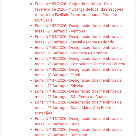
Edital N.º 53/2026 - Segundo sufrágio - 8 de
fevereiro de 2026 - mudança de local das secções
de voto do Pavilhão Expotorres para o Pavilhão
Multiusos
Edital N.º 52/2026 - Designação dos membros da
mesa - 2º Sufrágio - Ventosa
Edital N.º 51/2026 - Designação dos membros da
mesa - 2º Sufrágio - Maxial e Monte Redondo
Edital N.º 50/2026 - Designação dos membros da
mesa - 2º Sufrágio - Carvoeira e Carmões
Edital N.º 49/2026 - Designação dos membros da
mesa - 2º Sufrágio - Campelos e Outeiro da Cabeça
Edital N.º 48/2026 - Designação dos membros da
mesa - 2º Sufrágio - Turcifal
Edital N.º 47/2026 - Designação dos membros da
mesa - 2º Sufrágio - Silveira
Edital N.º 46/2026 - Designação dos membros da
mesa - 2º Sufrágio - São Pedro da Cadeira
Edital N.º 45/2026 - Designação dos membros da
mesa - 2º Sufrágio - Santa Maria, São Pedro e
Matacães
Edital N.º 44/2026 - Designação dos membros da
mesa - 2º Sufrágio - Runa
Edital N.º 43/2026 - Designação dos membros da
mesa - 2º Sufrágio - Ramalhal