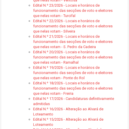
que nelas votam - Ventosa
Edital N.º 23/2026 - Locais e horários de
funcionamento das secções de voto e eleitores
que nelas votam - Turcifal
Edital N.º 22/2026 - Locais e horários de
funcionamento das secções de voto e eleitores
que nelas votam - Silveira
Edital N.º 21/2026 - Locais e horários de
funcionamento das secções de voto e eleitores
que nelas votam - S. Pedro da Cadeira
Edital N.º 20/2026 - Locais e horários de
funcionamento das secções de voto e eleitores
que nelas votam - Ramalhal
Edital N.º 19/2026 - Locais e horários de
funcionamento das secções de voto e eleitores
que nelas votam - Ponte do Rol
Edital N.º 18/2026 - Locais e horários de
funcionamento das secções de voto e eleitores
que nelas votam - Freiria
Edital N.º 17/2026 - Candidaturas definitivamente
admitidas
Edital N.º 16/2026 - Alteração ao Alvará de
Loteamento
Edital N.º 15/2026 - Alteração ao Alvará de
Loteamento