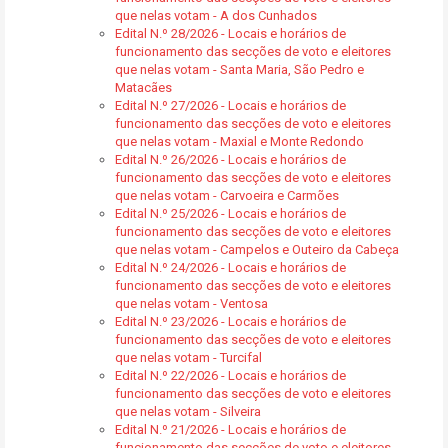
que nelas votam - A dos Cunhados
Edital N.º 28/2026 - Locais e horários de
funcionamento das secções de voto e eleitores
que nelas votam - Santa Maria, São Pedro e
Matacães
Edital N.º 27/2026 - Locais e horários de
funcionamento das secções de voto e eleitores
que nelas votam - Maxial e Monte Redondo
Edital N.º 26/2026 - Locais e horários de
funcionamento das secções de voto e eleitores
que nelas votam - Carvoeira e Carmões
Edital N.º 25/2026 - Locais e horários de
funcionamento das secções de voto e eleitores
que nelas votam - Campelos e Outeiro da Cabeça
Edital N.º 24/2026 - Locais e horários de
funcionamento das secções de voto e eleitores
que nelas votam - Ventosa
Edital N.º 23/2026 - Locais e horários de
funcionamento das secções de voto e eleitores
que nelas votam - Turcifal
Edital N.º 22/2026 - Locais e horários de
funcionamento das secções de voto e eleitores
que nelas votam - Silveira
Edital N.º 21/2026 - Locais e horários de
funcionamento das secções de voto e eleitores