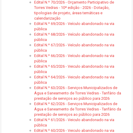
Edital N.º 70/2026 - Orçamento Participativo de
Torres Vedras - 10ª edição - 2026 - Dotação,
tipologias de projeto, áreas temáticas e
calendarização
Edital N.º 69/2026 - Veículo abandonado na via
pública
Edital N.º 68/2026 - Veículo abandonado na via
pública
Edital N.º 67/2026 - Veículo abandonado na via
pública
Edital N.º 66/2026 - Veículo abandonado na via
pública
Edital N.º 65/2026 - Veiculo abandonado na via
pública
Edital N.º 64/2026 - Veiculo abandonado na via
pública
Edital N.º 63/2026 - Serviços Municipalizados de
Água e Saneamento de Torres Vedras - Tarifário da
prestação de serviços ao público para 2026
Edital N.º 62/2026 - Serviços Municipalizados de
Água e Saneamento de Torres Vedras - Tarifário da
prestação de serviços ao público para 2026
Edital N.º 61/2026 - Veiculo abandonado na via
pública
Edital N.º 60/2026 - Veiculo abandonado na via