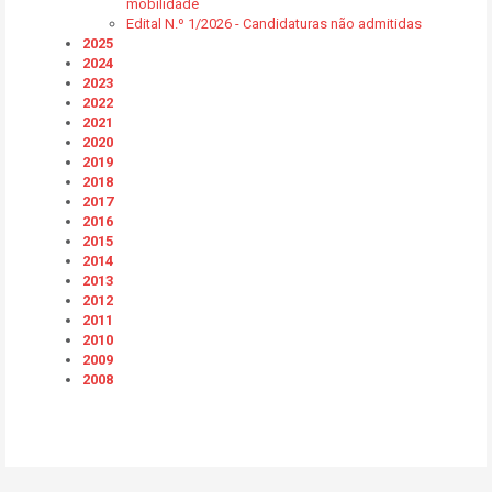
mobilidade
Edital N.º 1/2026 - Candidaturas não admitidas
2025
2024
2023
2022
2021
2020
2019
2018
2017
2016
2015
2014
2013
2012
2011
2010
2009
2008