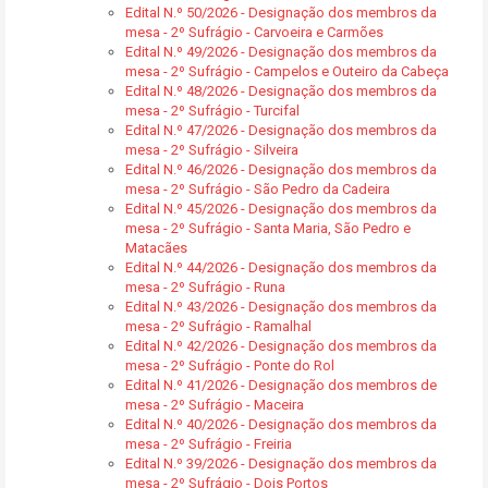
Edital N.º 50/2026 - Designação dos membros da
mesa - 2º Sufrágio - Carvoeira e Carmões
Edital N.º 49/2026 - Designação dos membros da
mesa - 2º Sufrágio - Campelos e Outeiro da Cabeça
Edital N.º 48/2026 - Designação dos membros da
mesa - 2º Sufrágio - Turcifal
Edital N.º 47/2026 - Designação dos membros da
mesa - 2º Sufrágio - Silveira
Edital N.º 46/2026 - Designação dos membros da
mesa - 2º Sufrágio - São Pedro da Cadeira
Edital N.º 45/2026 - Designação dos membros da
mesa - 2º Sufrágio - Santa Maria, São Pedro e
Matacães
Edital N.º 44/2026 - Designação dos membros da
mesa - 2º Sufrágio - Runa
Edital N.º 43/2026 - Designação dos membros da
mesa - 2º Sufrágio - Ramalhal
Edital N.º 42/2026 - Designação dos membros da
mesa - 2º Sufrágio - Ponte do Rol
Edital N.º 41/2026 - Designação dos membros de
mesa - 2º Sufrágio - Maceira
Edital N.º 40/2026 - Designação dos membros da
mesa - 2º Sufrágio - Freiria
Edital N.º 39/2026 - Designação dos membros da
mesa - 2º Sufrágio - Dois Portos