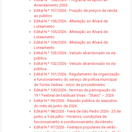
Arrendamento 2026
Edital N.º 107/2026 - Fixação de preços de venda
ao público
Edital N.º 106/2026 - Alteração ao Alvará de
Loteamento
Edital N.º 105/2026 - Alteração ao Alvará de
Loteamento
Edital N.º 104/2026 - Alteração ao Alvará de
Loteamento
Edital N.º 103/2026 - Veículo abandonado na via
pública
Edital N.º 102/2026 - Veículo abandonado na via
pública
Edital N.º 101/2026 - Regulamento de organização
e funcionamento do serviço de polícia municipal
de Torres Vedras - início de procedimento
Edital N.º 100/2026 - Normas de participação do
19.º Festival de Estátuas Vivas - “Static” – 2026
Edital N.º 99/2026 - Reunião pública do executivo
do mês de junho de 2026
Edital N.º 98/2026 - Feira de São Pedro 2026 - 25 de
junho a 5 de julho - Horários, condições de
funcionamento e condicionamento de trânsito
Edital N.º 97/2026 - Festejos populares de verão -