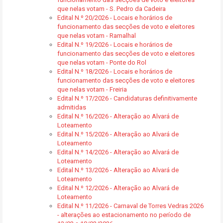
que nelas votam - S. Pedro da Cadeira
Edital N.º 20/2026 - Locais e horários de
funcionamento das secções de voto e eleitores
que nelas votam - Ramalhal
Edital N.º 19/2026 - Locais e horários de
funcionamento das secções de voto e eleitores
que nelas votam - Ponte do Rol
Edital N.º 18/2026 - Locais e horários de
funcionamento das secções de voto e eleitores
que nelas votam - Freiria
Edital N.º 17/2026 - Candidaturas definitivamente
admitidas
Edital N.º 16/2026 - Alteração ao Alvará de
Loteamento
Edital N.º 15/2026 - Alteração ao Alvará de
Loteamento
Edital N.º 14/2026 - Alteração ao Alvará de
Loteamento
Edital N.º 13/2026 - Alteração ao Alvará de
Loteamento
Edital N.º 12/2026 - Alteração ao Alvará de
Loteamento
Edital N.º 11/2026 - Carnaval de Torres Vedras 2026
- alterações ao estacionamento no período de