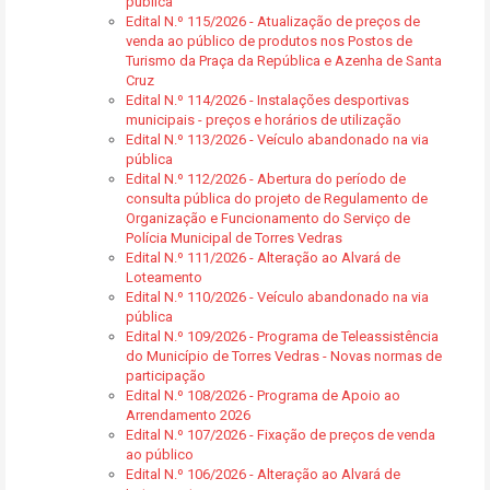
pública
Edital N.º 115/2026 - Atualização de preços de
venda ao público de produtos nos Postos de
Turismo da Praça da República e Azenha de Santa
Cruz
Edital N.º 114/2026 - Instalações desportivas
municipais - preços e horários de utilização
Edital N.º 113/2026 - Veículo abandonado na via
pública
Edital N.º 112/2026 - Abertura do período de
consulta pública do projeto de Regulamento de
Organização e Funcionamento do Serviço de
Polícia Municipal de Torres Vedras
Edital N.º 111/2026 - Alteração ao Alvará de
Loteamento
Edital N.º 110/2026 - Veículo abandonado na via
pública
Edital N.º 109/2026 - Programa de Teleassistência
do Município de Torres Vedras - Novas normas de
participação
Edital N.º 108/2026 - Programa de Apoio ao
Arrendamento 2026
Edital N.º 107/2026 - Fixação de preços de venda
ao público
Edital N.º 106/2026 - Alteração ao Alvará de