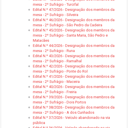
mesa - 2º Sufrágio - Turcifal
Edital N.º 47/2026 - Designação dos membros da
mesa - 2º Sufrágio - Silveira
Edital N.º 46/2026 - Designação dos membros da
mesa - 2º Sufrágio - São Pedro da Cadeira
Edital N.º 45/2026 - Designação dos membros da
mesa - 2º Sufrágio - Santa Maria, São Pedro e
Matacães
Edital N.º 44/2026 - Designação dos membros da
mesa - 2º Sufrágio - Runa
Edital N.º 43/2026 - Designação dos membros da
mesa - 2º Sufrágio - Ramalhal
Edital N.º 42/2026 - Designação dos membros da
mesa - 2º Sufrágio - Ponte do Rol
Edital N.º 41/2026 - Designação dos membros de
mesa - 2º Sufrágio - Maceira
Edital N.º 40/2026 - Designação dos membros da
mesa - 2º Sufrágio - Freiria
Edital N.º 39/2026 - Designação dos membros da
mesa - 2º Sufrágio - Dois Portos
Edital N.º 38/2026 - Designação dos membros da
mesa - 2º Sufrágio - A dos Cunhados
Edital N.º 37/2026 - Veículo abandonado na via
pública
Edital N.º 36/2026 - Veículo abandonado na via