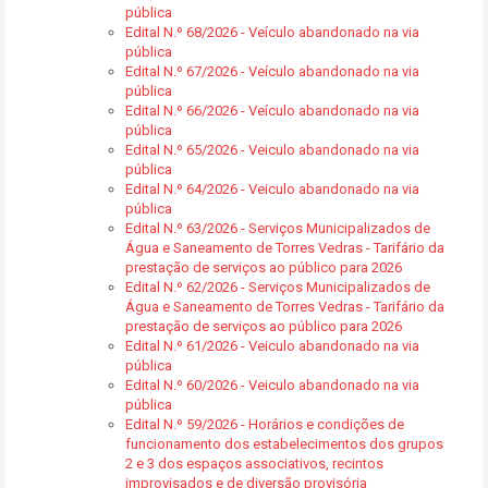
pública
Edital N.º 68/2026 - Veículo abandonado na via
pública
Edital N.º 67/2026 - Veículo abandonado na via
pública
Edital N.º 66/2026 - Veículo abandonado na via
pública
Edital N.º 65/2026 - Veiculo abandonado na via
pública
Edital N.º 64/2026 - Veiculo abandonado na via
pública
Edital N.º 63/2026 - Serviços Municipalizados de
Água e Saneamento de Torres Vedras - Tarifário da
prestação de serviços ao público para 2026
Edital N.º 62/2026 - Serviços Municipalizados de
Água e Saneamento de Torres Vedras - Tarifário da
prestação de serviços ao público para 2026
Edital N.º 61/2026 - Veiculo abandonado na via
pública
Edital N.º 60/2026 - Veiculo abandonado na via
pública
Edital N.º 59/2026 - Horários e condições de
funcionamento dos estabelecimentos dos grupos
2 e 3 dos espaços associativos, recintos
improvisados e de diversão provisória