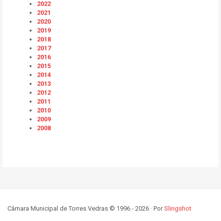
2022
2021
2020
2019
2018
2017
2016
2015
2014
2013
2012
2011
2010
2009
2008
Câmara Municipal de Torres Vedras © 1996 - 2026 · Por
Slingshot