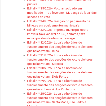
pública
Edital N.º 35/2026 - Voto antecipado em
mobilidade - 1 de fevereiro - Mudança de local das
secções de voto
Edital N.º 34/2026 - Isenção do pagamento de
bilhetes em equipamentos municipais
Edital N.º 33/2026 - Imposto municipal sobre
imóveis, taxa variável de IRS, derrama, taxa
municipal dos direitos de passagem
Edital N.º 32/2026 - Locais e horários de
funcionamento das secções de voto e eleitores
que nelas votam - Runa
Edital N.º 31/2026 - Locais e horários de
funcionamento das secções de voto e eleitores
que nelas votam - Maceira
Edital N.º 30/2026 - Locais e horários de
funcionamento das secções de voto e eleitores
que nelas votam - Dois Portos
Edital N.º 29/2026 - Locais e horários de
funcionamento das secções de voto e eleitores
que nelas votam - A dos Cunhados
Edital N.º 28/2026 - Locais e horários de
funcionamento das secções de voto e eleitores
que nelas votam - Santa Maria, São Pedro e