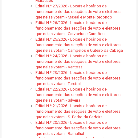
Matacães
Edital N.º 27/2026 - Locais e horários de
funcionamento das secções de voto e eleitores
que nelas votam - Maxial e Monte Redondo
Edital N.º 26/2026 - Locais e horários de
funcionamento das secções de voto e eleitores
que nelas votam - Carvoeira e Carmões
Edital N.º 25/2026 - Locais e horários de
funcionamento das secções de voto e eleitores
que nelas votam - Campelos e Outeiro da Cabeça
Edital N.º 24/2026 - Locais e horários de
funcionamento das secções de voto e eleitores
que nelas votam - Ventosa
Edital N.º 23/2026 - Locais e horários de
funcionamento das secções de voto e eleitores
que nelas votam - Turcifal
Edital N.º 22/2026 - Locais e horários de
funcionamento das secções de voto e eleitores
que nelas votam - Silveira
Edital N.º 21/2026 - Locais e horários de
funcionamento das secções de voto e eleitores
que nelas votam - S. Pedro da Cadeira
Edital N.º 20/2026 - Locais e horários de
funcionamento das secções de voto e eleitores
que nelas votam - Ramalhal