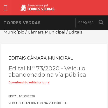
TORRES VEDRAS
Município / Câmara Municipal / Editais
EDITAIS CÂMARA MUNICIPAL
Edital N.º 73/2020 - Veiculo
abandonado na via pública
Download do edital original
EDITAL Nº.73/2020
VEICULO ABANDONADO NA VIA PÚBLICA