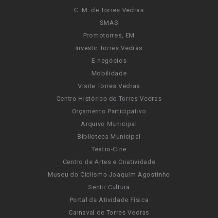
C. M. de Torres Vedras
SMAS
Promotorres, EM
Investir Torres Vedras
E-negócios
Mobilidade
Visite Torres Vedras
Centro Histórico de Torres Vedras
Orçamento Participativo
Arquivo Municipal
Biblioteca Municipal
Teatro-Cine
Centro de Artes e Criatividade
Museu do Ciclismo Joaquim Agostinho
Sentir Cultura
Portal da Atividade Física
Carnaval de Torres Vedras