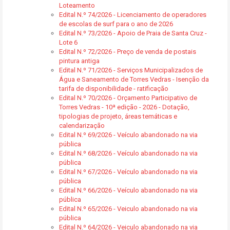
Loteamento
Edital N.º 74/2026 - Licenciamento de operadores
de escolas de surf para o ano de 2026
Edital N.º 73/2026 - Apoio de Praia de Santa Cruz -
Lote 6
Edital N.º 72/2026 - Preço de venda de postais
pintura antiga
Edital N.º 71/2026 - Serviços Municipalizados de
Água e Saneamento de Torres Vedras - Isenção da
tarifa de disponibilidade - ratificação
Edital N.º 70/2026 - Orçamento Participativo de
Torres Vedras - 10ª edição - 2026 - Dotação,
tipologias de projeto, áreas temáticas e
calendarização
Edital N.º 69/2026 - Veículo abandonado na via
pública
Edital N.º 68/2026 - Veículo abandonado na via
pública
Edital N.º 67/2026 - Veículo abandonado na via
pública
Edital N.º 66/2026 - Veículo abandonado na via
pública
Edital N.º 65/2026 - Veiculo abandonado na via
pública
Edital N.º 64/2026 - Veiculo abandonado na via