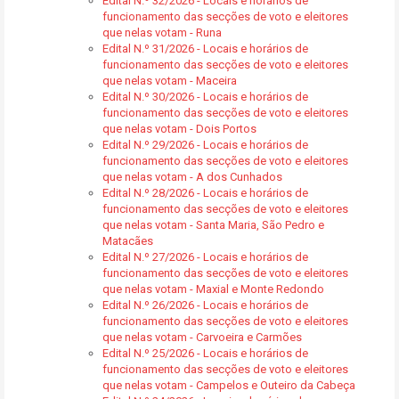
Edital N.º 32/2026 - Locais e horários de
funcionamento das secções de voto e eleitores
que nelas votam - Runa
Edital N.º 31/2026 - Locais e horários de
funcionamento das secções de voto e eleitores
que nelas votam - Maceira
Edital N.º 30/2026 - Locais e horários de
funcionamento das secções de voto e eleitores
que nelas votam - Dois Portos
Edital N.º 29/2026 - Locais e horários de
funcionamento das secções de voto e eleitores
que nelas votam - A dos Cunhados
Edital N.º 28/2026 - Locais e horários de
funcionamento das secções de voto e eleitores
que nelas votam - Santa Maria, São Pedro e
Matacães
Edital N.º 27/2026 - Locais e horários de
funcionamento das secções de voto e eleitores
que nelas votam - Maxial e Monte Redondo
Edital N.º 26/2026 - Locais e horários de
funcionamento das secções de voto e eleitores
que nelas votam - Carvoeira e Carmões
Edital N.º 25/2026 - Locais e horários de
funcionamento das secções de voto e eleitores
que nelas votam - Campelos e Outeiro da Cabeça