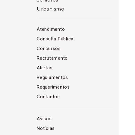
Urbanismo
Atendimento
Consulta Pública
Concursos
Recrutamento
Alertas
Regulamentos
Requerimentos
Contactos
Avisos
Notícias