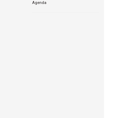
Agenda