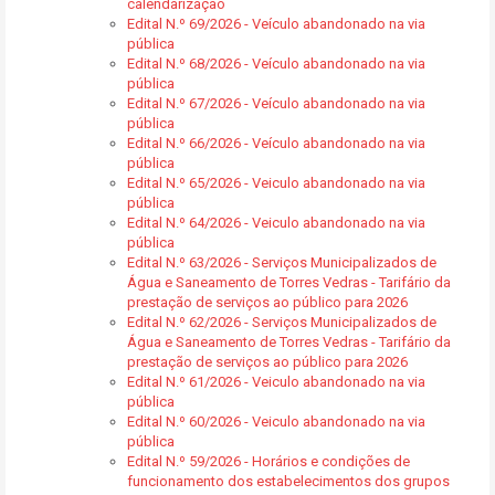
calendarização
Edital N.º 69/2026 - Veículo abandonado na via
pública
Edital N.º 68/2026 - Veículo abandonado na via
pública
Edital N.º 67/2026 - Veículo abandonado na via
pública
Edital N.º 66/2026 - Veículo abandonado na via
pública
Edital N.º 65/2026 - Veiculo abandonado na via
pública
Edital N.º 64/2026 - Veiculo abandonado na via
pública
Edital N.º 63/2026 - Serviços Municipalizados de
Água e Saneamento de Torres Vedras - Tarifário da
prestação de serviços ao público para 2026
Edital N.º 62/2026 - Serviços Municipalizados de
Água e Saneamento de Torres Vedras - Tarifário da
prestação de serviços ao público para 2026
Edital N.º 61/2026 - Veiculo abandonado na via
pública
Edital N.º 60/2026 - Veiculo abandonado na via
pública
Edital N.º 59/2026 - Horários e condições de
funcionamento dos estabelecimentos dos grupos