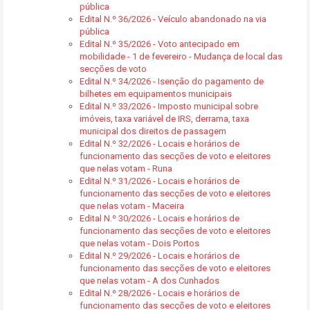
pública
Edital N.º 36/2026 - Veículo abandonado na via
pública
Edital N.º 35/2026 - Voto antecipado em
mobilidade - 1 de fevereiro - Mudança de local das
secções de voto
Edital N.º 34/2026 - Isenção do pagamento de
bilhetes em equipamentos municipais
Edital N.º 33/2026 - Imposto municipal sobre
imóveis, taxa variável de IRS, derrama, taxa
municipal dos direitos de passagem
Edital N.º 32/2026 - Locais e horários de
funcionamento das secções de voto e eleitores
que nelas votam - Runa
Edital N.º 31/2026 - Locais e horários de
funcionamento das secções de voto e eleitores
que nelas votam - Maceira
Edital N.º 30/2026 - Locais e horários de
funcionamento das secções de voto e eleitores
que nelas votam - Dois Portos
Edital N.º 29/2026 - Locais e horários de
funcionamento das secções de voto e eleitores
que nelas votam - A dos Cunhados
Edital N.º 28/2026 - Locais e horários de
funcionamento das secções de voto e eleitores