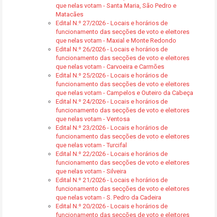
que nelas votam - Santa Maria, São Pedro e
Matacães
Edital N.º 27/2026 - Locais e horários de
funcionamento das secções de voto e eleitores
que nelas votam - Maxial e Monte Redondo
Edital N.º 26/2026 - Locais e horários de
funcionamento das secções de voto e eleitores
que nelas votam - Carvoeira e Carmões
Edital N.º 25/2026 - Locais e horários de
funcionamento das secções de voto e eleitores
que nelas votam - Campelos e Outeiro da Cabeça
Edital N.º 24/2026 - Locais e horários de
funcionamento das secções de voto e eleitores
que nelas votam - Ventosa
Edital N.º 23/2026 - Locais e horários de
funcionamento das secções de voto e eleitores
que nelas votam - Turcifal
Edital N.º 22/2026 - Locais e horários de
funcionamento das secções de voto e eleitores
que nelas votam - Silveira
Edital N.º 21/2026 - Locais e horários de
funcionamento das secções de voto e eleitores
que nelas votam - S. Pedro da Cadeira
Edital N.º 20/2026 - Locais e horários de
funcionamento das secções de voto e eleitores