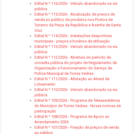
Edital N.º 116/2026 - Veículo abandonado na via
pública
Edital N.º 115/2026 - Atualização de preços de
venda ao público de produtos nos Postos de
Turismo da Praça da República e Azenha de Santa
Cruz
Edital N.º 114/2026 - Instalações desportivas
municipais - preços e horários de utilização
Edital N.º 113/2026 - Veículo abandonado na via
pública
Edital N.º 112/2026 - Abertura do período de
consulta pública do projeto de Regulamento de
Organização e Funcionamento do Serviço de
Polícia Municipal de Torres Vedras
Edital N.º 111/2026 - Alteração ao Alvará de
Loteamento
Edital N.º 110/2026 - Veículo abandonado na via
pública
Edital N.º 109/2026 - Programa de Teleassistência
do Município de Torres Vedras - Novas normas de
participação
Edital N.º 108/2026 - Programa de Apoio ao
Arrendamento 2026
Edital N.º 107/2026 - Fixação de preços de venda
ao público