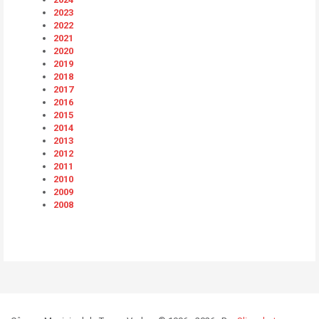
2023
2022
2021
2020
2019
2018
2017
2016
2015
2014
2013
2012
2011
2010
2009
2008