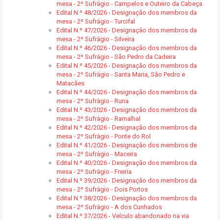
mesa - 2º Sufrágio - Campelos e Outeiro da Cabeça
Edital N.º 48/2026 - Designação dos membros da
mesa - 2º Sufrágio - Turcifal
Edital N.º 47/2026 - Designação dos membros da
mesa - 2º Sufrágio - Silveira
Edital N.º 46/2026 - Designação dos membros da
mesa - 2º Sufrágio - São Pedro da Cadeira
Edital N.º 45/2026 - Designação dos membros da
mesa - 2º Sufrágio - Santa Maria, São Pedro e
Matacães
Edital N.º 44/2026 - Designação dos membros da
mesa - 2º Sufrágio - Runa
Edital N.º 43/2026 - Designação dos membros da
mesa - 2º Sufrágio - Ramalhal
Edital N.º 42/2026 - Designação dos membros da
mesa - 2º Sufrágio - Ponte do Rol
Edital N.º 41/2026 - Designação dos membros de
mesa - 2º Sufrágio - Maceira
Edital N.º 40/2026 - Designação dos membros da
mesa - 2º Sufrágio - Freiria
Edital N.º 39/2026 - Designação dos membros da
mesa - 2º Sufrágio - Dois Portos
Edital N.º 38/2026 - Designação dos membros da
mesa - 2º Sufrágio - A dos Cunhados
Edital N.º 37/2026 - Veículo abandonado na via