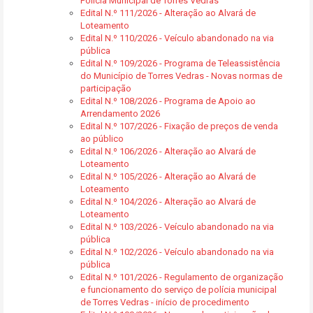
Polícia Municipal de Torres Vedras
Edital N.º 111/2026 - Alteração ao Alvará de
Loteamento
Edital N.º 110/2026 - Veículo abandonado na via
pública
Edital N.º 109/2026 - Programa de Teleassistência
do Município de Torres Vedras - Novas normas de
participação
Edital N.º 108/2026 - Programa de Apoio ao
Arrendamento 2026
Edital N.º 107/2026 - Fixação de preços de venda
ao público
Edital N.º 106/2026 - Alteração ao Alvará de
Loteamento
Edital N.º 105/2026 - Alteração ao Alvará de
Loteamento
Edital N.º 104/2026 - Alteração ao Alvará de
Loteamento
Edital N.º 103/2026 - Veículo abandonado na via
pública
Edital N.º 102/2026 - Veículo abandonado na via
pública
Edital N.º 101/2026 - Regulamento de organização
e funcionamento do serviço de polícia municipal
de Torres Vedras - início de procedimento