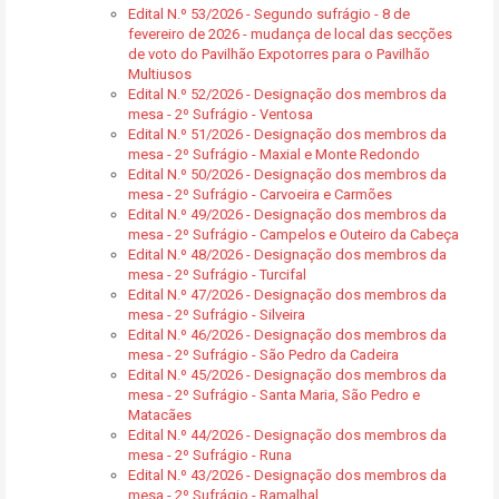
Edital N.º 53/2026 - Segundo sufrágio - 8 de
fevereiro de 2026 - mudança de local das secções
de voto do Pavilhão Expotorres para o Pavilhão
Multiusos
Edital N.º 52/2026 - Designação dos membros da
mesa - 2º Sufrágio - Ventosa
Edital N.º 51/2026 - Designação dos membros da
mesa - 2º Sufrágio - Maxial e Monte Redondo
Edital N.º 50/2026 - Designação dos membros da
mesa - 2º Sufrágio - Carvoeira e Carmões
Edital N.º 49/2026 - Designação dos membros da
mesa - 2º Sufrágio - Campelos e Outeiro da Cabeça
Edital N.º 48/2026 - Designação dos membros da
mesa - 2º Sufrágio - Turcifal
Edital N.º 47/2026 - Designação dos membros da
mesa - 2º Sufrágio - Silveira
Edital N.º 46/2026 - Designação dos membros da
mesa - 2º Sufrágio - São Pedro da Cadeira
Edital N.º 45/2026 - Designação dos membros da
mesa - 2º Sufrágio - Santa Maria, São Pedro e
Matacães
Edital N.º 44/2026 - Designação dos membros da
mesa - 2º Sufrágio - Runa
Edital N.º 43/2026 - Designação dos membros da
mesa - 2º Sufrágio - Ramalhal