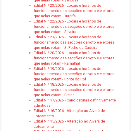
que nelas votam - Ventosa
Edital N.º 23/2026 - Locais e horários de
funcionamento das secções de voto e eleitores
que nelas votam - Turcifal
Edital N.º 22/2026 - Locais e horários de
funcionamento das secções de voto e eleitores
que nelas votam - Silveira
Edital N.º 21/2026 - Locais e horários de
funcionamento das secções de voto e eleitores
que nelas votam - S. Pedro da Cadeira
Edital N.º 20/2026 - Locais e horários de
funcionamento das secções de voto e eleitores
que nelas votam - Ramalhal
Edital N.º 19/2026 - Locais e horários de
funcionamento das secções de voto e eleitores
que nelas votam - Ponte do Rol
Edital N.º 18/2026 - Locais e horários de
funcionamento das secções de voto e eleitores
que nelas votam - Freiria
Edital N.º 17/2026 - Candidaturas definitivamente
admitidas
Edital N.º 16/2026 - Alteração ao Alvará de
Loteamento
Edital N.º 15/2026 - Alteração ao Alvará de
Loteamento