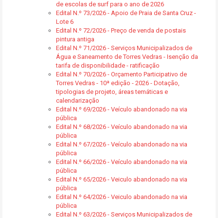
de escolas de surf para o ano de 2026
Edital N.º 73/2026 - Apoio de Praia de Santa Cruz -
Lote 6
Edital N.º 72/2026 - Preço de venda de postais
pintura antiga
Edital N.º 71/2026 - Serviços Municipalizados de
Água e Saneamento de Torres Vedras - Isenção da
tarifa de disponibilidade - ratificação
Edital N.º 70/2026 - Orçamento Participativo de
Torres Vedras - 10ª edição - 2026 - Dotação,
tipologias de projeto, áreas temáticas e
calendarização
Edital N.º 69/2026 - Veículo abandonado na via
pública
Edital N.º 68/2026 - Veículo abandonado na via
pública
Edital N.º 67/2026 - Veículo abandonado na via
pública
Edital N.º 66/2026 - Veículo abandonado na via
pública
Edital N.º 65/2026 - Veiculo abandonado na via
pública
Edital N.º 64/2026 - Veiculo abandonado na via
pública
Edital N.º 63/2026 - Serviços Municipalizados de