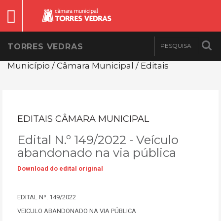
TORRES VEDRAS
Município / Câmara Municipal / Editais
EDITAIS CÂMARA MUNICIPAL
Edital N.º 149/2022 - Veículo
abandonado na via pública
Download do edital original
EDITAL Nº. 149/2022
VEICULO ABANDONADO NA VIA PÚBLICA