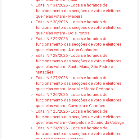
Edital N.º 31/2026 - Locais e horários de
funcionamento das secções de voto e eleitores
que nelas votam - Maceira
Edital N.º 30/2026 - Locais e horários de
funcionamento das secções de voto e eleitores
que nelas votam - Dois Portos
Edital N.º 29/2026 - Locais e horários de
funcionamento das secções de voto e eleitores
que nelas votam - A dos Cunhados
Edital N.º 28/2026 - Locais e horários de
funcionamento das secções de voto e eleitores
que nelas votam - Santa Maria, São Pedro e
Matacães
Edital N.º 27/2026 - Locais e horários de
funcionamento das secções de voto e eleitores
que nelas votam - Maxial e Monte Redondo
Edital N.º 26/2026 - Locais e horários de
funcionamento das secções de voto e eleitores
que nelas votam - Carvoeira e Carmões
Edital N.º 25/2026 - Locais e horários de
funcionamento das secções de voto e eleitores
que nelas votam - Campelos e Outeiro da Cabeça
Edital N.º 24/2026 - Locais e horários de
funcionamento das secções de voto e eleitores