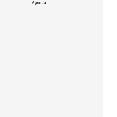
Agenda