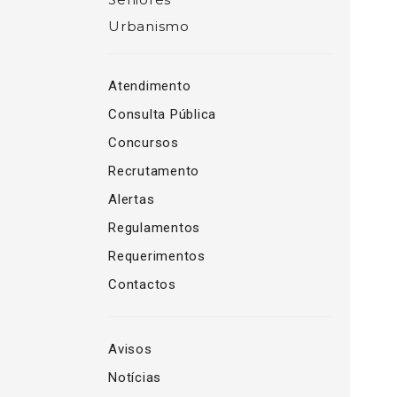
Urbanismo
Atendimento
Consulta Pública
Concursos
Recrutamento
Alertas
Regulamentos
Requerimentos
Contactos
Avisos
Notícias