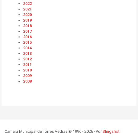
2022
2021
2020
2019
2018
2017
2016
2015
2014
2013
2012
2011
2010
2009
2008
Câmara Municipal de Torres Vedras © 1996 - 2026 · Por
Slingshot