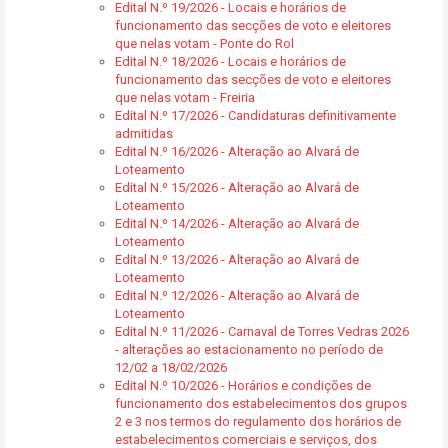
Edital N.º 19/2026 - Locais e horários de
funcionamento das secções de voto e eleitores
que nelas votam - Ponte do Rol
Edital N.º 18/2026 - Locais e horários de
funcionamento das secções de voto e eleitores
que nelas votam - Freiria
Edital N.º 17/2026 - Candidaturas definitivamente
admitidas
Edital N.º 16/2026 - Alteração ao Alvará de
Loteamento
Edital N.º 15/2026 - Alteração ao Alvará de
Loteamento
Edital N.º 14/2026 - Alteração ao Alvará de
Loteamento
Edital N.º 13/2026 - Alteração ao Alvará de
Loteamento
Edital N.º 12/2026 - Alteração ao Alvará de
Loteamento
Edital N.º 11/2026 - Carnaval de Torres Vedras 2026
- alterações ao estacionamento no período de
12/02 a 18/02/2026
Edital N.º 10/2026 - Horários e condições de
funcionamento dos estabelecimentos dos grupos
2 e 3 nos termos do regulamento dos horários de
estabelecimentos comerciais e serviços, dos