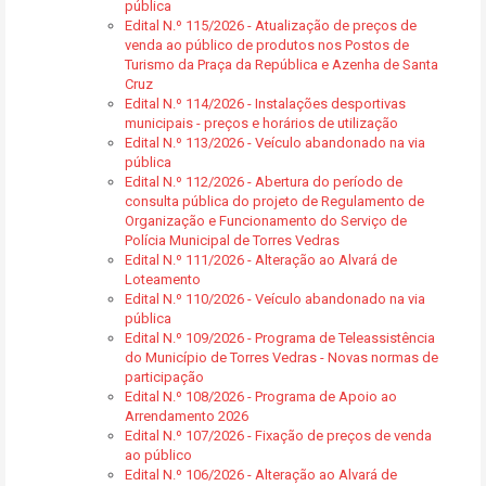
pública
Edital N.º 115/2026 - Atualização de preços de
venda ao público de produtos nos Postos de
Turismo da Praça da República e Azenha de Santa
Cruz
Edital N.º 114/2026 - Instalações desportivas
municipais - preços e horários de utilização
Edital N.º 113/2026 - Veículo abandonado na via
pública
Edital N.º 112/2026 - Abertura do período de
consulta pública do projeto de Regulamento de
Organização e Funcionamento do Serviço de
Polícia Municipal de Torres Vedras
Edital N.º 111/2026 - Alteração ao Alvará de
Loteamento
Edital N.º 110/2026 - Veículo abandonado na via
pública
Edital N.º 109/2026 - Programa de Teleassistência
do Município de Torres Vedras - Novas normas de
participação
Edital N.º 108/2026 - Programa de Apoio ao
Arrendamento 2026
Edital N.º 107/2026 - Fixação de preços de venda
ao público
Edital N.º 106/2026 - Alteração ao Alvará de