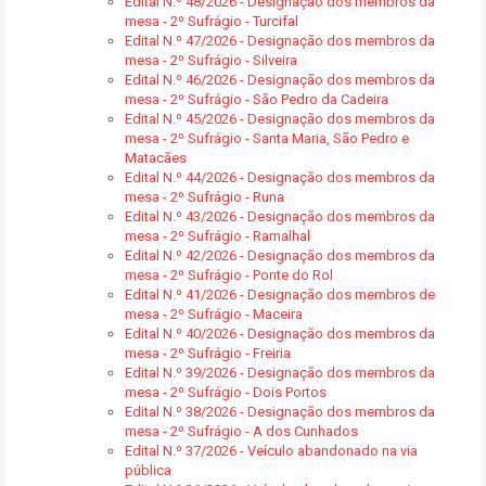
Edital N.º 48/2026 - Designação dos membros da
mesa - 2º Sufrágio - Turcifal
Edital N.º 47/2026 - Designação dos membros da
mesa - 2º Sufrágio - Silveira
Edital N.º 46/2026 - Designação dos membros da
mesa - 2º Sufrágio - São Pedro da Cadeira
Edital N.º 45/2026 - Designação dos membros da
mesa - 2º Sufrágio - Santa Maria, São Pedro e
Matacães
Edital N.º 44/2026 - Designação dos membros da
mesa - 2º Sufrágio - Runa
Edital N.º 43/2026 - Designação dos membros da
mesa - 2º Sufrágio - Ramalhal
Edital N.º 42/2026 - Designação dos membros da
mesa - 2º Sufrágio - Ponte do Rol
Edital N.º 41/2026 - Designação dos membros de
mesa - 2º Sufrágio - Maceira
Edital N.º 40/2026 - Designação dos membros da
mesa - 2º Sufrágio - Freiria
Edital N.º 39/2026 - Designação dos membros da
mesa - 2º Sufrágio - Dois Portos
Edital N.º 38/2026 - Designação dos membros da
mesa - 2º Sufrágio - A dos Cunhados
Edital N.º 37/2026 - Veículo abandonado na via
pública