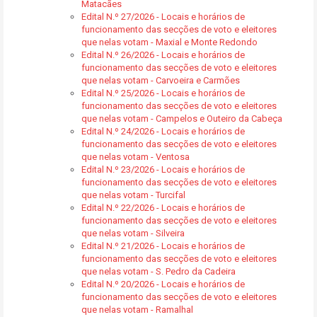
Matacães
Edital N.º 27/2026 - Locais e horários de
funcionamento das secções de voto e eleitores
que nelas votam - Maxial e Monte Redondo
Edital N.º 26/2026 - Locais e horários de
funcionamento das secções de voto e eleitores
que nelas votam - Carvoeira e Carmões
Edital N.º 25/2026 - Locais e horários de
funcionamento das secções de voto e eleitores
que nelas votam - Campelos e Outeiro da Cabeça
Edital N.º 24/2026 - Locais e horários de
funcionamento das secções de voto e eleitores
que nelas votam - Ventosa
Edital N.º 23/2026 - Locais e horários de
funcionamento das secções de voto e eleitores
que nelas votam - Turcifal
Edital N.º 22/2026 - Locais e horários de
funcionamento das secções de voto e eleitores
que nelas votam - Silveira
Edital N.º 21/2026 - Locais e horários de
funcionamento das secções de voto e eleitores
que nelas votam - S. Pedro da Cadeira
Edital N.º 20/2026 - Locais e horários de
funcionamento das secções de voto e eleitores
que nelas votam - Ramalhal