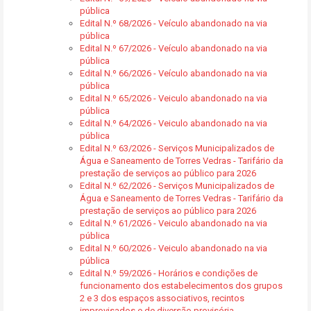
pública
Edital N.º 68/2026 - Veículo abandonado na via
pública
Edital N.º 67/2026 - Veículo abandonado na via
pública
Edital N.º 66/2026 - Veículo abandonado na via
pública
Edital N.º 65/2026 - Veiculo abandonado na via
pública
Edital N.º 64/2026 - Veiculo abandonado na via
pública
Edital N.º 63/2026 - Serviços Municipalizados de
Água e Saneamento de Torres Vedras - Tarifário da
prestação de serviços ao público para 2026
Edital N.º 62/2026 - Serviços Municipalizados de
Água e Saneamento de Torres Vedras - Tarifário da
prestação de serviços ao público para 2026
Edital N.º 61/2026 - Veiculo abandonado na via
pública
Edital N.º 60/2026 - Veiculo abandonado na via
pública
Edital N.º 59/2026 - Horários e condições de
funcionamento dos estabelecimentos dos grupos
2 e 3 dos espaços associativos, recintos
improvisados e de diversão provisória