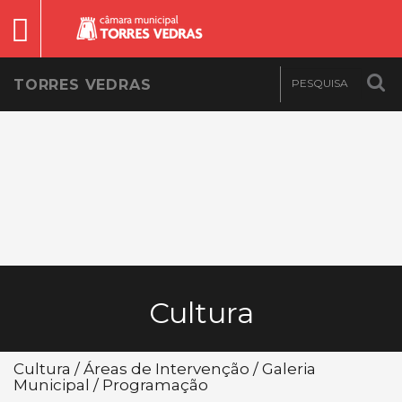
TORRES VEDRAS
Cultura
Cultura / Áreas de Intervenção / Galeria
Municipal / Programação