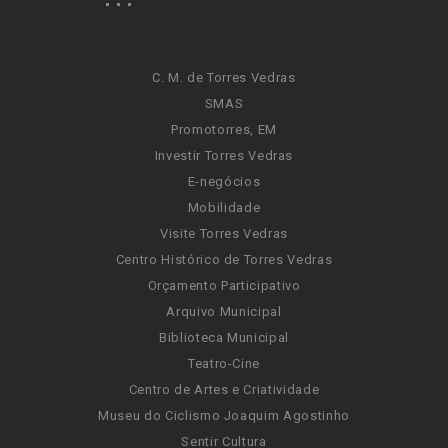
C. M. de Torres Vedras
SMAS
Promotorres, EM
Investir Torres Vedras
E-negócios
Mobilidade
Visite Torres Vedras
Centro Histórico de Torres Vedras
Orçamento Participativo
Arquivo Municipal
Biblioteca Municipal
Teatro-Cine
Centro de Artes e Criatividade
Museu do Ciclismo Joaquim Agostinho
Sentir Cultura