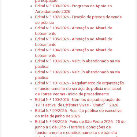
participação
Edital N.º 108/2026 - Programa de Apoio ao
Arrendamento 2026
Edital N.º 107/2026 - Fixação de preços de venda
ao público
Edital N.º 106/2026 - Alteração ao Alvará de
Loteamento
Edital N.º 105/2026 - Alteração ao Alvará de
Loteamento
Edital N.º 104/2026 - Alteração ao Alvará de
Loteamento
Edital N.º 103/2026 - Veículo abandonado na via
pública
Edital N.º 102/2026 - Veículo abandonado na via
pública
Edital N.º 101/2026 - Regulamento de organização
e funcionamento do serviço de polícia municipal
de Torres Vedras - início de procedimento
Edital N.º 100/2026 - Normas de participação do
19.º Festival de Estátuas Vivas - “Static” – 2026
Edital N.º 99/2026 - Reunião pública do executivo
do mês de junho de 2026
Edital N.º 98/2026 - Feira de São Pedro 2026 - 25 de
junho a 5 de julho - Horários, condições de
funcionamento e condicionamento de trânsito