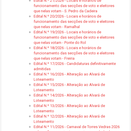
Edital N.º 21/2026 - Locais e horários de
funcionamento das secções de voto e eleitores
que nelas votam - S. Pedro da Cadeira
Edital N.º 20/2026 - Locais e horários de
funcionamento das secções de voto e eleitores
que nelas votam - Ramalhal
Edital N.º 19/2026 - Locais e horários de
funcionamento das secções de voto e eleitores
que nelas votam - Ponte do Rol
Edital N.º 18/2026 - Locais e horários de
funcionamento das secções de voto e eleitores
que nelas votam - Freiria
Edital N.º 17/2026 - Candidaturas definitivamente
admitidas
Edital N.º 16/2026 - Alteração ao Alvará de
Loteamento
Edital N.º 15/2026 - Alteração ao Alvará de
Loteamento
Edital N.º 14/2026 - Alteração ao Alvará de
Loteamento
Edital N.º 13/2026 - Alteração ao Alvará de
Loteamento
Edital N.º 12/2026 - Alteração ao Alvará de
Loteamento
Edital N.º 11/2026 - Carnaval de Torres Vedras 2026