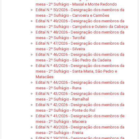
mesa - 2º Sufrágio - Maxial e Monte Redondo
Edital N.º 50/2026 - Designação dos membros da
mesa - 2º Sufrágio - Carvoeira e Carmões
Edital N.º 49/2026 - Designação dos membros da
mesa - 2º Sufrágio - Campelos e Outeiro da Cabeça
Edital N.º 48/2026 - Designação dos membros da
mesa - 2º Sufrágio - Turcifal
Edital N.º 47/2026 - Designação dos membros da
mesa - 2º Sufrágio - Silveira
Edital N.º 46/2026 - Designação dos membros da
mesa - 2º Sufrágio - São Pedro da Cadeira
Edital N.º 45/2026 - Designação dos membros da
mesa - 2º Sufrágio - Santa Maria, São Pedro e
Matacães
Edital N.º 44/2026 - Designação dos membros da
mesa - 2º Sufrágio - Runa
Edital N.º 43/2026 - Designação dos membros da
mesa - 2º Sufrágio - Ramalhal
Edital N.º 42/2026 - Designação dos membros da
mesa - 2º Sufrágio - Ponte do Rol
Edital N.º 41/2026 - Designação dos membros de
mesa - 2º Sufrágio - Maceira
Edital N.º 40/2026 - Designação dos membros da
mesa - 2º Sufrágio - Freiria
Edital N.º 39/2026 - Designação dos membros da