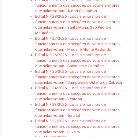
funcionamento das secções de voto e eleitores
que nelas votam - A dos Cunhados
Edital N.º 28/2026 - Locais e horários de
funcionamento das secções de voto e eleitores
que nelas votam - Santa Maria, São Pedro e
Matacães
Edital N.º 27/2026 - Locais e horários de
funcionamento das secções de voto e eleitores
que nelas votam - Maxial e Monte Redondo
Edital N.º 26/2026 - Locais e horários de
funcionamento das secções de voto e eleitores
que nelas votam - Carvoeira e Carmões
Edital N.º 25/2026 - Locais e horários de
funcionamento das secções de voto e eleitores
que nelas votam - Campelos e Outeiro da Cabeça
Edital N.º 24/2026 - Locais e horários de
funcionamento das secções de voto e eleitores
que nelas votam - Ventosa
Edital N.º 23/2026 - Locais e horários de
funcionamento das secções de voto e eleitores
que nelas votam - Turcifal
Edital N.º 22/2026 - Locais e horários de
funcionamento das secções de voto e eleitores
que nelas votam - Silveira