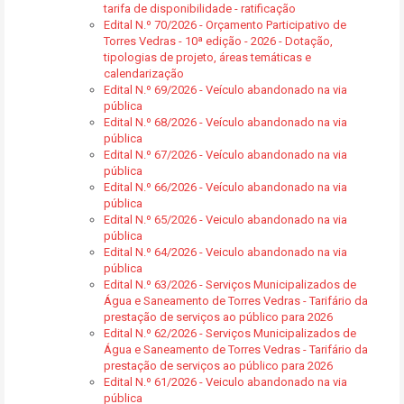
tarifa de disponibilidade - ratificação
Edital N.º 70/2026 - Orçamento Participativo de
Torres Vedras - 10ª edição - 2026 - Dotação,
tipologias de projeto, áreas temáticas e
calendarização
Edital N.º 69/2026 - Veículo abandonado na via
pública
Edital N.º 68/2026 - Veículo abandonado na via
pública
Edital N.º 67/2026 - Veículo abandonado na via
pública
Edital N.º 66/2026 - Veículo abandonado na via
pública
Edital N.º 65/2026 - Veiculo abandonado na via
pública
Edital N.º 64/2026 - Veiculo abandonado na via
pública
Edital N.º 63/2026 - Serviços Municipalizados de
Água e Saneamento de Torres Vedras - Tarifário da
prestação de serviços ao público para 2026
Edital N.º 62/2026 - Serviços Municipalizados de
Água e Saneamento de Torres Vedras - Tarifário da
prestação de serviços ao público para 2026
Edital N.º 61/2026 - Veiculo abandonado na via
pública