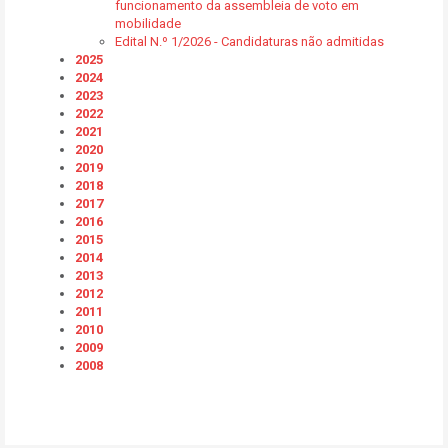
funcionamento da assembleia de voto em
mobilidade
Edital N.º 1/2026 - Candidaturas não admitidas
2025
2024
2023
2022
2021
2020
2019
2018
2017
2016
2015
2014
2013
2012
2011
2010
2009
2008