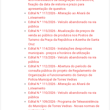
fixação da data de vistoria e prazo para
apresentação de quesitos
Edital N.º 117/2026 - Alteração ao Alvará de
Loteamento
Edital N.º 116/2026 - Veículo abandonado na via
pública
Edital N.º 115/2026 - Atualização de preços de
venda ao público de produtos nos Postos de
Turismo da Praça da República e Azenha de Santa
Cruz
Edital N.º 114/2026 - Instalações desportivas
municipais - preços e horários de utilização
Edital N.º 113/2026 - Veículo abandonado na via
pública
Edital N.º 112/2026 - Abertura do período de
consulta pública do projeto de Regulamento de
Organização e Funcionamento do Serviço de
Polícia Municipal de Torres Vedras
Edital N.º 111/2026 - Alteração ao Alvará de
Loteamento
Edital N.º 110/2026 - Veículo abandonado na via
pública
Edital N.º 109/2026 - Programa de Teleassistência
do Município de Torres Vedras - Novas normas de