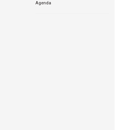
Agenda