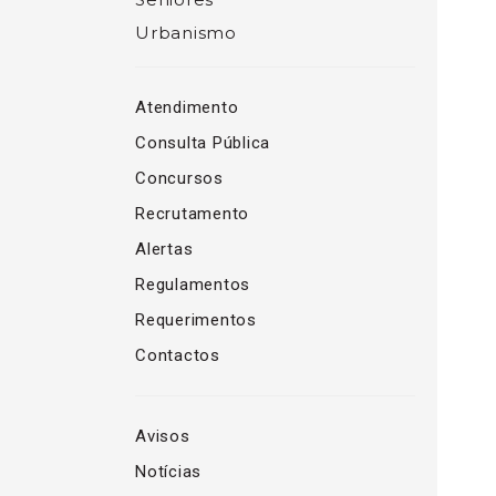
Urbanismo
Atendimento
Consulta Pública
Concursos
Recrutamento
Alertas
Regulamentos
Requerimentos
Contactos
Avisos
Notícias