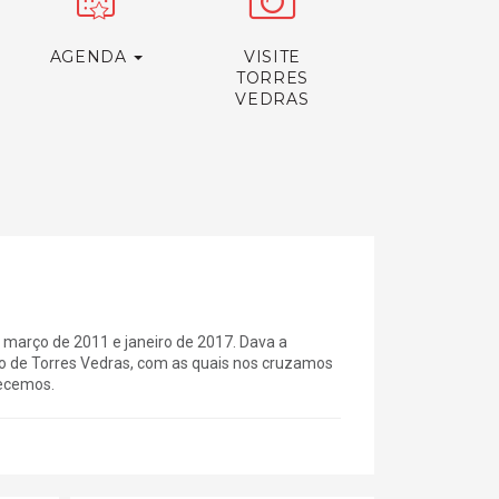
AGENDA
VISITE
TORRES
VEDRAS
 março de 2011 e janeiro de 2017. Dava a
o de Torres Vedras, com as quais nos cruzamos
hecemos.