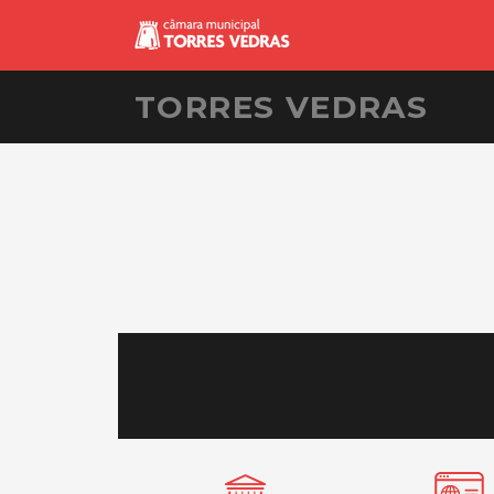
TORRES VEDRAS