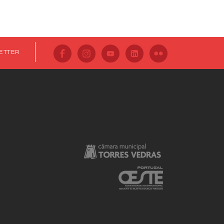
ETTER