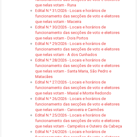
que nelas votam - Runa
Edital N.º 31/2026 - Locais e horários de
funcionamento das secções de voto e eleitores
que nelas votam - Maceira
Edital N.º 30/2026 - Locais e horários de
funcionamento das secções de voto e eleitores
que nelas votam - Dois Portos
Edital N.º 29/2026 - Locais e horários de
funcionamento das secções de voto e eleitores
que nelas votam - A dos Cunhados
Edital N.º 28/2026 - Locais e horários de
funcionamento das secções de voto e eleitores
que nelas votam - Santa Maria, São Pedro e
Matacães
Edital N.º 27/2026 - Locais e horários de
funcionamento das secções de voto e eleitores
que nelas votam - Maxial e Monte Redondo
Edital N.º 26/2026 - Locais e horários de
funcionamento das secções de voto e eleitores
que nelas votam - Carvoeira e Carmões
Edital N.º 25/2026 - Locais e horários de
funcionamento das secções de voto e eleitores
que nelas votam - Campelos e Outeiro da Cabeça
Edital N.º 24/2026 - Locais e horários de