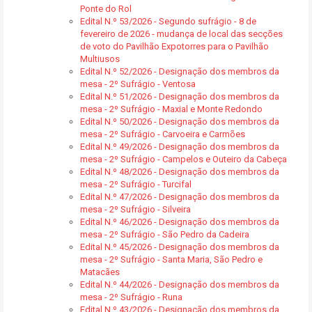
Ponte do Rol
Edital N.º 53/2026 - Segundo sufrágio - 8 de
fevereiro de 2026 - mudança de local das secções
de voto do Pavilhão Expotorres para o Pavilhão
Multiusos
Edital N.º 52/2026 - Designação dos membros da
mesa - 2º Sufrágio - Ventosa
Edital N.º 51/2026 - Designação dos membros da
mesa - 2º Sufrágio - Maxial e Monte Redondo
Edital N.º 50/2026 - Designação dos membros da
mesa - 2º Sufrágio - Carvoeira e Carmões
Edital N.º 49/2026 - Designação dos membros da
mesa - 2º Sufrágio - Campelos e Outeiro da Cabeça
Edital N.º 48/2026 - Designação dos membros da
mesa - 2º Sufrágio - Turcifal
Edital N.º 47/2026 - Designação dos membros da
mesa - 2º Sufrágio - Silveira
Edital N.º 46/2026 - Designação dos membros da
mesa - 2º Sufrágio - São Pedro da Cadeira
Edital N.º 45/2026 - Designação dos membros da
mesa - 2º Sufrágio - Santa Maria, São Pedro e
Matacães
Edital N.º 44/2026 - Designação dos membros da
mesa - 2º Sufrágio - Runa
Edital N.º 43/2026 - Designação dos membros da