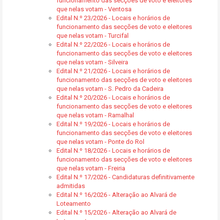
funcionamento das secções de voto e eleitores
que nelas votam - Ventosa
Edital N.º 23/2026 - Locais e horários de
funcionamento das secções de voto e eleitores
que nelas votam - Turcifal
Edital N.º 22/2026 - Locais e horários de
funcionamento das secções de voto e eleitores
que nelas votam - Silveira
Edital N.º 21/2026 - Locais e horários de
funcionamento das secções de voto e eleitores
que nelas votam - S. Pedro da Cadeira
Edital N.º 20/2026 - Locais e horários de
funcionamento das secções de voto e eleitores
que nelas votam - Ramalhal
Edital N.º 19/2026 - Locais e horários de
funcionamento das secções de voto e eleitores
que nelas votam - Ponte do Rol
Edital N.º 18/2026 - Locais e horários de
funcionamento das secções de voto e eleitores
que nelas votam - Freiria
Edital N.º 17/2026 - Candidaturas definitivamente
admitidas
Edital N.º 16/2026 - Alteração ao Alvará de
Loteamento
Edital N.º 15/2026 - Alteração ao Alvará de