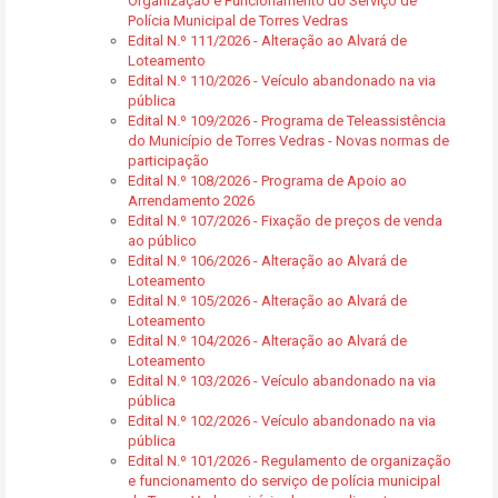
Organização e Funcionamento do Serviço de
Polícia Municipal de Torres Vedras
Edital N.º 111/2026 - Alteração ao Alvará de
Loteamento
Edital N.º 110/2026 - Veículo abandonado na via
pública
Edital N.º 109/2026 - Programa de Teleassistência
do Município de Torres Vedras - Novas normas de
participação
Edital N.º 108/2026 - Programa de Apoio ao
Arrendamento 2026
Edital N.º 107/2026 - Fixação de preços de venda
ao público
Edital N.º 106/2026 - Alteração ao Alvará de
Loteamento
Edital N.º 105/2026 - Alteração ao Alvará de
Loteamento
Edital N.º 104/2026 - Alteração ao Alvará de
Loteamento
Edital N.º 103/2026 - Veículo abandonado na via
pública
Edital N.º 102/2026 - Veículo abandonado na via
pública
Edital N.º 101/2026 - Regulamento de organização
e funcionamento do serviço de polícia municipal