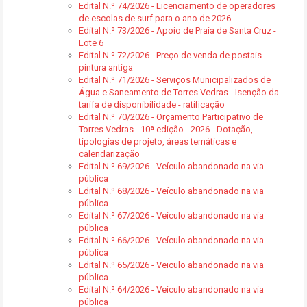
Edital N.º 74/2026 - Licenciamento de operadores
de escolas de surf para o ano de 2026
Edital N.º 73/2026 - Apoio de Praia de Santa Cruz -
Lote 6
Edital N.º 72/2026 - Preço de venda de postais
pintura antiga
Edital N.º 71/2026 - Serviços Municipalizados de
Água e Saneamento de Torres Vedras - Isenção da
tarifa de disponibilidade - ratificação
Edital N.º 70/2026 - Orçamento Participativo de
Torres Vedras - 10ª edição - 2026 - Dotação,
tipologias de projeto, áreas temáticas e
calendarização
Edital N.º 69/2026 - Veículo abandonado na via
pública
Edital N.º 68/2026 - Veículo abandonado na via
pública
Edital N.º 67/2026 - Veículo abandonado na via
pública
Edital N.º 66/2026 - Veículo abandonado na via
pública
Edital N.º 65/2026 - Veiculo abandonado na via
pública
Edital N.º 64/2026 - Veiculo abandonado na via
pública