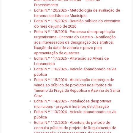
Procedimento
Edital N.º 120/2026 - Metodologia de avaliação de
terrenos cedidos ao Município
Edital N.º 119/2026 - Reunião pública do executivo
do mês de julho de 2026
Edital N.º 118/2026 - Processo de expropriação
urgentíssima - Encosta do Castelo - Notificação
aos interessados da designação dos árbitros,
fixação da data de vistoria e prazo para
apresentação de quesitos
Edital N.º 117/2026 - Alteração ao Alvará de
Loteamento
Edital N.º 116/2026 - Veículo abandonado na via
pública
Edital N.º 115/2026 - Atualização de preços de
venda ao público de produtos nos Postos de
Turismo da Praça da República e Azenha de Santa
Cruz
Edital N.º 114/2026 - Instalações desportivas
municipais - preços e horários de utilização
Edital N.º 113/2026 - Veículo abandonado na via
pública
Edital N.º 112/2026 - Abertura do período de
consulta pública do projeto de Regulamento de