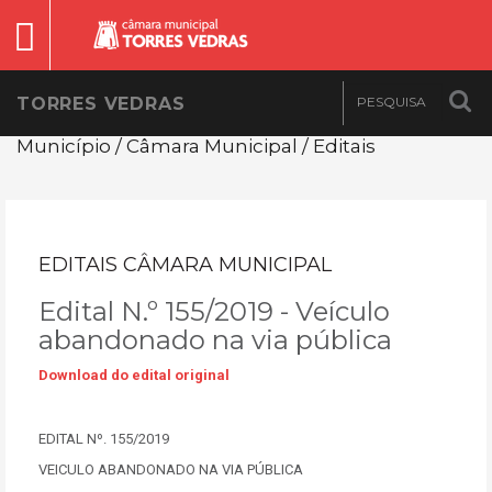
TORRES VEDRAS
Município / Câmara Municipal / Editais
EDITAIS CÂMARA MUNICIPAL
Edital N.º 155/2019 - Veículo
abandonado na via pública
Download do edital original
EDITAL Nº. 155/2019
VEICULO ABANDONADO NA VIA PÚBLICA