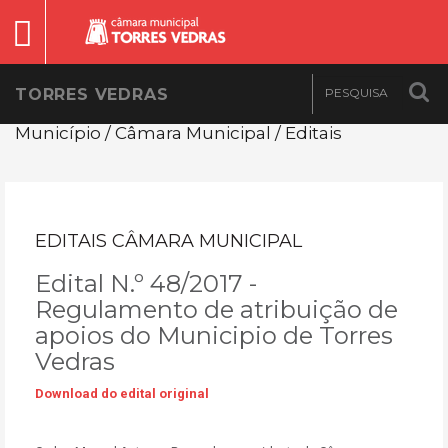
TORRES VEDRAS
Município / Câmara Municipal / Editais
EDITAIS CÂMARA MUNICIPAL
Edital N.º 48/2017 -
Regulamento de atribuição de
apoios do Municipio de Torres
Vedras
Download do edital original