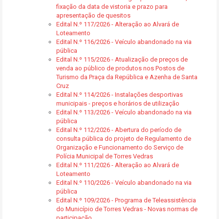
fixação da data de vistoria e prazo para
apresentação de quesitos
Edital N.º 117/2026 - Alteração ao Alvará de
Loteamento
Edital N.º 116/2026 - Veículo abandonado na via
pública
Edital N.º 115/2026 - Atualização de preços de
venda ao público de produtos nos Postos de
Turismo da Praça da República e Azenha de Santa
Cruz
Edital N.º 114/2026 - Instalações desportivas
municipais - preços e horários de utilização
Edital N.º 113/2026 - Veículo abandonado na via
pública
Edital N.º 112/2026 - Abertura do período de
consulta pública do projeto de Regulamento de
Organização e Funcionamento do Serviço de
Polícia Municipal de Torres Vedras
Edital N.º 111/2026 - Alteração ao Alvará de
Loteamento
Edital N.º 110/2026 - Veículo abandonado na via
pública
Edital N.º 109/2026 - Programa de Teleassistência
do Município de Torres Vedras - Novas normas de
participação