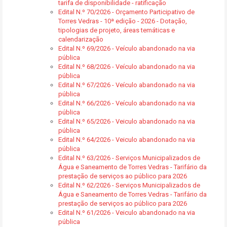
tarifa de disponibilidade - ratificação
Edital N.º 70/2026 - Orçamento Participativo de
Torres Vedras - 10ª edição - 2026 - Dotação,
tipologias de projeto, áreas temáticas e
calendarização
Edital N.º 69/2026 - Veículo abandonado na via
pública
Edital N.º 68/2026 - Veículo abandonado na via
pública
Edital N.º 67/2026 - Veículo abandonado na via
pública
Edital N.º 66/2026 - Veículo abandonado na via
pública
Edital N.º 65/2026 - Veiculo abandonado na via
pública
Edital N.º 64/2026 - Veiculo abandonado na via
pública
Edital N.º 63/2026 - Serviços Municipalizados de
Água e Saneamento de Torres Vedras - Tarifário da
prestação de serviços ao público para 2026
Edital N.º 62/2026 - Serviços Municipalizados de
Água e Saneamento de Torres Vedras - Tarifário da
prestação de serviços ao público para 2026
Edital N.º 61/2026 - Veiculo abandonado na via
pública