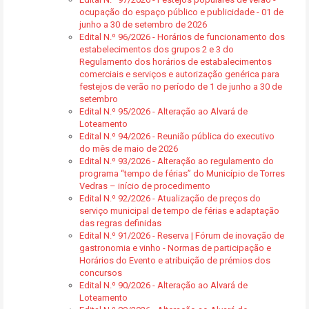
ocupação do espaço público e publicidade - 01 de
junho a 30 de setembro de 2026
Edital N.º 96/2026 - Horários de funcionamento dos
estabelecimentos dos grupos 2 e 3 do
Regulamento dos horários de estabalecimentos
comerciais e serviços e autorização genérica para
festejos de verão no período de 1 de junho a 30 de
setembro
Edital N.º 95/2026 - Alteração ao Alvará de
Loteamento
Edital N.º 94/2026 - Reunião pública do executivo
do mês de maio de 2026
Edital N.º 93/2026 - Alteração ao regulamento do
programa “tempo de férias” do Município de Torres
Vedras – início de procedimento
Edital N.º 92/2026 - Atualização de preços do
serviço municipal de tempo de férias e adaptação
das regras definidas
Edital N.º 91/2026 - Reserva | Fórum de inovação de
gastronomia e vinho - Normas de participação e
Horários do Evento e atribuição de prémios dos
concursos
Edital N.º 90/2026 - Alteração ao Alvará de
Loteamento