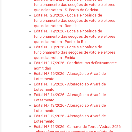
funcionamento das secções de voto e eleitores
que nelas votam - S. Pedro da Cadeira
Edital N.º 20/2026 - Locais e horários de
funcionamento das secções de voto e eleitores
que nelas votam - Ramalhal
Edital N.º 19/2026 - Locais e horários de
funcionamento das secções de voto e eleitores
que nelas votam - Ponte do Rol
Edital N.º 18/2026 - Locais e horários de
funcionamento das secções de voto e eleitores
que nelas votam - Freiria
Edital N.º 17/2026 - Candidaturas definitivamente
admitidas
Edital N.º 16/2026 - Alteração ao Alvará de
Loteamento
Edital N.º 15/2026 - Alteração ao Alvará de
Loteamento
Edital N.º 14/2026 - Alteração ao Alvará de
Loteamento
Edital N.º 13/2026 - Alteração ao Alvará de
Loteamento
Edital N.º 12/2026 - Alteração ao Alvará de
Loteamento
Edital N.º 11/2026 - Carnaval de Torres Vedras 2026
- alterações ao estacionamento no período de