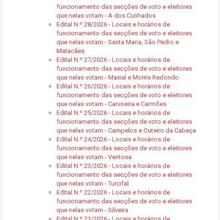
funcionamento das secções de voto e eleitores
que nelas votam - A dos Cunhados
Edital N.º 28/2026 - Locais e horários de
funcionamento das secções de voto e eleitores
que nelas votam - Santa Maria, São Pedro e
Matacães
Edital N.º 27/2026 - Locais e horários de
funcionamento das secções de voto e eleitores
que nelas votam - Maxial e Monte Redondo
Edital N.º 26/2026 - Locais e horários de
funcionamento das secções de voto e eleitores
que nelas votam - Carvoeira e Carmões
Edital N.º 25/2026 - Locais e horários de
funcionamento das secções de voto e eleitores
que nelas votam - Campelos e Outeiro da Cabeça
Edital N.º 24/2026 - Locais e horários de
funcionamento das secções de voto e eleitores
que nelas votam - Ventosa
Edital N.º 23/2026 - Locais e horários de
funcionamento das secções de voto e eleitores
que nelas votam - Turcifal
Edital N.º 22/2026 - Locais e horários de
funcionamento das secções de voto e eleitores
que nelas votam - Silveira
Edital N.º 21/2026 - Locais e horários de