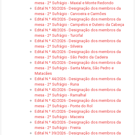
mesa - 2º Sufrágio - Maxial e Monte Redondo
Edital N.º 50/2026 - Designação dos membros da
mesa - 2º Sufrágio - Carvoeira e Carmões
Edital N.º 49/2026 - Designação dos membros da
mesa - 2º Sufrágio - Campelos e Outeiro da Cabeça
Edital N.º 48/2026 - Designação dos membros da
mesa - 2º Sufrágio - Turcifal
Edital N.º 47/2026 - Designação dos membros da
mesa - 2º Sufrágio - Silveira
Edital N.º 46/2026 - Designação dos membros da
mesa - 2º Sufrágio - São Pedro da Cadeira
Edital N.º 45/2026 - Designação dos membros da
mesa - 2º Sufrágio - Santa Maria, São Pedro e
Matacães
Edital N.º 44/2026 - Designação dos membros da
mesa - 2º Sufrágio - Runa
Edital N.º 43/2026 - Designação dos membros da
mesa - 2º Sufrágio - Ramalhal
Edital N.º 42/2026 - Designação dos membros da
mesa - 2º Sufrágio - Ponte do Rol
Edital N.º 41/2026 - Designação dos membros de
mesa - 2º Sufrágio - Maceira
Edital N.º 40/2026 - Designação dos membros da
mesa - 2º Sufrágio - Freiria
Edital N.º 39/2026 - Designação dos membros da