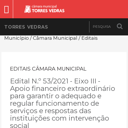
TORRES VEDRAS
Município / Câmara Municipal / Editais
EDITAIS CÂMARA MUNICIPAL
Edital N.º 53/2021 - Eixo III -
Apoio financeiro extraordinário
para garantir o adequado e
regular funcionamento de
serviços e respostas das
instituições com intervenção
social