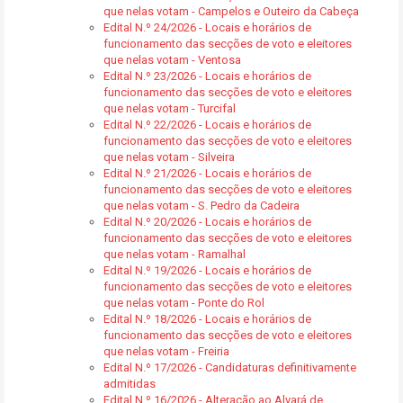
que nelas votam - Campelos e Outeiro da Cabeça
Edital N.º 24/2026 - Locais e horários de
funcionamento das secções de voto e eleitores
que nelas votam - Ventosa
Edital N.º 23/2026 - Locais e horários de
funcionamento das secções de voto e eleitores
que nelas votam - Turcifal
Edital N.º 22/2026 - Locais e horários de
funcionamento das secções de voto e eleitores
que nelas votam - Silveira
Edital N.º 21/2026 - Locais e horários de
funcionamento das secções de voto e eleitores
que nelas votam - S. Pedro da Cadeira
Edital N.º 20/2026 - Locais e horários de
funcionamento das secções de voto e eleitores
que nelas votam - Ramalhal
Edital N.º 19/2026 - Locais e horários de
funcionamento das secções de voto e eleitores
que nelas votam - Ponte do Rol
Edital N.º 18/2026 - Locais e horários de
funcionamento das secções de voto e eleitores
que nelas votam - Freiria
Edital N.º 17/2026 - Candidaturas definitivamente
admitidas
Edital N.º 16/2026 - Alteração ao Alvará de