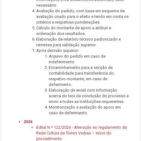
necessário.
Avaliação do pedido, com base em esquema de
avaliação criado para o efeito e tendo em conta os
critérios e respetivas ponderações.
Cálculo do montante de apoio a atribuir e
ordenação dos resultados.
Elaboração de relatório técnico padronizado e
remessa para validação superior.
Após decisão superior:
Arquivo do pedido em caso de
indeferimento.
Encaminhamento para a secção de
contabilidade para transferência do
respetivo montante, em caso de
deferimento.
Elaboração de email com informação
acerca do teor da conclusão do processo e
envio a todas as instituições requerentes.
Monitorização e avaliação do apoio em
caso de deferimento.
2026
Edital N.º 122/2026 - Alteração ao regulamento da
Rede Cultura de Torres Vedras – Início do
procedimento