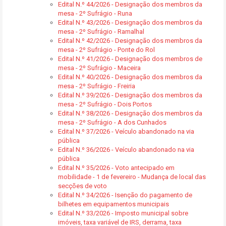
Edital N.º 44/2026 - Designação dos membros da
mesa - 2º Sufrágio - Runa
Edital N.º 43/2026 - Designação dos membros da
mesa - 2º Sufrágio - Ramalhal
Edital N.º 42/2026 - Designação dos membros da
mesa - 2º Sufrágio - Ponte do Rol
Edital N.º 41/2026 - Designação dos membros de
mesa - 2º Sufrágio - Maceira
Edital N.º 40/2026 - Designação dos membros da
mesa - 2º Sufrágio - Freiria
Edital N.º 39/2026 - Designação dos membros da
mesa - 2º Sufrágio - Dois Portos
Edital N.º 38/2026 - Designação dos membros da
mesa - 2º Sufrágio - A dos Cunhados
Edital N.º 37/2026 - Veículo abandonado na via
pública
Edital N.º 36/2026 - Veículo abandonado na via
pública
Edital N.º 35/2026 - Voto antecipado em
mobilidade - 1 de fevereiro - Mudança de local das
secções de voto
Edital N.º 34/2026 - Isenção do pagamento de
bilhetes em equipamentos municipais
Edital N.º 33/2026 - Imposto municipal sobre
imóveis, taxa variável de IRS, derrama, taxa