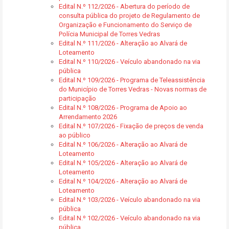
Edital N.º 112/2026 - Abertura do período de
consulta pública do projeto de Regulamento de
Organização e Funcionamento do Serviço de
Polícia Municipal de Torres Vedras
Edital N.º 111/2026 - Alteração ao Alvará de
Loteamento
Edital N.º 110/2026 - Veículo abandonado na via
pública
Edital N.º 109/2026 - Programa de Teleassistência
do Município de Torres Vedras - Novas normas de
participação
Edital N.º 108/2026 - Programa de Apoio ao
Arrendamento 2026
Edital N.º 107/2026 - Fixação de preços de venda
ao público
Edital N.º 106/2026 - Alteração ao Alvará de
Loteamento
Edital N.º 105/2026 - Alteração ao Alvará de
Loteamento
Edital N.º 104/2026 - Alteração ao Alvará de
Loteamento
Edital N.º 103/2026 - Veículo abandonado na via
pública
Edital N.º 102/2026 - Veículo abandonado na via
pública