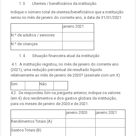
3. Utentes / beneficiários da instituição
Indique o número total de utentes/beneficiários que a instituição
serviu no mês de janeiro do corrente ano, à data de 31/01/2021:
janeiro 2021
N.º de adultos / seniores
N.º de crianças
4. Situação financeira atual da instituição
4.1. A instituição registou, no mês de janeiro do corrente ano
(2021), uma redução percentual de resultado líquido
relativamente ao mês de janeiro de 2020? (assinale com um X)
Sim
Não
4.2. Se respondeu Sim na pergunta anterior, indique os valores
(em €) dos rendimentos e dos gastos globais da instituição,
para os meses de janeiro de 2020 e de 2021.
janeiro 2020
janeiro 2021
Rendimentos Totais (A)
Gastos Totais (B)