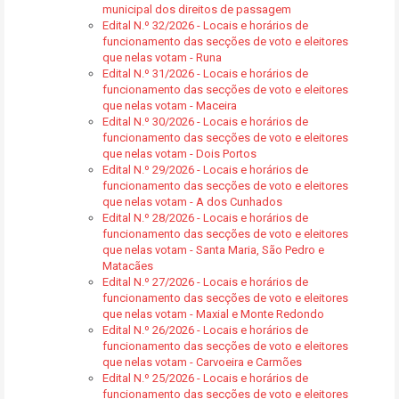
municipal dos direitos de passagem
Edital N.º 32/2026 - Locais e horários de
funcionamento das secções de voto e eleitores
que nelas votam - Runa
Edital N.º 31/2026 - Locais e horários de
funcionamento das secções de voto e eleitores
que nelas votam - Maceira
Edital N.º 30/2026 - Locais e horários de
funcionamento das secções de voto e eleitores
que nelas votam - Dois Portos
Edital N.º 29/2026 - Locais e horários de
funcionamento das secções de voto e eleitores
que nelas votam - A dos Cunhados
Edital N.º 28/2026 - Locais e horários de
funcionamento das secções de voto e eleitores
que nelas votam - Santa Maria, São Pedro e
Matacães
Edital N.º 27/2026 - Locais e horários de
funcionamento das secções de voto e eleitores
que nelas votam - Maxial e Monte Redondo
Edital N.º 26/2026 - Locais e horários de
funcionamento das secções de voto e eleitores
que nelas votam - Carvoeira e Carmões
Edital N.º 25/2026 - Locais e horários de
funcionamento das secções de voto e eleitores