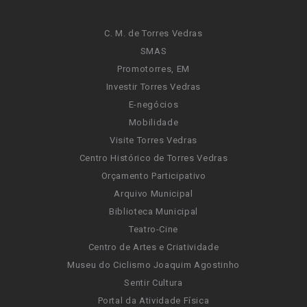
C. M. de Torres Vedras
SMAS
Promotorres, EM
Investir Torres Vedras
E-negócios
Mobilidade
Visite Torres Vedras
Centro Histórico de Torres Vedras
Orçamento Participativo
Arquivo Municipal
Biblioteca Municipal
Teatro-Cine
Centro de Artes e Criatividade
Museu do Ciclismo Joaquim Agostinho
Sentir Cultura
Portal da Atividade Física