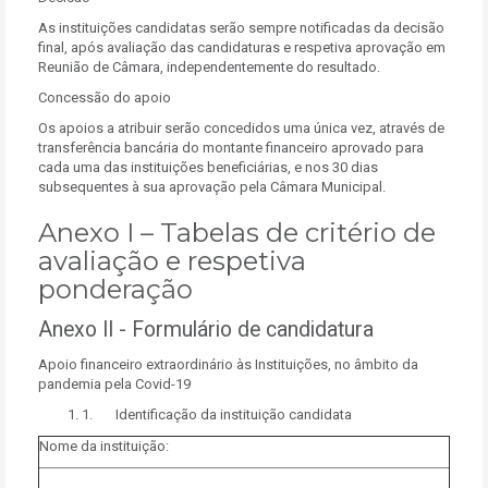
As instituições candidatas serão sempre notificadas da decisão
final, após avaliação das candidaturas e respetiva aprovação em
Reunião de Câmara, independentemente do resultado.
Concessão do apoio
Os apoios a atribuir serão concedidos uma única vez, através de
transferência bancária do montante financeiro aprovado para
cada uma das instituições beneficiárias, e nos 30 dias
subsequentes à sua aprovação pela Câmara Municipal.
Anexo I – Tabelas de critério de
avaliação e respetiva
ponderação
Anexo II - Formulário de candidatura
Apoio financeiro extraordinário às Instituições, no âmbito da
pandemia pela Covid-19
1. Identificação da instituição candidata
Nome da instituição: