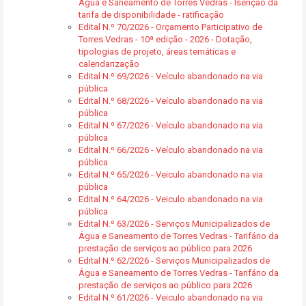
Água e Saneamento de Torres Vedras - Isenção da
tarifa de disponibilidade - ratificação
Edital N.º 70/2026 - Orçamento Participativo de
Torres Vedras - 10ª edição - 2026 - Dotação,
tipologias de projeto, áreas temáticas e
calendarização
Edital N.º 69/2026 - Veículo abandonado na via
pública
Edital N.º 68/2026 - Veículo abandonado na via
pública
Edital N.º 67/2026 - Veículo abandonado na via
pública
Edital N.º 66/2026 - Veículo abandonado na via
pública
Edital N.º 65/2026 - Veiculo abandonado na via
pública
Edital N.º 64/2026 - Veiculo abandonado na via
pública
Edital N.º 63/2026 - Serviços Municipalizados de
Água e Saneamento de Torres Vedras - Tarifário da
prestação de serviços ao público para 2026
Edital N.º 62/2026 - Serviços Municipalizados de
Água e Saneamento de Torres Vedras - Tarifário da
prestação de serviços ao público para 2026
Edital N.º 61/2026 - Veiculo abandonado na via