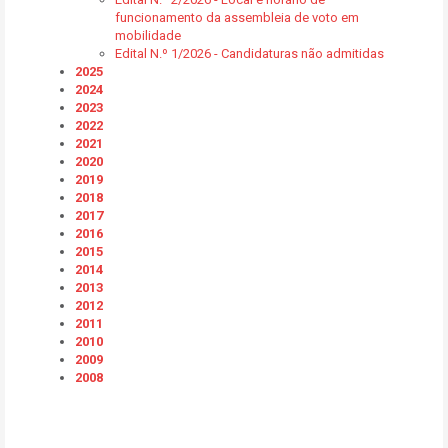
funcionamento da assembleia de voto em
mobilidade
Edital N.º 1/2026 - Candidaturas não admitidas
2025
2024
2023
2022
2021
2020
2019
2018
2017
2016
2015
2014
2013
2012
2011
2010
2009
2008