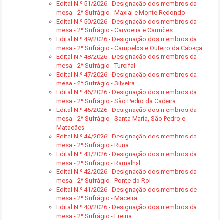
Edital N.º 51/2026 - Designação dos membros da
mesa - 2º Sufrágio - Maxial e Monte Redondo
Edital N.º 50/2026 - Designação dos membros da
mesa - 2º Sufrágio - Carvoeira e Carmões
Edital N.º 49/2026 - Designação dos membros da
mesa - 2º Sufrágio - Campelos e Outeiro da Cabeça
Edital N.º 48/2026 - Designação dos membros da
mesa - 2º Sufrágio - Turcifal
Edital N.º 47/2026 - Designação dos membros da
mesa - 2º Sufrágio - Silveira
Edital N.º 46/2026 - Designação dos membros da
mesa - 2º Sufrágio - São Pedro da Cadeira
Edital N.º 45/2026 - Designação dos membros da
mesa - 2º Sufrágio - Santa Maria, São Pedro e
Matacães
Edital N.º 44/2026 - Designação dos membros da
mesa - 2º Sufrágio - Runa
Edital N.º 43/2026 - Designação dos membros da
mesa - 2º Sufrágio - Ramalhal
Edital N.º 42/2026 - Designação dos membros da
mesa - 2º Sufrágio - Ponte do Rol
Edital N.º 41/2026 - Designação dos membros de
mesa - 2º Sufrágio - Maceira
Edital N.º 40/2026 - Designação dos membros da
mesa - 2º Sufrágio - Freiria