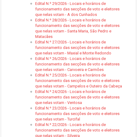
Edital N.º 29/2026 - Locais e horários de
funcionamento das secções de voto e eleitores
que nelas votam - A dos Cunhados
Edital N.º 28/2026 - Locais e horários de
funcionamento das secções de voto e eleitores
que nelas votam - Santa Maria, São Pedro e
Matacães
Edital N.º 27/2026 - Locais e horários de
funcionamento das secções de voto e eleitores
que nelas votam - Maxial e Monte Redondo
Edital N.º 26/2026 - Locais e horários de
funcionamento das secções de voto e eleitores
que nelas votam - Carvoeira e Carmões
Edital N.º 25/2026 - Locais e horários de
funcionamento das secções de voto e eleitores
que nelas votam - Campelos e Outeiro da Cabeça
Edital N.º 24/2026 - Locais e horários de
funcionamento das secções de voto e eleitores
que nelas votam - Ventosa
Edital N.º 23/2026 - Locais e horários de
funcionamento das secções de voto e eleitores
que nelas votam - Turcifal
Edital N.º 22/2026 - Locais e horários de
funcionamento das secções de voto e eleitores
que nelas votam - Silveira