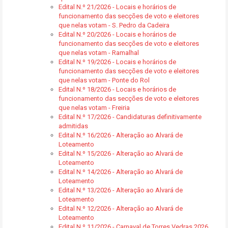
Edital N.º 21/2026 - Locais e horários de
funcionamento das secções de voto e eleitores
que nelas votam - S. Pedro da Cadeira
Edital N.º 20/2026 - Locais e horários de
funcionamento das secções de voto e eleitores
que nelas votam - Ramalhal
Edital N.º 19/2026 - Locais e horários de
funcionamento das secções de voto e eleitores
que nelas votam - Ponte do Rol
Edital N.º 18/2026 - Locais e horários de
funcionamento das secções de voto e eleitores
que nelas votam - Freiria
Edital N.º 17/2026 - Candidaturas definitivamente
admitidas
Edital N.º 16/2026 - Alteração ao Alvará de
Loteamento
Edital N.º 15/2026 - Alteração ao Alvará de
Loteamento
Edital N.º 14/2026 - Alteração ao Alvará de
Loteamento
Edital N.º 13/2026 - Alteração ao Alvará de
Loteamento
Edital N.º 12/2026 - Alteração ao Alvará de
Loteamento
Edital N.º 11/2026 - Carnaval de Torres Vedras 2026