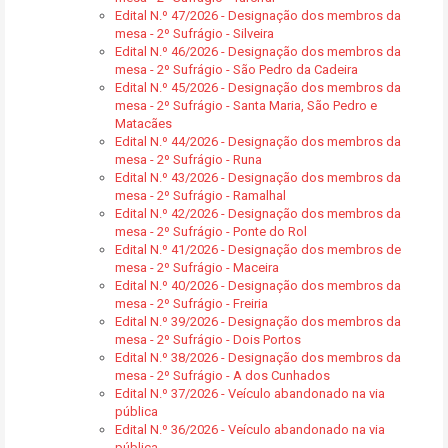
Edital N.º 47/2026 - Designação dos membros da
mesa - 2º Sufrágio - Silveira
Edital N.º 46/2026 - Designação dos membros da
mesa - 2º Sufrágio - São Pedro da Cadeira
Edital N.º 45/2026 - Designação dos membros da
mesa - 2º Sufrágio - Santa Maria, São Pedro e
Matacães
Edital N.º 44/2026 - Designação dos membros da
mesa - 2º Sufrágio - Runa
Edital N.º 43/2026 - Designação dos membros da
mesa - 2º Sufrágio - Ramalhal
Edital N.º 42/2026 - Designação dos membros da
mesa - 2º Sufrágio - Ponte do Rol
Edital N.º 41/2026 - Designação dos membros de
mesa - 2º Sufrágio - Maceira
Edital N.º 40/2026 - Designação dos membros da
mesa - 2º Sufrágio - Freiria
Edital N.º 39/2026 - Designação dos membros da
mesa - 2º Sufrágio - Dois Portos
Edital N.º 38/2026 - Designação dos membros da
mesa - 2º Sufrágio - A dos Cunhados
Edital N.º 37/2026 - Veículo abandonado na via
pública
Edital N.º 36/2026 - Veículo abandonado na via
pública