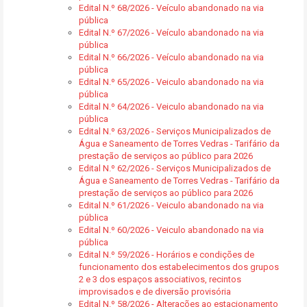
Edital N.º 68/2026 - Veículo abandonado na via
pública
Edital N.º 67/2026 - Veículo abandonado na via
pública
Edital N.º 66/2026 - Veículo abandonado na via
pública
Edital N.º 65/2026 - Veiculo abandonado na via
pública
Edital N.º 64/2026 - Veiculo abandonado na via
pública
Edital N.º 63/2026 - Serviços Municipalizados de
Água e Saneamento de Torres Vedras - Tarifário da
prestação de serviços ao público para 2026
Edital N.º 62/2026 - Serviços Municipalizados de
Água e Saneamento de Torres Vedras - Tarifário da
prestação de serviços ao público para 2026
Edital N.º 61/2026 - Veiculo abandonado na via
pública
Edital N.º 60/2026 - Veiculo abandonado na via
pública
Edital N.º 59/2026 - Horários e condições de
funcionamento dos estabelecimentos dos grupos
2 e 3 dos espaços associativos, recintos
improvisados e de diversão provisória
Edital N.º 58/2026 - Alterações ao estacionamento