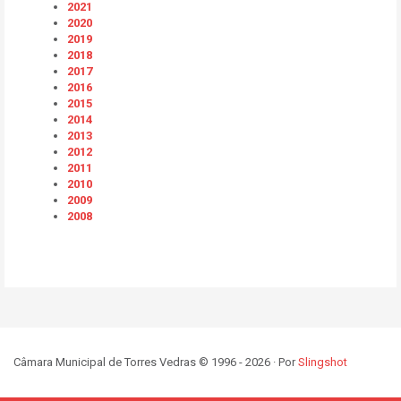
2021
2020
2019
2018
2017
2016
2015
2014
2013
2012
2011
2010
2009
2008
Câmara Municipal de Torres Vedras © 1996 - 2026 · Por
Slingshot