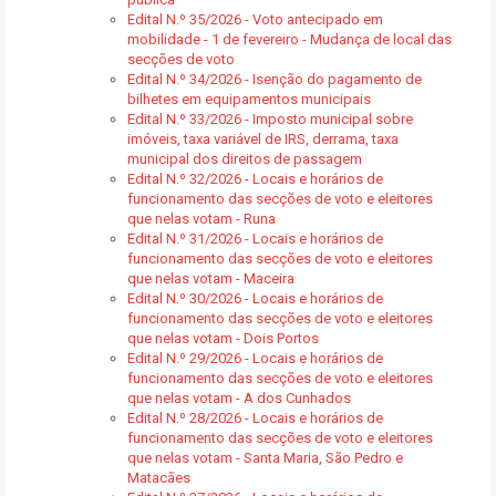
Edital N.º 35/2026 - Voto antecipado em
mobilidade - 1 de fevereiro - Mudança de local das
secções de voto
Edital N.º 34/2026 - Isenção do pagamento de
bilhetes em equipamentos municipais
Edital N.º 33/2026 - Imposto municipal sobre
imóveis, taxa variável de IRS, derrama, taxa
municipal dos direitos de passagem
Edital N.º 32/2026 - Locais e horários de
funcionamento das secções de voto e eleitores
que nelas votam - Runa
Edital N.º 31/2026 - Locais e horários de
funcionamento das secções de voto e eleitores
que nelas votam - Maceira
Edital N.º 30/2026 - Locais e horários de
funcionamento das secções de voto e eleitores
que nelas votam - Dois Portos
Edital N.º 29/2026 - Locais e horários de
funcionamento das secções de voto e eleitores
que nelas votam - A dos Cunhados
Edital N.º 28/2026 - Locais e horários de
funcionamento das secções de voto e eleitores
que nelas votam - Santa Maria, São Pedro e
Matacães