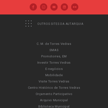
OUTROS SITES DA AUTARQUIA
C. M. de Torres Vedras
SMAS
Promotorres, EM
Investir Torres Vedras
E-negócios
Mobilidade
Visite Torres Vedras
Centro Histórico de Torres Vedras
Orçamento Participativo
Arquivo Municipal
Biblioteca Municipal