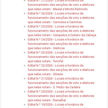
Edital N.º 27/2026 - Locais e horários de
funcionamento das secções de voto e eleitores
que nelas votam - Maxial e Monte Redondo
Edital N.º 26/2026 - Locais e horários de
funcionamento das secções de voto e eleitores
que nelas votam - Carvoeira e Carmões
Edital N.º 25/2026 - Locais e horários de
funcionamento das secções de voto e eleitores
que nelas votam - Campelos e Outeiro da Cabeça
Edital N.º 24/2026 - Locais e horários de
funcionamento das secções de voto e eleitores
que nelas votam - Ventosa
Edital N.º 23/2026 - Locais e horários de
funcionamento das secções de voto e eleitores
que nelas votam - Turcifal
Edital N.º 22/2026 - Locais e horários de
funcionamento das secções de voto e eleitores
que nelas votam - Silveira
Edital N.º 21/2026 - Locais e horários de
funcionamento das secções de voto e eleitores
que nelas votam - S. Pedro da Cadeira
Edital N.º 20/2026 - Locais e horários de
funcionamento das secções de voto e eleitores
que nelas votam - Ramalhal
Edital N.º 19/2026 - Locais e horários de