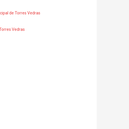
icipal de Torres Vedras
e Torres Vedras