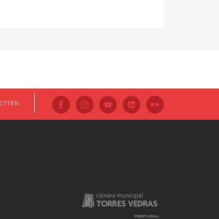
ETTER