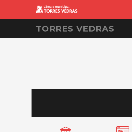
TORRES VEDRAS