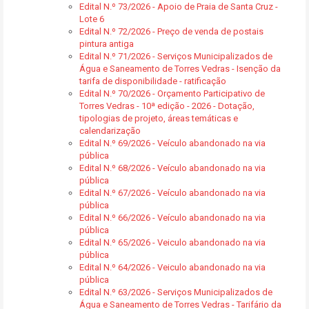
Edital N.º 73/2026 - Apoio de Praia de Santa Cruz -
Lote 6
Edital N.º 72/2026 - Preço de venda de postais
pintura antiga
Edital N.º 71/2026 - Serviços Municipalizados de
Água e Saneamento de Torres Vedras - Isenção da
tarifa de disponibilidade - ratificação
Edital N.º 70/2026 - Orçamento Participativo de
Torres Vedras - 10ª edição - 2026 - Dotação,
tipologias de projeto, áreas temáticas e
calendarização
Edital N.º 69/2026 - Veículo abandonado na via
pública
Edital N.º 68/2026 - Veículo abandonado na via
pública
Edital N.º 67/2026 - Veículo abandonado na via
pública
Edital N.º 66/2026 - Veículo abandonado na via
pública
Edital N.º 65/2026 - Veiculo abandonado na via
pública
Edital N.º 64/2026 - Veiculo abandonado na via
pública
Edital N.º 63/2026 - Serviços Municipalizados de
Água e Saneamento de Torres Vedras - Tarifário da