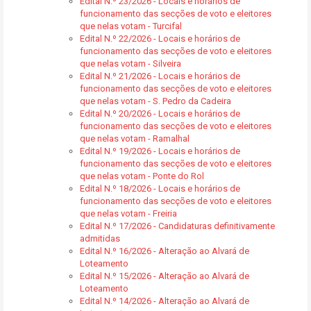
Edital N.º 23/2026 - Locais e horários de
funcionamento das secções de voto e eleitores
que nelas votam - Turcifal
Edital N.º 22/2026 - Locais e horários de
funcionamento das secções de voto e eleitores
que nelas votam - Silveira
Edital N.º 21/2026 - Locais e horários de
funcionamento das secções de voto e eleitores
que nelas votam - S. Pedro da Cadeira
Edital N.º 20/2026 - Locais e horários de
funcionamento das secções de voto e eleitores
que nelas votam - Ramalhal
Edital N.º 19/2026 - Locais e horários de
funcionamento das secções de voto e eleitores
que nelas votam - Ponte do Rol
Edital N.º 18/2026 - Locais e horários de
funcionamento das secções de voto e eleitores
que nelas votam - Freiria
Edital N.º 17/2026 - Candidaturas definitivamente
admitidas
Edital N.º 16/2026 - Alteração ao Alvará de
Loteamento
Edital N.º 15/2026 - Alteração ao Alvará de
Loteamento
Edital N.º 14/2026 - Alteração ao Alvará de