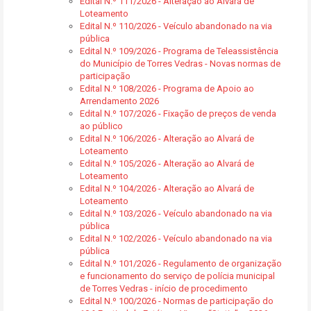
Edital N.º 111/2026 - Alteração ao Alvará de
Loteamento
Edital N.º 110/2026 - Veículo abandonado na via
pública
Edital N.º 109/2026 - Programa de Teleassistência
do Município de Torres Vedras - Novas normas de
participação
Edital N.º 108/2026 - Programa de Apoio ao
Arrendamento 2026
Edital N.º 107/2026 - Fixação de preços de venda
ao público
Edital N.º 106/2026 - Alteração ao Alvará de
Loteamento
Edital N.º 105/2026 - Alteração ao Alvará de
Loteamento
Edital N.º 104/2026 - Alteração ao Alvará de
Loteamento
Edital N.º 103/2026 - Veículo abandonado na via
pública
Edital N.º 102/2026 - Veículo abandonado na via
pública
Edital N.º 101/2026 - Regulamento de organização
e funcionamento do serviço de polícia municipal
de Torres Vedras - início de procedimento
Edital N.º 100/2026 - Normas de participação do