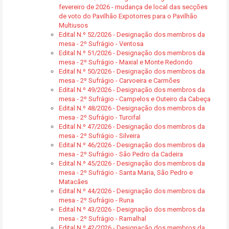
fevereiro de 2026 - mudança de local das secções
de voto do Pavilhão Expotorres para o Pavilhão
Multiusos
Edital N.º 52/2026 - Designação dos membros da
mesa - 2º Sufrágio - Ventosa
Edital N.º 51/2026 - Designação dos membros da
mesa - 2º Sufrágio - Maxial e Monte Redondo
Edital N.º 50/2026 - Designação dos membros da
mesa - 2º Sufrágio - Carvoeira e Carmões
Edital N.º 49/2026 - Designação dos membros da
mesa - 2º Sufrágio - Campelos e Outeiro da Cabeça
Edital N.º 48/2026 - Designação dos membros da
mesa - 2º Sufrágio - Turcifal
Edital N.º 47/2026 - Designação dos membros da
mesa - 2º Sufrágio - Silveira
Edital N.º 46/2026 - Designação dos membros da
mesa - 2º Sufrágio - São Pedro da Cadeira
Edital N.º 45/2026 - Designação dos membros da
mesa - 2º Sufrágio - Santa Maria, São Pedro e
Matacães
Edital N.º 44/2026 - Designação dos membros da
mesa - 2º Sufrágio - Runa
Edital N.º 43/2026 - Designação dos membros da
mesa - 2º Sufrágio - Ramalhal
Edital N.º 42/2026 - Designação dos membros da