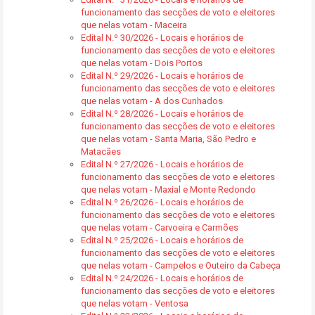
funcionamento das secções de voto e eleitores
que nelas votam - Maceira
Edital N.º 30/2026 - Locais e horários de
funcionamento das secções de voto e eleitores
que nelas votam - Dois Portos
Edital N.º 29/2026 - Locais e horários de
funcionamento das secções de voto e eleitores
que nelas votam - A dos Cunhados
Edital N.º 28/2026 - Locais e horários de
funcionamento das secções de voto e eleitores
que nelas votam - Santa Maria, São Pedro e
Matacães
Edital N.º 27/2026 - Locais e horários de
funcionamento das secções de voto e eleitores
que nelas votam - Maxial e Monte Redondo
Edital N.º 26/2026 - Locais e horários de
funcionamento das secções de voto e eleitores
que nelas votam - Carvoeira e Carmões
Edital N.º 25/2026 - Locais e horários de
funcionamento das secções de voto e eleitores
que nelas votam - Campelos e Outeiro da Cabeça
Edital N.º 24/2026 - Locais e horários de
funcionamento das secções de voto e eleitores
que nelas votam - Ventosa