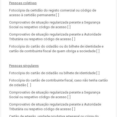
Pessoas coletivas
Fotocópia da certidão do registo comercial ou código de
acesso à certidão permanente [ ]
Comprovativo de situação regularizada perante a Segurança
Social ou respetivo código de acesso [ ]
Comprovativo de situação regularizada perante a Autoridade
Tributária ou respetivo código de acesso [ ]
Fotocópia do cartão do cidadão ou do bilhete de identidade e
cartão de contribuinte fiscal de quem obriga a sociedade [ ]
Pessoas singulares
Fotocópia do cartão de cidadão ou bilhete de identidade [ ]
Fotocópia do cartão de contribuinte fiscal, caso não tenha cartão
de cidadão [ ]
Comprovativo de situação regularizada perante a Segurança
Social ou respetivo código de acesso [ ]
Comprovativo de situação regularizada perante a Autoridade
Tributária ou respetivo código de acesso [ ]
Cartão de artesão, unidade produtiva artesanal ou cópia do