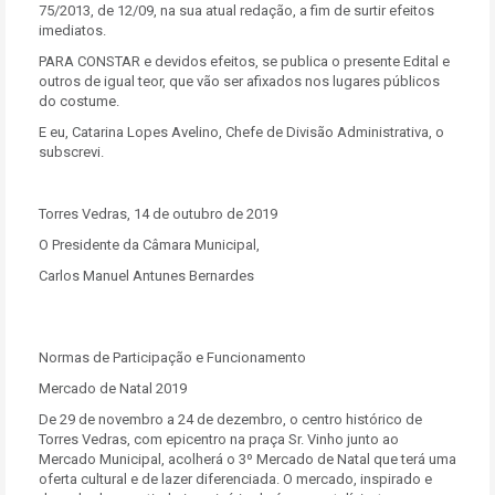
75/2013, de 12/09, na sua atual redação, a fim de surtir efeitos
imediatos.
PARA CONSTAR e devidos efeitos, se publica o presente Edital e
outros de igual teor, que vão ser afixados nos lugares públicos
do costume.
E eu, Catarina Lopes Avelino, Chefe de Divisão Administrativa, o
subscrevi.
Torres Vedras, 14 de outubro de 2019
O Presidente da Câmara Municipal,
Carlos Manuel Antunes Bernardes
Normas de Participação e Funcionamento
Mercado de Natal 2019
De 29 de novembro a 24 de dezembro, o centro histórico de
Torres Vedras, com epicentro na praça Sr. Vinho junto ao
Mercado Municipal, acolherá o 3º Mercado de Natal que terá uma
oferta cultural e de lazer diferenciada. O mercado, inspirado e