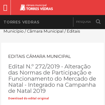
TORRES VEDRAS
Município / Câmara Municipal / Editais
EDITAIS CÂMARA MUNICIPAL
Edital N.º 272/2019 - Alteração
das Normas de Participação e
Funcionamento do Mercado de
Natal - Integrado na Campanha
de Natal 2019
Download do edital original